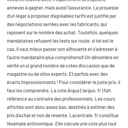
annexes à gagner, mais aussi l’assurance. La prouesse
d’un légat à proposer d’agréables tarifs est justifié par
des négociations serrées avec les fabricants, qui
reposent sur le nombre des achat. Toutefois, quelques
mandataires refusent les tests sur route. si tel est le
cas, il vaut mieux passer son silhouette et s’adresser à
l’autre mandataire plus compréhensif.On dénombre en
vérité un si grand nombre de cotes d’occasion que de
magazine ou de sites experts. Et parfois avec des
écarts impressionnants ! Pour considérer le juste prix, il
faut les comprendre. La cote Argus ( largus. fr ) fait
référence au contraire des professionnels. Les cours
affichés sont donc assez bas, destinés à estimer des
prix d’achat et non de revente. Lacentrale. fr constitue
l’exemple antinomique. Elle calcule une cote plus tout