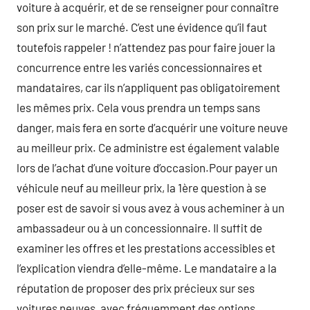
voiture à acquérir, et de se renseigner pour connaître
son prix sur le marché. C’est une évidence qu’il faut
toutefois rappeler ! n’attendez pas pour faire jouer la
concurrence entre les variés concessionnaires et
mandataires, car ils n’appliquent pas obligatoirement
les mêmes prix. Cela vous prendra un temps sans
danger, mais fera en sorte d’acquérir une voiture neuve
au meilleur prix. Ce administre est également valable
lors de l’achat d’une voiture d’occasion.Pour payer un
véhicule neuf au meilleur prix, la 1ère question à se
poser est de savoir si vous avez à vous acheminer à un
ambassadeur ou à un concessionnaire. Il suffit de
examiner les offres et les prestations accessibles et
l’explication viendra d’elle-même. Le mandataire a la
réputation de proposer des prix précieux sur ses
voitures neuves, avec fréquemment des options