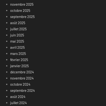
novembre 2025
octobre 2025
septembre 2025
août 2025
juillet 2025
juin 2025
mai 2025
avril 2025
mars 2025
février 2025
janvier 2025
décembre 2024
novembre 2024
octobre 2024
septembre 2024
août 2024
juillet 2024