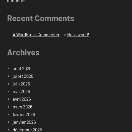
intérieure
Recent Comments
A WordPress Commenter
sur
Hello world!
Archives
août 2026
juillet 2026
juin 2026
mai 2026
avril 2026
mars 2026
février 2026
janvier 2026
décembre 2025