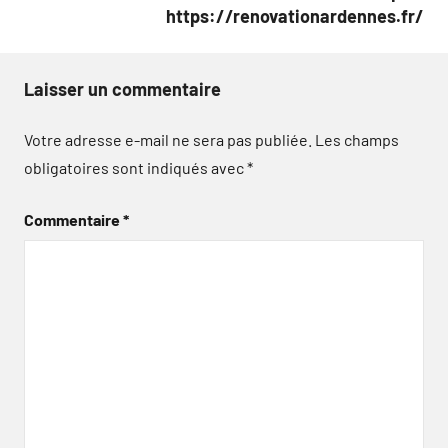
https://renovationardennes.fr/
Laisser un commentaire
Votre adresse e-mail ne sera pas publiée.
Les champs
obligatoires sont indiqués avec
*
Commentaire
*