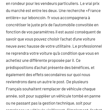
en rondeur pour les vendeurs particuliers. Le vrai prix
du marché est entre les deux. Une recherche «France
entière» sur leboncoin. fr vous accompagnera à
concrétiser le juste prix de l’automobile convoitée en
fonction de vos paramètres.Il est aussi conséquent de
savoir que vous pouvez choisir l’achat d’une voiture
neuve avec hausse de votre utilitaire. Le professionnel
ne reprendra votre voiture qu’à condition que vous en
achetiez une différente proposée par il. Ce
prédispositions d’achat présente des bénéfices, et
également des effets secondaires sur quoi nous
reviendrons dans un autre le post. De plusieurs
Français souhaitent remplacer de véhicule chaque
année, soit pour suppléer un véhicule tombé en panne
ou ne passant pas la gestion technique, soit pour