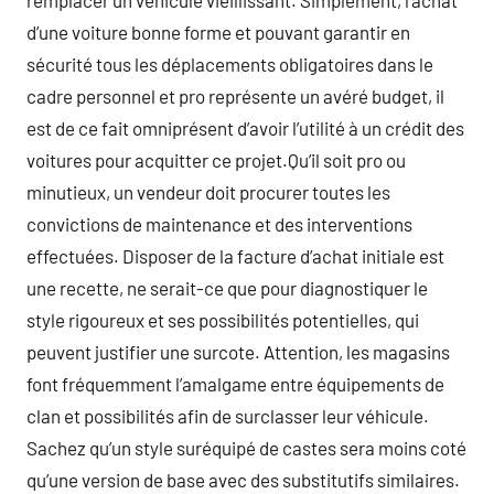
remplacer un véhicule vieillissant. Simplement, l’achat
d’une voiture bonne forme et pouvant garantir en
sécurité tous les déplacements obligatoires dans le
cadre personnel et pro représente un avéré budget, il
est de ce fait omniprésent d’avoir l’utilité à un crédit des
voitures pour acquitter ce projet.Qu’il soit pro ou
minutieux, un vendeur doit procurer toutes les
convictions de maintenance et des interventions
effectuées. Disposer de la facture d’achat initiale est
une recette, ne serait-ce que pour diagnostiquer le
style rigoureux et ses possibilités potentielles, qui
peuvent justifier une surcote. Attention, les magasins
font fréquemment l’amalgame entre équipements de
clan et possibilités afin de surclasser leur véhicule.
Sachez qu’un style suréquipé de castes sera moins coté
qu’une version de base avec des substitutifs similaires.