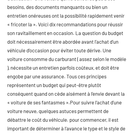
besoins, des documents manquants ou bien un
entretien onéreuses ont la possibilité rapidement venir
« fricoter la ». Voici dix recommandations pour réussir
son ravitaillement en occasion. La question du budget
doit nécessairement être abordée avant l’achat d’un
véhicule d’occasion pour éviter toute dérive. Une
voiture consomme du carburant ( assez selon le modèle
), nécessite un entretien parfois coûteux, et doit être
engobe par une assurance. Tous ces principes
représentent un budget qui peut-être plutôt
conséquent quand on cède aisément à l’envie devant la
« voiture de ses fantasmes ».Pour suivre l’achat d’une
voiture neuve, quelques astuces permettent de
débattre le coût du véhicule. pour commencer, il est
important de déterminer à l’avance le type et le style de