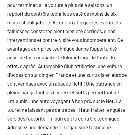
pour terminer, si la voiture a plus de 4 saisons, un
rapport du contrôle technique daté de moins de six
mois est obligatoire. Attention afin que les éventuels
faiblesses constatés aient bien été corrigés, sinon
interventions et contre-visite vous incomberaient. Ce
avantageux emprise technique donne l’opportunité
aussi de bien connaître le kilométrage de l’auto. En
effet, d’après l’Automobile Club affiliation, une voiture
d’occasion sur cinq en France et une sur trois en europe
sont vendues avec un abaque fictif ! Une outrance en
pleine bangs tant les boîtiers et softs permettant de
«rajeunir» une auto voyagent à bon prix sur le Net. La
touret ne laissant pas de traces, il faut traiter l’enquête
vers des l’autorité r.n. qui régit le contrôle technique.
Adressez une demande à l’Organisme technique