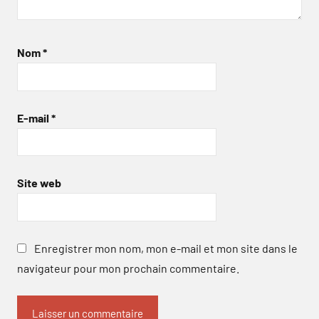
Nom
*
E-mail
*
Site web
Enregistrer mon nom, mon e-mail et mon site dans le
navigateur pour mon prochain commentaire.