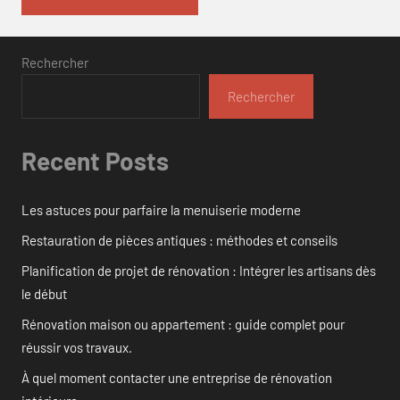
Rechercher
Rechercher
Recent Posts
Les astuces pour parfaire la menuiserie moderne
Restauration de pièces antiques : méthodes et conseils
Planification de projet de rénovation : Intégrer les artisans dès
le début
Rénovation maison ou appartement : guide complet pour
réussir vos travaux.
À quel moment contacter une entreprise de rénovation