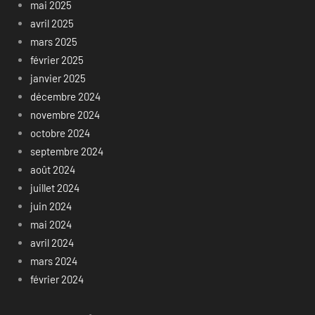
mai 2025
avril 2025
mars 2025
février 2025
janvier 2025
décembre 2024
novembre 2024
octobre 2024
septembre 2024
août 2024
juillet 2024
juin 2024
mai 2024
avril 2024
mars 2024
février 2024