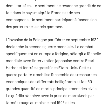
démilitarisées. Le sentiment de revanche grandit de ce
fait dans le pays malgré la France et de ses
compagnons. Un sentiment participant à l’ascension
des porteurs de la croix gammée.
L’invasion de la Pologne par führer en septembre 1939
déclenche la seconde guerre mondiale. Le combat,
spécifiquement en europe à l’origine, s’élargit à l’échelle
mondiale avec l’intervention japonaise contre Pearl
Harbor et l’entrée agressif des Etats-Unis. Cette «
guerre parfaite » mobilise l’ensemble des ressources
économiques des différents belligérants et fait 50
grandes quantité de morts, principalement des civils.
Le guérilla s’achève avec la prise de marrakech par
l’armée rouge au mois de mai 1945 et les