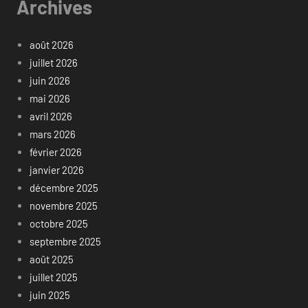
Archives
août 2026
juillet 2026
juin 2026
mai 2026
avril 2026
mars 2026
février 2026
janvier 2026
décembre 2025
novembre 2025
octobre 2025
septembre 2025
août 2025
juillet 2025
juin 2025