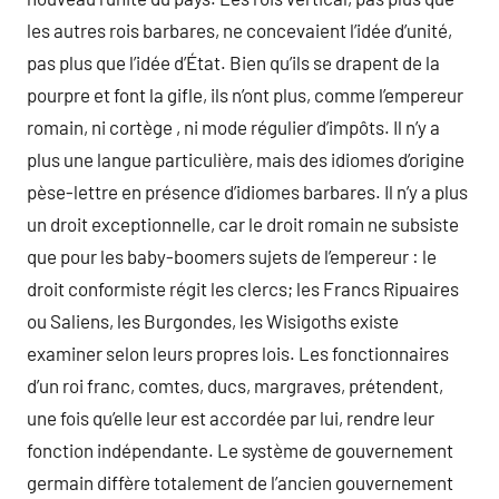
les autres rois barbares, ne concevaient l’idée d’unité,
pas plus que l’idée d’État. Bien qu’ils se drapent de la
pourpre et font la gifle, ils n’ont plus, comme l’empereur
romain, ni cortège , ni mode régulier d’impôts. Il n’y a
plus une langue particulière, mais des idiomes d’origine
pèse-lettre en présence d’idiomes barbares. Il n’y a plus
un droit exceptionnelle, car le droit romain ne subsiste
que pour les baby-boomers sujets de l’empereur : le
droit conformiste régit les clercs; les Francs Ripuaires
ou Saliens, les Burgondes, les Wisigoths existe
examiner selon leurs propres lois. Les fonctionnaires
d’un roi franc, comtes, ducs, margraves, prétendent,
une fois qu’elle leur est accordée par lui, rendre leur
fonction indépendante. Le système de gouvernement
germain diffère totalement de l’ancien gouvernement