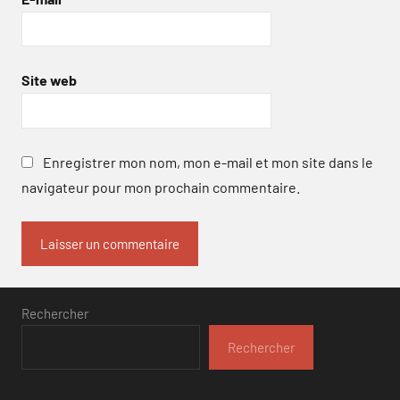
Site web
Enregistrer mon nom, mon e-mail et mon site dans le
navigateur pour mon prochain commentaire.
Rechercher
Rechercher