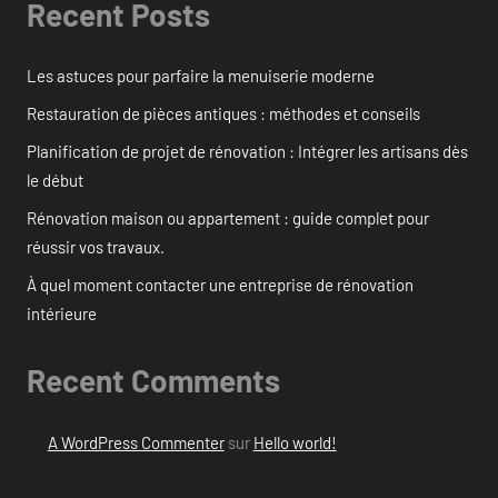
Recent Posts
Les astuces pour parfaire la menuiserie moderne
Restauration de pièces antiques : méthodes et conseils
Planification de projet de rénovation : Intégrer les artisans dès
le début
Rénovation maison ou appartement : guide complet pour
réussir vos travaux.
À quel moment contacter une entreprise de rénovation
intérieure
Recent Comments
A WordPress Commenter
sur
Hello world!