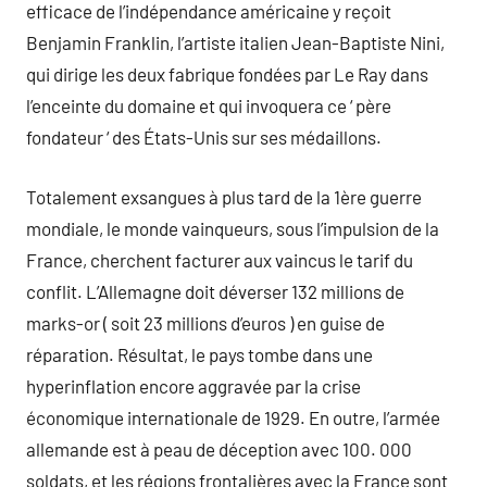
efficace de l’indépendance américaine y reçoit
Benjamin Franklin, l’artiste italien Jean-Baptiste Nini,
qui dirige les deux fabrique fondées par Le Ray dans
l’enceinte du domaine et qui invoquera ce ‘ père
fondateur ‘ des États-Unis sur ses médaillons.
Totalement exsangues à plus tard de la 1ère guerre
mondiale, le monde vainqueurs, sous l’impulsion de la
France, cherchent facturer aux vaincus le tarif du
conflit. L’Allemagne doit déverser 132 millions de
marks-or ( soit 23 millions d’euros ) en guise de
réparation. Résultat, le pays tombe dans une
hyperinflation encore aggravée par la crise
économique internationale de 1929. En outre, l’armée
allemande est à peau de déception avec 100. 000
soldats, et les régions frontalières avec la France sont