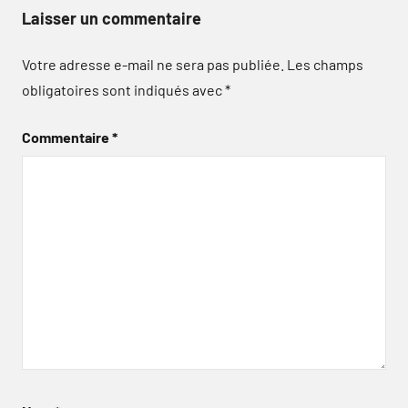
Laisser un commentaire
Votre adresse e-mail ne sera pas publiée.
Les champs
obligatoires sont indiqués avec
*
Commentaire
*