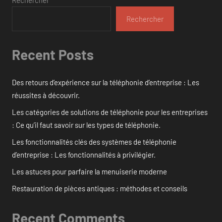
Rechercher
Rechercher
Recent Posts
Des retours d’expérience sur la téléphonie d’entreprise : Les
réussites à découvrir.
Les catégories de solutions de téléphonie pour les entreprises
: Ce qu’il faut savoir sur les types de téléphonie.
Les fonctionnalités clés des systèmes de téléphonie
d’entreprise : Les fonctionnalités à privilégier.
Les astuces pour parfaire la menuiserie moderne
Restauration de pièces antiques : méthodes et conseils
Recent Comments