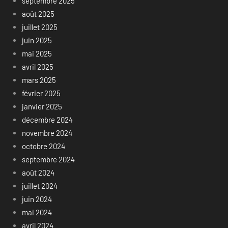
septembre 2025
août 2025
juillet 2025
juin 2025
mai 2025
avril 2025
mars 2025
février 2025
janvier 2025
décembre 2024
novembre 2024
octobre 2024
septembre 2024
août 2024
juillet 2024
juin 2024
mai 2024
avril 2024