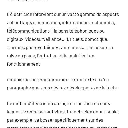
L’électricien intervient sur un vaste gamme de aspects
: chauffage, climatisation, informatique, multimédia,
télécommunications ( liaisons téléphoniques ou
digitaux, vidéosurveillance… ), rituels, domotique,
alarmes, photovoltaïques, antennes… Il en assure la
mise en place, l’entretien et le maintient en
fonctionnement.
recopiez ici une variation initiale d’un texte ou d’un
paragraphe que vous désirez développer avec le tools.
Le métier d’électricien change en fonction du dans
lequel il exerce ses activités. L’électricien début faible,
par exemple, va bosser spécifiquement sur des
installations amalgamant des acrobatie qui marchent