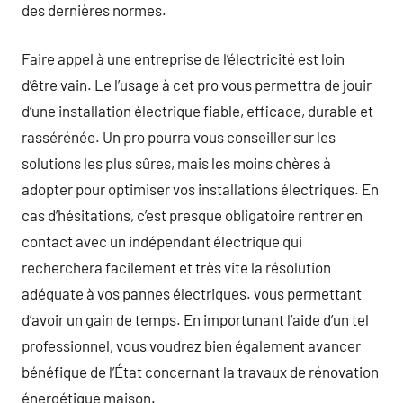
des dernières normes.
Faire appel à une entreprise de l’électricité est loin
d’être vain. Le l’usage à cet pro vous permettra de jouir
d’une installation électrique fiable, efficace, durable et
rassérénée. Un pro pourra vous conseiller sur les
solutions les plus sûres, mais les moins chères à
adopter pour optimiser vos installations électriques. En
cas d’hésitations, c’est presque obligatoire rentrer en
contact avec un indépendant électrique qui
recherchera facilement et très vite la résolution
adéquate à vos pannes électriques. vous permettant
d’avoir un gain de temps. En importunant l’aide d’un tel
professionnel, vous voudrez bien également avancer
bénéfique de l’État concernant la travaux de rénovation
énergétique maison.