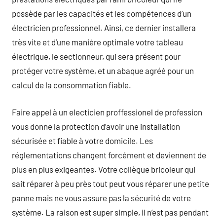
possède par les capacités et les compétences d’un
électricien professionnel. Ainsi, ce dernier installera
très vite et d’une manière optimale votre tableau
électrique, le sectionneur, qui sera présent pour
protéger votre système, et un abaque agréé pour un
calcul de la consommation fiable.
Faire appel à un electicien proffessionel de profession
vous donne la protection d’avoir une installation
sécurisée et fiable à votre domicile. Les
réglementations changent forcément et deviennent de
plus en plus exigeantes. Votre collègue bricoleur qui
sait réparer à peu près tout peut vous réparer une petite
panne mais ne vous assure pas la sécurité de votre
système. La raison est super simple, il n’est pas pendant