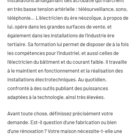
en très basse tension artérielle : télésurveillance, sono,
téléphonie… L’électricien du ère néozoïque, à propos de
lui, opère dans les grandes surfaces de vente, et
également dans les installations de l’industrie ère
tertiaire. Sa formation lui permet de disposer de à la fois
les compétences pour l’industriel, et aussi celles de
l’électricien du bâtiment et du courant faible. Il travaille
à le maintient en fonctionnement et la réalisation des
installations électrotechniques. Au quotidien,
confronté à des outils publiant des puissances
adaptées à la technologie, ainsi très élevées.
Avant toute chose, définissez précisément votre
demande. Est-il question d’une fabrication ou bien
d’une rénovation ? Votre maison nécessite-t-elle une