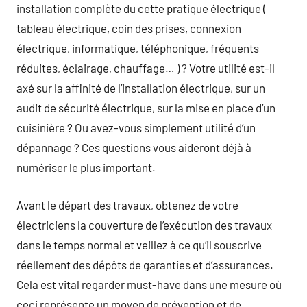
installation complète du cette pratique électrique (
tableau électrique, coin des prises, connexion
électrique, informatique, téléphonique, fréquents
réduites, éclairage, chauffage… ) ? Votre utilité est-il
axé sur la affinité de l’installation électrique, sur un
audit de sécurité électrique, sur la mise en place d’un
cuisinière ? Ou avez-vous simplement utilité d’un
dépannage ? Ces questions vous aideront déjà à
numériser le plus important.
Avant le départ des travaux, obtenez de votre
électriciens la couverture de l’exécution des travaux
dans le temps normal et veillez à ce qu’il souscrive
réellement des dépôts de garanties et d’assurances.
Cela est vital regarder must-have dans une mesure où
ceci représente un moyen de prévention et de