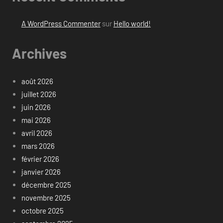
A WordPress Commenter
sur
Hello world!
Archives
août 2026
juillet 2026
juin 2026
mai 2026
avril 2026
mars 2026
février 2026
janvier 2026
décembre 2025
novembre 2025
octobre 2025