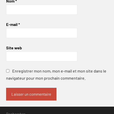
Nom
*
E-mail
*
Site web
Enregistrer mon nom, mon e-mail et mon site dans le
navigateur pour mon prochain commentaire.