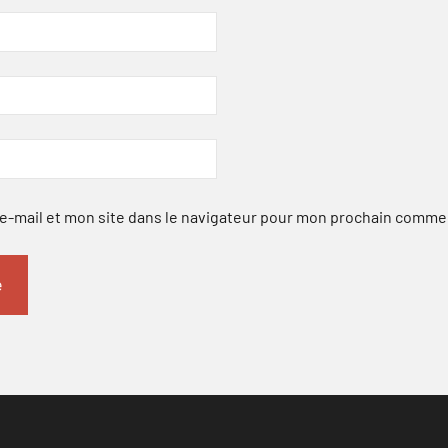
-mail et mon site dans le navigateur pour mon prochain comme