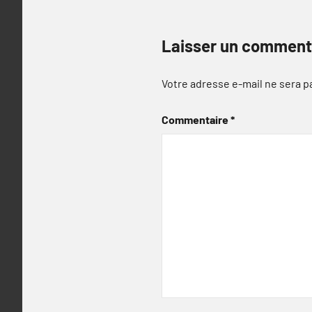
Laisser un comment
Votre adresse e-mail ne sera p
Commentaire
*