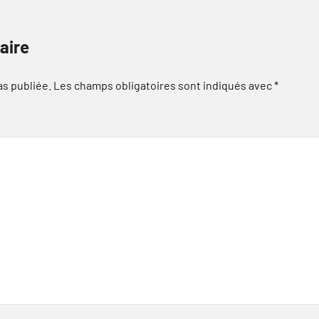
aire
as publiée.
Les champs obligatoires sont indiqués avec
*