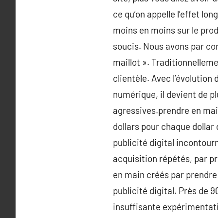
ce qu’on appelle l’effet l
moins en moins sur le prod
soucis. Nous avons par con
maillot ». Traditionnelleme
clientèle. Avec l’évolution 
numérique, il devient de p
agressives.prendre en main
dollars pour chaque dollar
publicité digital incontou
acquisition répétés, par 
en main créés par prendre
publicité digital. Près de 
insuffisante expérimentati