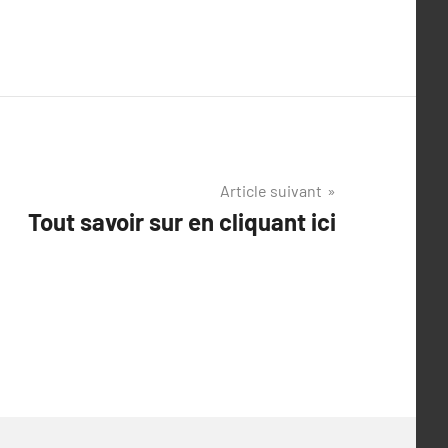
Article suivant
Tout savoir sur en cliquant ici