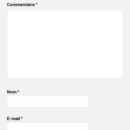
Commentaire
*
Nom
*
E-mail
*