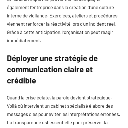
également l’entreprise dans la création d’une culture
interne de vigilance. Exercices, ateliers et procédures
viennent renforcer la réactivité lors d’un incident réel.
Grâce à cette anticipation, l’organisation peut réagir
immédiatement.
Déployer une stratégie de
communication claire et
crédible
Quand la crise éclate, la parole devient stratégique.
Voilà où intervient un cabinet spécialisé élabore des
messages clés pour éviter les interprétations erronées.
La transparence est essentielle pour préserver la