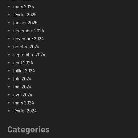
mars 2025
février 2025
janvier 2025
décembre 2024
novembre 2024
octobre 2024
septembre 2024
août 2024
juillet 2024
juin 2024
mai 2024
avril 2024
mars 2024
février 2024
Categories