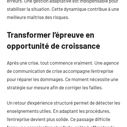
erreurs. Une gestion adaptative est indispensable pour
stabiliser la situation. Cette dynamique contribue à une
meilleure maîtrise des risques.
Transformer l’épreuve en
opportunité de croissance
Après une crise, tout commence vraiment. Une agence
de communication de crise accompagne l’entreprise
pour réparer les dommages. Ce moment nécessite une
stratégie sur mesure afin de corriger les failles.
Un retour d’expérience structuré permet de détecter les
enseignements utiles. En adaptant les procédures,
l’entreprise devient plus solide. Ce passage difficile