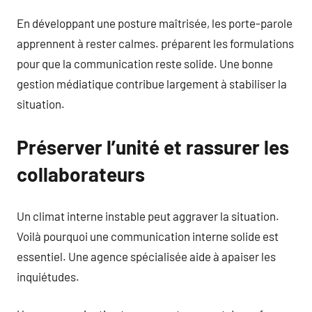
En développant une posture maîtrisée, les porte-parole
apprennent à rester calmes. préparent les formulations
pour que la communication reste solide. Une bonne
gestion médiatique contribue largement à stabiliser la
situation.
Préserver l’unité et rassurer les
collaborateurs
Un climat interne instable peut aggraver la situation.
Voilà pourquoi une communication interne solide est
essentiel. Une agence spécialisée aide à apaiser les
inquiétudes.