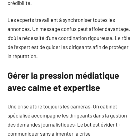
crédibilité.
Les experts travaillent à synchroniser toutes les
annonces. Un message confus peut affoler davantage,
d’où la nécessité d’une coordination rigoureuse. Le rôle
de l’expert est de guider les dirigeants afin de protéger
la réputation.
Gérer la pression médiatique
avec calme et expertise
Une crise attire toujours les caméras. Un cabinet
spécialisé accompagne les dirigeants dans la gestion
des demandes journalistiques. Le but est évident :
communiquer sans alimenter la crise.