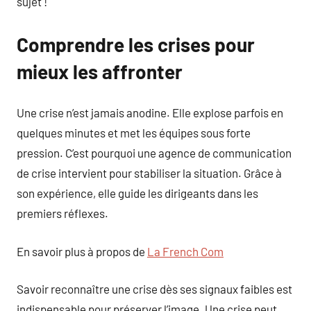
sujet !
Comprendre les crises pour
mieux les affronter
Une crise n’est jamais anodine. Elle explose parfois en
quelques minutes et met les équipes sous forte
pression. C’est pourquoi une agence de communication
de crise intervient pour stabiliser la situation. Grâce à
son expérience, elle guide les dirigeants dans les
premiers réflexes.
En savoir plus à propos de
La French Com
Savoir reconnaître une crise dès ses signaux faibles est
indispensable pour préserver l’image. Une crise peut