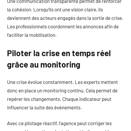
Une communication transparente permet de renforcer
la cohésion. Lorsqu’ils ont une vision claire, ils
deviennent des acteurs engagés dans la sortie de crise.
Les professionnels coordonnent les annonces afin de
faciliter la mobilisation.
Piloter la crise en temps réel
grâce au monitoring
Une crise évolue constamment. Les experts mettent
donc en place un monitoring continu. Cela permet de
repérer les changements. Chaque indicateur peut
influencer la suite des événements.
Avec ce pilotage réactif, l’agence peut corriger les