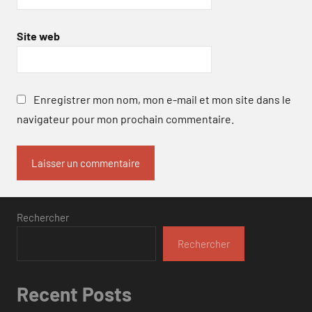
Site web
Enregistrer mon nom, mon e-mail et mon site dans le
navigateur pour mon prochain commentaire.
Rechercher
Rechercher
Recent Posts