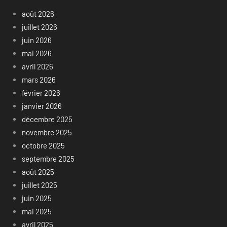
août 2026
juillet 2026
juin 2026
mai 2026
avril 2026
mars 2026
février 2026
janvier 2026
décembre 2025
novembre 2025
octobre 2025
septembre 2025
août 2025
juillet 2025
juin 2025
mai 2025
avril 2025