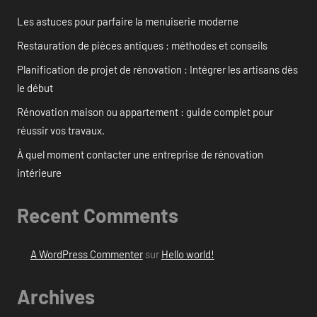
Les astuces pour parfaire la menuiserie moderne
Restauration de pièces antiques : méthodes et conseils
Planification de projet de rénovation : Intégrer les artisans dès
le début
Rénovation maison ou appartement : guide complet pour
réussir vos travaux.
À quel moment contacter une entreprise de rénovation
intérieure
Recent Comments
A WordPress Commenter
sur
Hello world!
Archives