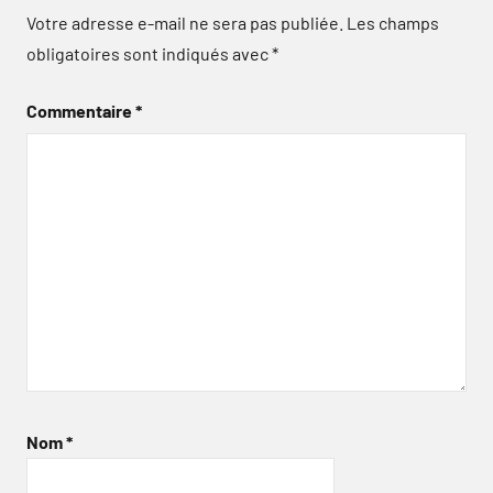
Votre adresse e-mail ne sera pas publiée.
Les champs
obligatoires sont indiqués avec
*
Commentaire
*
Nom
*