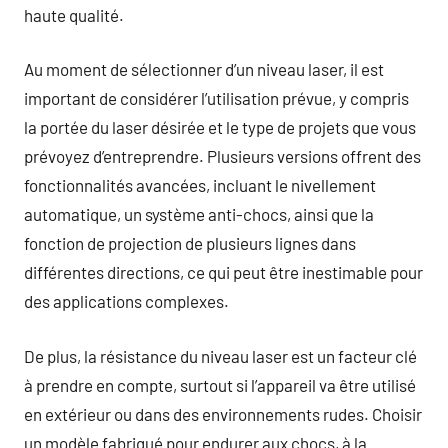
haute qualité.
Au moment de sélectionner d’un niveau laser, il est
important de considérer l’utilisation prévue, y compris
la portée du laser désirée et le type de projets que vous
prévoyez d’entreprendre. Plusieurs versions offrent des
fonctionnalités avancées, incluant le nivellement
automatique, un système anti-chocs, ainsi que la
fonction de projection de plusieurs lignes dans
différentes directions, ce qui peut être inestimable pour
des applications complexes.
De plus, la résistance du niveau laser est un facteur clé
à prendre en compte, surtout si l’appareil va être utilisé
en extérieur ou dans des environnements rudes. Choisir
un modèle fabriqué pour endurer aux chocs, à la