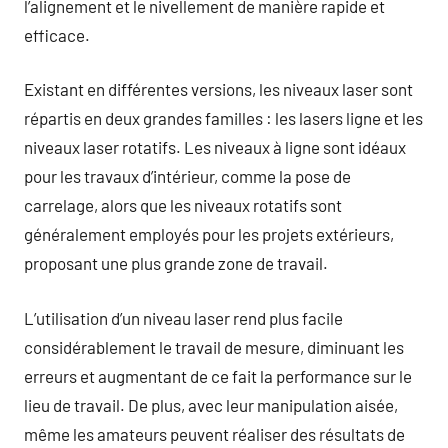
l’alignement et le nivellement de manière rapide et
efficace.
Existant en différentes versions, les niveaux laser sont
répartis en deux grandes familles : les lasers ligne et les
niveaux laser rotatifs. Les niveaux à ligne sont idéaux
pour les travaux d’intérieur, comme la pose de
carrelage, alors que les niveaux rotatifs sont
généralement employés pour les projets extérieurs,
proposant une plus grande zone de travail.
L’utilisation d’un niveau laser rend plus facile
considérablement le travail de mesure, diminuant les
erreurs et augmentant de ce fait la performance sur le
lieu de travail. De plus, avec leur manipulation aisée,
même les amateurs peuvent réaliser des résultats de