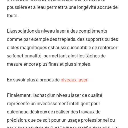
poussière et à l’eau permettra une longévité accrue de
l’outil.
L’association du niveau laser à des compléments
comme par exemple des trépieds, des supports ou des
cibles magnétiques est aussi susceptible de renforcer
sa fonctionnalité, permettant ainsi les tâches de
mesure encore plus fines et plus simples.
En savoir plus à propos de
niveaux laser
.
Finalement, l’achat d’un niveau laser de qualité
représente un investissement intelligent pour
quiconque désireux de réaliser des travaux de
précision, que ce soit pour un usage professionnel ou