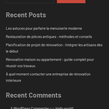
Recent Posts
Les astuces pour parfaire la menuiserie moderne
Restauration de pièces antiques : méthodes et conseils
Planification de projet de rénovation : Intégrer les artisans dès
le début
Rénovation maison ou appartement : guide complet pour
réussir vos travaux.
À quel moment contacter une entreprise de rénovation
intérieure
Recent Comments
A WordPress Commenter
sur
Hello world!