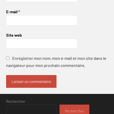
E-mail
*
Site web
Enregistrer mon nom, mon e-mail et mon site dans le
navigateur pour mon prochain commentaire.
Rechercher
Rechercher