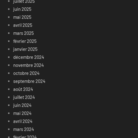
juillet 2025
juin 2025
mai 2025
avril 2025
mars 2025
février 2025
janvier 2025
décembre 2024
novembre 2024
octobre 2024
septembre 2024
août 2024
juillet 2024
juin 2024
mai 2024
avril 2024
mars 2024
février 2024