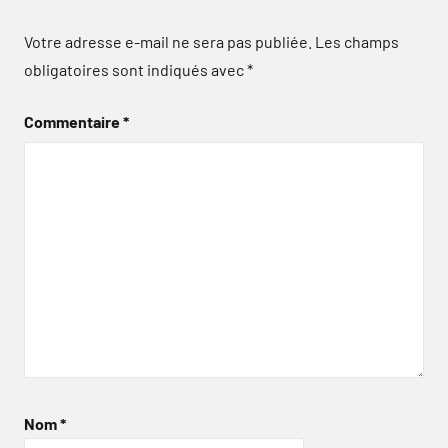
Votre adresse e-mail ne sera pas publiée.
Les champs
obligatoires sont indiqués avec
*
Commentaire
*
Nom
*