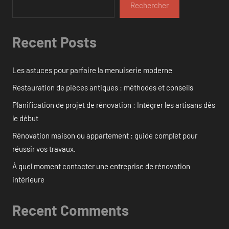
Rechercher
Recent Posts
Les astuces pour parfaire la menuiserie moderne
Restauration de pièces antiques : méthodes et conseils
Planification de projet de rénovation : Intégrer les artisans dès
le début
Rénovation maison ou appartement : guide complet pour
réussir vos travaux.
À quel moment contacter une entreprise de rénovation
intérieure
Recent Comments