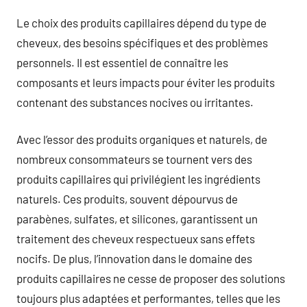
Le choix des produits capillaires dépend du type de
cheveux, des besoins spécifiques et des problèmes
personnels. Il est essentiel de connaître les
composants et leurs impacts pour éviter les produits
contenant des substances nocives ou irritantes.
Avec l’essor des produits organiques et naturels, de
nombreux consommateurs se tournent vers des
produits capillaires qui privilégient les ingrédients
naturels. Ces produits, souvent dépourvus de
parabènes, sulfates, et silicones, garantissent un
traitement des cheveux respectueux sans effets
nocifs. De plus, l’innovation dans le domaine des
produits capillaires ne cesse de proposer des solutions
toujours plus adaptées et performantes, telles que les