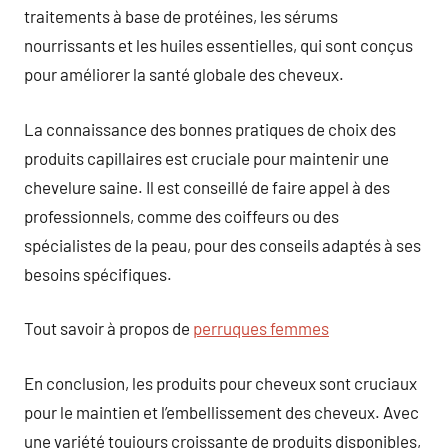
traitements à base de protéines, les sérums
nourrissants et les huiles essentielles, qui sont conçus
pour améliorer la santé globale des cheveux.
La connaissance des bonnes pratiques de choix des
produits capillaires est cruciale pour maintenir une
chevelure saine. Il est conseillé de faire appel à des
professionnels, comme des coiffeurs ou des
spécialistes de la peau, pour des conseils adaptés à ses
besoins spécifiques.
Tout savoir à propos de
perruques femmes
En conclusion, les produits pour cheveux sont cruciaux
pour le maintien et l’embellissement des cheveux. Avec
une variété toujours croissante de produits disponibles,