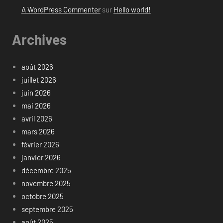
A WordPress Commenter
sur
Hello world!
Archives
août 2026
juillet 2026
juin 2026
mai 2026
avril 2026
mars 2026
février 2026
janvier 2026
décembre 2025
novembre 2025
octobre 2025
septembre 2025
août 2025