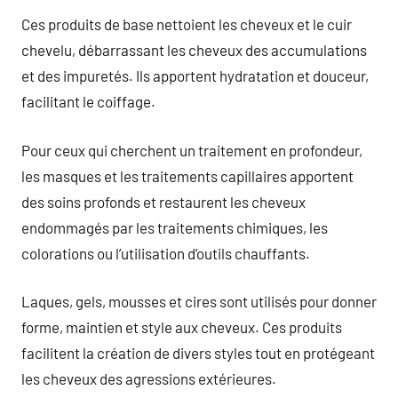
Ces produits de base nettoient les cheveux et le cuir
chevelu, débarrassant les cheveux des accumulations
et des impuretés. Ils apportent hydratation et douceur,
facilitant le coiffage.
Pour ceux qui cherchent un traitement en profondeur,
les masques et les traitements capillaires apportent
des soins profonds et restaurent les cheveux
endommagés par les traitements chimiques, les
colorations ou l’utilisation d’outils chauffants.
Laques, gels, mousses et cires sont utilisés pour donner
forme, maintien et style aux cheveux. Ces produits
facilitent la création de divers styles tout en protégeant
les cheveux des agressions extérieures.