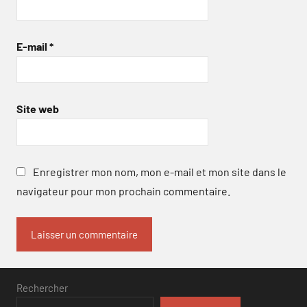
E-mail
*
Site web
Enregistrer mon nom, mon e-mail et mon site dans le
navigateur pour mon prochain commentaire.
Rechercher