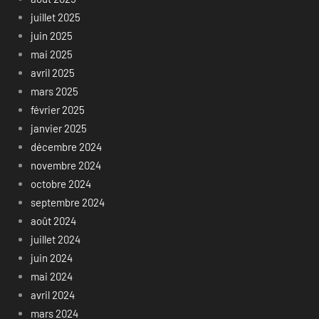
juillet 2025
juin 2025
mai 2025
avril 2025
mars 2025
février 2025
janvier 2025
décembre 2024
novembre 2024
octobre 2024
septembre 2024
août 2024
juillet 2024
juin 2024
mai 2024
avril 2024
mars 2024