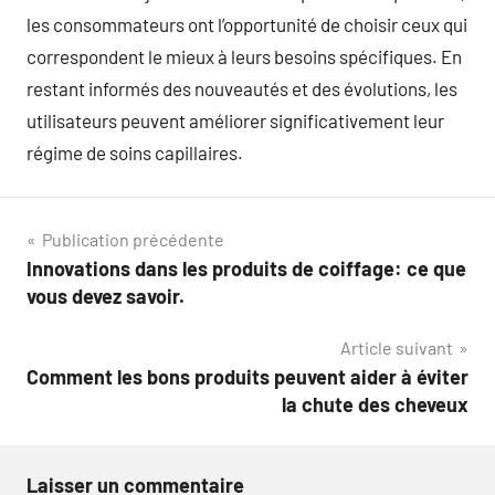
les consommateurs ont l’opportunité de choisir ceux qui
correspondent le mieux à leurs besoins spécifiques. En
restant informés des nouveautés et des évolutions, les
utilisateurs peuvent améliorer significativement leur
régime de soins capillaires.
Navigation
Publication précédente
Innovations dans les produits de coiffage: ce que
de
vous devez savoir.
l’article
Article suivant
Comment les bons produits peuvent aider à éviter
la chute des cheveux
Laisser un commentaire