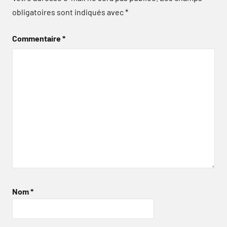
obligatoires sont indiqués avec
*
Commentaire
*
Nom
*