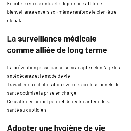
Écouter ses ressentis et adopter une attitude
bienveillante envers soi-même renforce le bien-être
global.
La surveillance médicale
comme alliée de long terme
La prévention passe par un suivi adapté selon l’âge les
antécédents et le mode de vie.
Travailler en collaboration avec des professionnels de
santé optimise la prise en charge.
Consulter en amont permet de rester acteur de sa
santé au quotidien.
Adopter une hygiène de vie