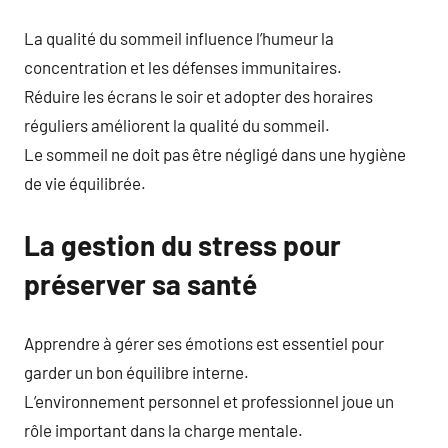
La qualité du sommeil influence l’humeur la
concentration et les défenses immunitaires.
Réduire les écrans le soir et adopter des horaires
réguliers améliorent la qualité du sommeil.
Le sommeil ne doit pas être négligé dans une hygiène
de vie équilibrée.
La gestion du stress pour
préserver sa santé
Apprendre à gérer ses émotions est essentiel pour
garder un bon équilibre interne.
L’environnement personnel et professionnel joue un
rôle important dans la charge mentale.