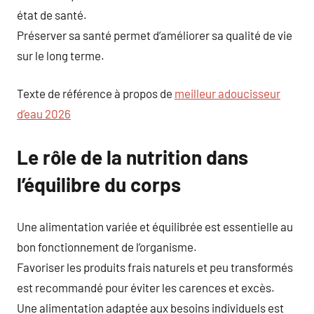
état de santé.
Préserver sa santé permet d’améliorer sa qualité de vie
sur le long terme.
Texte de référence à propos de
meilleur adoucisseur
d’eau 2026
Le rôle de la nutrition dans
l’équilibre du corps
Une alimentation variée et équilibrée est essentielle au
bon fonctionnement de l’organisme.
Favoriser les produits frais naturels et peu transformés
est recommandé pour éviter les carences et excès.
Une alimentation adaptée aux besoins individuels est