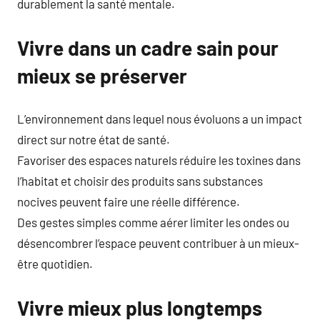
durablement la santé mentale.
Vivre dans un cadre sain pour
mieux se préserver
L’environnement dans lequel nous évoluons a un impact
direct sur notre état de santé.
Favoriser des espaces naturels réduire les toxines dans
l’habitat et choisir des produits sans substances
nocives peuvent faire une réelle différence.
Des gestes simples comme aérer limiter les ondes ou
désencombrer l’espace peuvent contribuer à un mieux-
être quotidien.
Vivre mieux plus longtemps