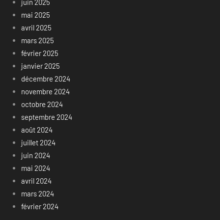
juin 2025
mai 2025
avril 2025
mars 2025
février 2025
janvier 2025
décembre 2024
novembre 2024
octobre 2024
septembre 2024
août 2024
juillet 2024
juin 2024
mai 2024
avril 2024
mars 2024
février 2024