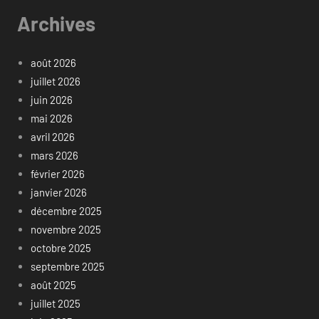
Archives
août 2026
juillet 2026
juin 2026
mai 2026
avril 2026
mars 2026
février 2026
janvier 2026
décembre 2025
novembre 2025
octobre 2025
septembre 2025
août 2025
juillet 2025