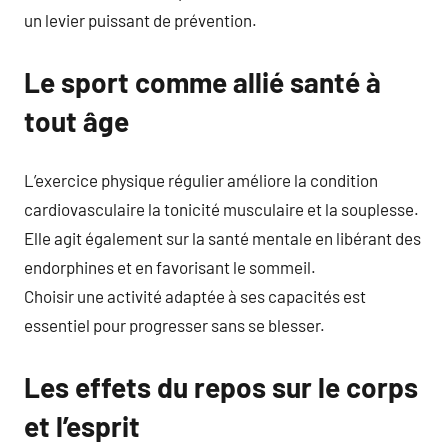
un levier puissant de prévention.
Le sport comme allié santé à
tout âge
L’exercice physique régulier améliore la condition
cardiovasculaire la tonicité musculaire et la souplesse.
Elle agit également sur la santé mentale en libérant des
endorphines et en favorisant le sommeil.
Choisir une activité adaptée à ses capacités est
essentiel pour progresser sans se blesser.
Les effets du repos sur le corps
et l’esprit