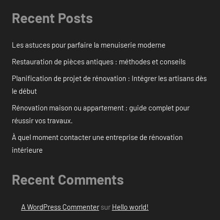
Recent Posts
Les astuces pour parfaire la menuiserie moderne
Restauration de pièces antiques : méthodes et conseils
Planification de projet de rénovation : Intégrer les artisans dès
le début
Rénovation maison ou appartement : guide complet pour
réussir vos travaux.
À quel moment contacter une entreprise de rénovation
intérieure
Recent Comments
A WordPress Commenter
sur
Hello world!