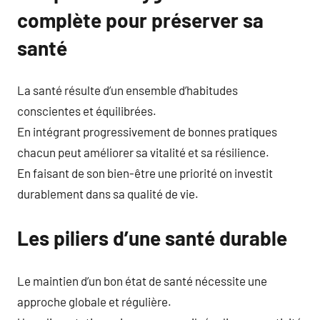
complète pour préserver sa
santé
La santé résulte d’un ensemble d’habitudes
conscientes et équilibrées.
En intégrant progressivement de bonnes pratiques
chacun peut améliorer sa vitalité et sa résilience.
En faisant de son bien-être une priorité on investit
durablement dans sa qualité de vie.
Les piliers d’une santé durable
Le maintien d’un bon état de santé nécessite une
approche globale et régulière.