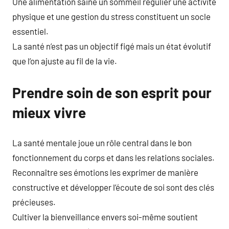
Une alimentation saine un sommeil régulier une activité
physique et une gestion du stress constituent un socle
essentiel.
La santé n’est pas un objectif figé mais un état évolutif
que l’on ajuste au fil de la vie.
Prendre soin de son esprit pour
mieux vivre
La santé mentale joue un rôle central dans le bon
fonctionnement du corps et dans les relations sociales.
Reconnaître ses émotions les exprimer de manière
constructive et développer l’écoute de soi sont des clés
précieuses.
Cultiver la bienveillance envers soi-même soutient