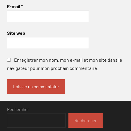
E-mail
*
Site web
Enregistrer mon nom, mon e-mail et mon site dans le
navigateur pour mon prochain commentaire.
Rechercher
Rechercher