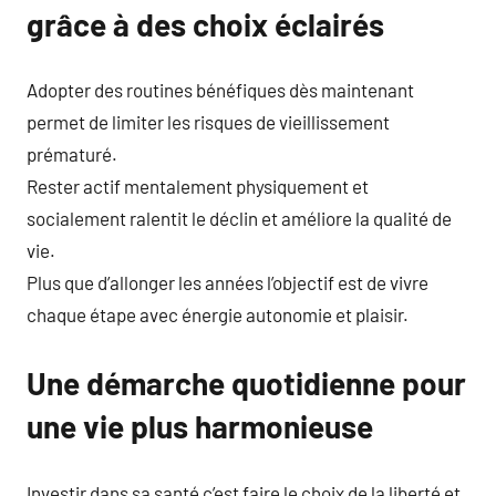
grâce à des choix éclairés
Adopter des routines bénéfiques dès maintenant
permet de limiter les risques de vieillissement
prématuré.
Rester actif mentalement physiquement et
socialement ralentit le déclin et améliore la qualité de
vie.
Plus que d’allonger les années l’objectif est de vivre
chaque étape avec énergie autonomie et plaisir.
Une démarche quotidienne pour
une vie plus harmonieuse
Investir dans sa santé c’est faire le choix de la liberté et