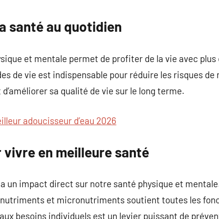
commentaire
a santé au quotidien
sique et mentale permet de profiter de la vie avec plus 
s de vie est indispensable pour réduire les risques de
d’améliorer sa qualité de vie sur le long terme.
illeur adoucisseur d’eau 2026
 vivre en meilleure santé
un impact direct sur notre santé physique et mentale
onutriments et micronutriments soutient toutes les fonc
ux besoins individuels est un levier puissant de préven