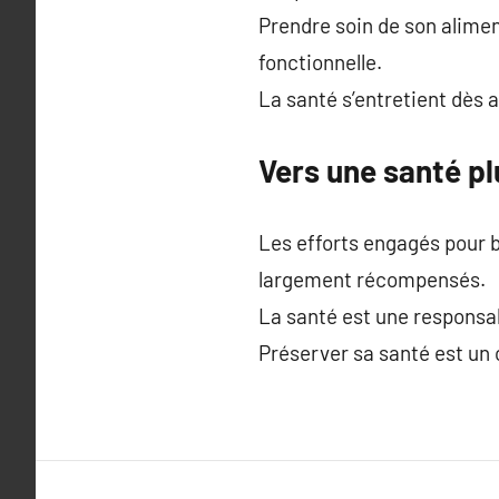
Prendre soin de son alimen
fonctionnelle.
La santé s’entretient dès 
Vers une santé p
Les efforts engagés pour b
largement récompensés.
La santé est une responsabi
Préserver sa santé est un 