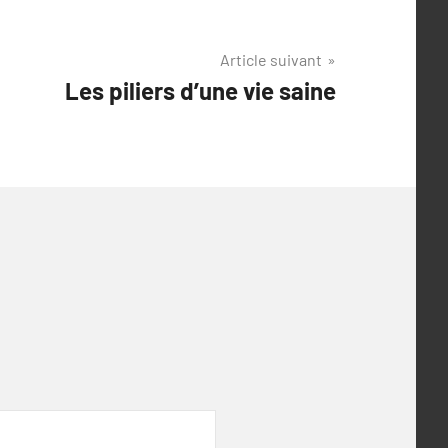
Article suivant
Les piliers d’une vie saine