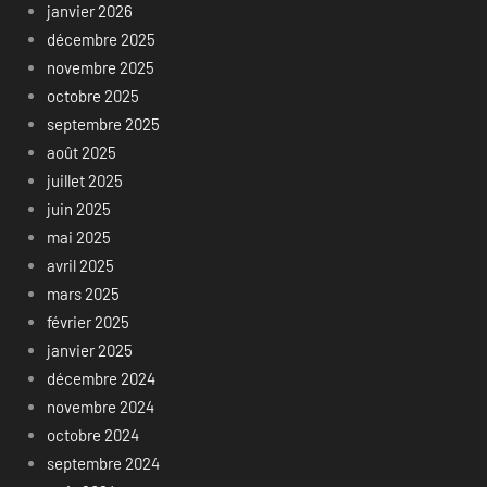
janvier 2026
décembre 2025
novembre 2025
octobre 2025
septembre 2025
août 2025
juillet 2025
juin 2025
mai 2025
avril 2025
mars 2025
février 2025
janvier 2025
décembre 2024
novembre 2024
octobre 2024
septembre 2024