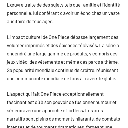
L’œuvre traite de des sujets tels que l’amitié et l’identité
personnelle, lui conférant d’avoir un écho chez un vaste
auditoire de tous âges.
L’impact culturel de One Piece dépasse largement des
volumes imprimés et des épisodes télévisés. La série a
engendré une large gamme de produits, y compris des
jeux vidéo, des vêtements et même des parcs à thème.
Sa popularité mondiale continue de croître, réunissant
une communauté mondiale de fans à travers le globe.
L’aspect qui fait One Piece exceptionnellement
fascinant est dû à son pouvoir de fusionner humour et
sérieux avec une approche effortless. Les arcs
narratifs sont pleins de moments hilarants, de combats
intenses et de tournants dramatiques, forgeant une