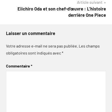
Article suivant
Eiichiro Oda et son chef-d’œuvre : L’histoire
derrière One Piece
Laisser un commentaire
Votre adresse e-mail ne sera pas publiée.
Les champs
obligatoires sont indiqués avec
*
Commentaire
*