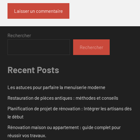
Rechercher
Rechercher
Recent Posts
Les astuces pour parfaire la menuiserie moderne
Restauration de pièces antiques : méthodes et conseils
Planification de projet de rénovation : Intégrer les artisans dès
le début
Rénovation maison ou appartement : guide complet pour
réussir vos travaux.