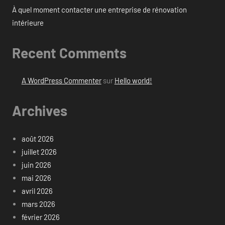
À quel moment contacter une entreprise de rénovation
intérieure
Recent Comments
A WordPress Commenter
sur
Hello world!
Archives
août 2026
juillet 2026
juin 2026
mai 2026
avril 2026
mars 2026
février 2026