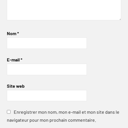
Nom
*
E-mail
*
Site web
Enregistrer mon nom, mon e-mail et mon site dans le
navigateur pour mon prochain commentaire.