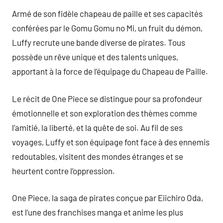
Armé de son fidèle chapeau de paille et ses capacités
conférées par le Gomu Gomu no Mi, un fruit du démon,
Luffy recrute une bande diverse de pirates. Tous
possède un rêve unique et des talents uniques,
apportant à la force de l’équipage du Chapeau de Paille.
Le récit de One Piece se distingue pour sa profondeur
émotionnelle et son exploration des thèmes comme
l’amitié, la liberté, et la quête de soi. Au fil de ses
voyages, Luffy et son équipage font face à des ennemis
redoutables, visitent des mondes étranges et se
heurtent contre l’oppression.
One Piece, la saga de pirates conçue par Eiichiro Oda,
est l’une des franchises manga et anime les plus