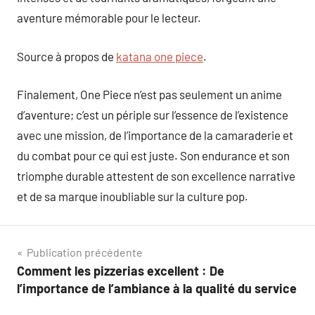
aventure mémorable pour le lecteur.
Source à propos de
katana one piece
.
Finalement, One Piece n’est pas seulement un anime
d’aventure; c’est un périple sur l’essence de l’existence
avec une mission, de l’importance de la camaraderie et
du combat pour ce qui est juste. Son endurance et son
triomphe durable attestent de son excellence narrative
et de sa marque inoubliable sur la culture pop.
Navigation
Publication précédente
Comment les pizzerias excellent : De
de
l’importance de l’ambiance à la qualité du service
l’article