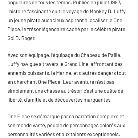
populaires de tous les temps. Publiée en juillet 1997,
l’histoire fascinante suit le voyage de Monkey D. Luffy,
un jeune pirate audacieux aspirant à localiser le One
Piece, le trésor légendaire caché par le célèbre pirate
Gol D. Roger.
Avec son équipage, l’équipage du Chapeau de Paille,
Luffy navigue à travers le Grand Line, affrontant des
ennemis puissants, la Marine, et d’autres dangers tout
en cherchant One Piece. Leur aventure n’est pas
simplement une chasse au trésor; c’est une quête de
liberté, d’amitié et de découvertes marquantes.
One Piece se démarque par sa narration complexe et
son monde vaste, peuplé de personnages colorés aux
personnalités variées et aux talents exceptionnels.