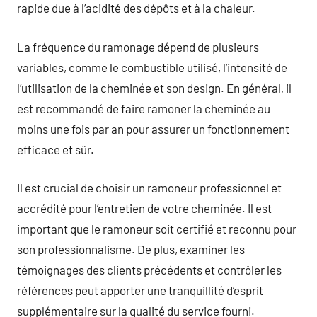
rapide due à l’acidité des dépôts et à la chaleur.
La fréquence du ramonage dépend de plusieurs
variables, comme le combustible utilisé, l’intensité de
l’utilisation de la cheminée et son design. En général, il
est recommandé de faire ramoner la cheminée au
moins une fois par an pour assurer un fonctionnement
efficace et sûr.
Il est crucial de choisir un ramoneur professionnel et
accrédité pour l’entretien de votre cheminée. Il est
important que le ramoneur soit certifié et reconnu pour
son professionnalisme. De plus, examiner les
témoignages des clients précédents et contrôler les
références peut apporter une tranquillité d’esprit
supplémentaire sur la qualité du service fourni.