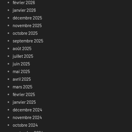
février 2026
janvier 2026
décembre 2025
novembre 2025
octobre 2025
septembre 2025
août 2025
juillet 2025
juin 2025
mai 2025
avril 2025
mars 2025
février 2025
janvier 2025
décembre 2024
novembre 2024
octobre 2024