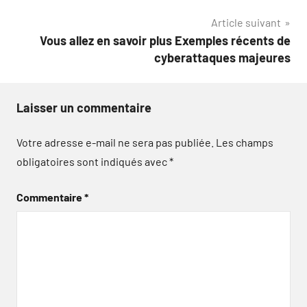
l’article
Article suivant
Vous allez en savoir plus Exemples récents de
cyberattaques majeures
Laisser un commentaire
Votre adresse e-mail ne sera pas publiée.
Les champs
obligatoires sont indiqués avec
*
Commentaire
*