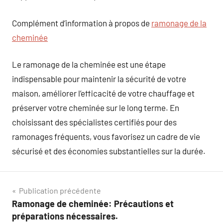
Complément d’information à propos de
ramonage de la
cheminée
Le ramonage de la cheminée est une étape
indispensable pour maintenir la sécurité de votre
maison, améliorer l’efficacité de votre chauffage et
préserver votre cheminée sur le long terme. En
choisissant des spécialistes certifiés pour des
ramonages fréquents, vous favorisez un cadre de vie
sécurisé et des économies substantielles sur la durée.
Navigation
Publication précédente
Ramonage de cheminée: Précautions et
de
préparations nécessaires.