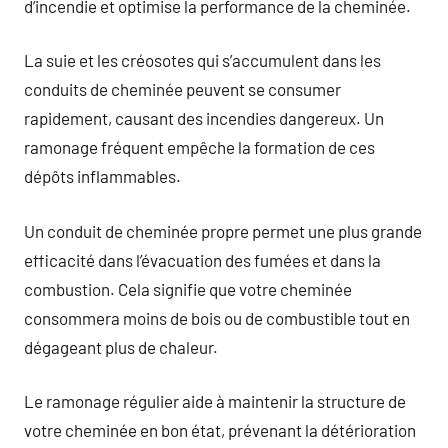
d’incendie et optimise la performance de la cheminée.
La suie et les créosotes qui s’accumulent dans les
conduits de cheminée peuvent se consumer
rapidement, causant des incendies dangereux. Un
ramonage fréquent empêche la formation de ces
dépôts inflammables.
Un conduit de cheminée propre permet une plus grande
efficacité dans l’évacuation des fumées et dans la
combustion. Cela signifie que votre cheminée
consommera moins de bois ou de combustible tout en
dégageant plus de chaleur.
Le ramonage régulier aide à maintenir la structure de
votre cheminée en bon état, prévenant la détérioration