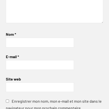
Nom
*
E-mail
*
Site web
Enregistrer mon nom, mon e-mail et mon site dans le
navigateur pour mon prochain commentaire.