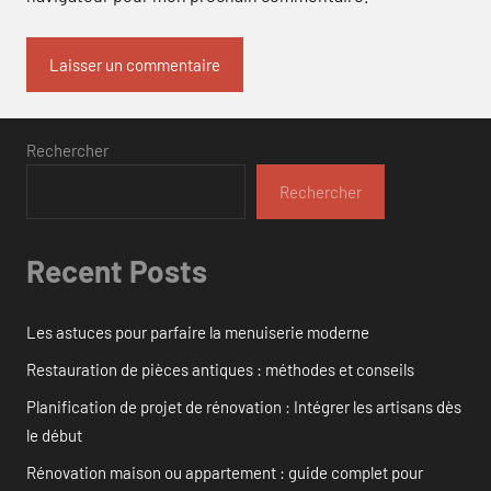
Rechercher
Rechercher
Recent Posts
Les astuces pour parfaire la menuiserie moderne
Restauration de pièces antiques : méthodes et conseils
Planification de projet de rénovation : Intégrer les artisans dès
le début
Rénovation maison ou appartement : guide complet pour