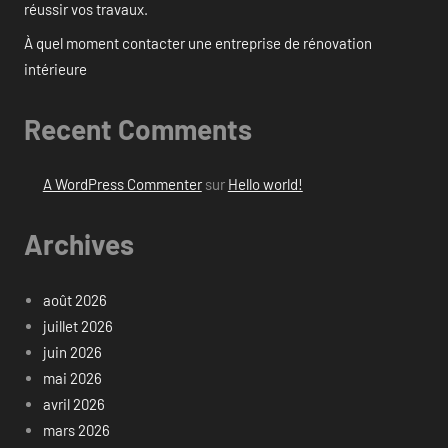
réussir vos travaux.
À quel moment contacter une entreprise de rénovation
intérieure
Recent Comments
A WordPress Commenter
sur
Hello world!
Archives
août 2026
juillet 2026
juin 2026
mai 2026
avril 2026
mars 2026