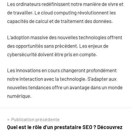
Les ordinateurs redéfinissent notre manière de vivre et
de travailler. Le cloud computing révolutionnent les
capacités de calcul et de traitement des données.
L’adoption massive des nouvelles technologies offrent
des opportunités sans précédent. Les enjeux de
cybersécurité doivent être pris en compte.
Les innovations en cours changeront profondément
notre interaction avec la technologie. S’adapter aux
nouvelles tendances offre un avantage dans un monde
numérique.
Navigation
Publication précédente
Quel est le rôle d’un prestataire SEO ? Découvrez
de