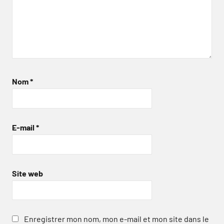
Nom
*
E-mail
*
Site web
Enregistrer mon nom, mon e-mail et mon site dans le