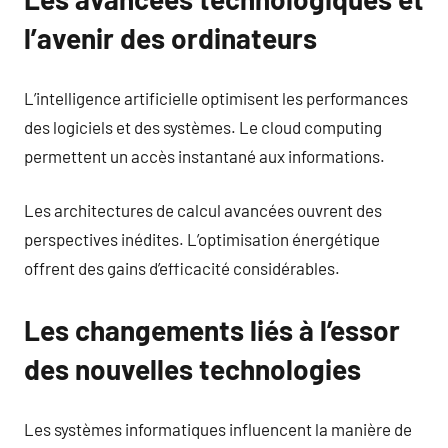
l’avenir des ordinateurs
L’intelligence artificielle optimisent les performances
des logiciels et des systèmes. Le cloud computing
permettent un accès instantané aux informations.
Les architectures de calcul avancées ouvrent des
perspectives inédites. L’optimisation énergétique
offrent des gains d’efficacité considérables.
Les changements liés à l’essor
des nouvelles technologies
Les systèmes informatiques influencent la manière de