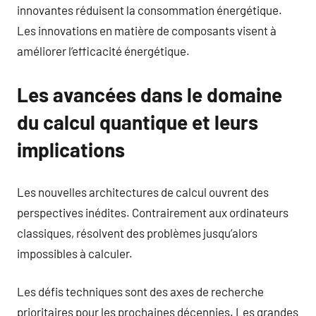
innovantes réduisent la consommation énergétique.
Les innovations en matière de composants visent à
améliorer l’efficacité énergétique.
Les avancées dans le domaine
du calcul quantique et leurs
implications
Les nouvelles architectures de calcul ouvrent des
perspectives inédites. Contrairement aux ordinateurs
classiques, résolvent des problèmes jusqu’alors
impossibles à calculer.
Les défis techniques sont des axes de recherche
prioritaires pour les prochaines décennies. Les grandes