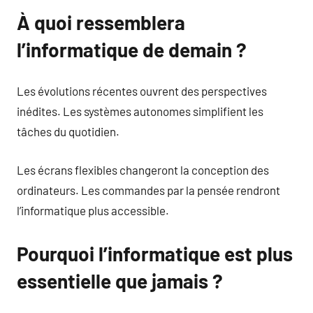
À quoi ressemblera
l’informatique de demain ?
Les évolutions récentes ouvrent des perspectives
inédites. Les systèmes autonomes simplifient les
tâches du quotidien.
Les écrans flexibles changeront la conception des
ordinateurs. Les commandes par la pensée rendront
l’informatique plus accessible.
Pourquoi l’informatique est plus
essentielle que jamais ?