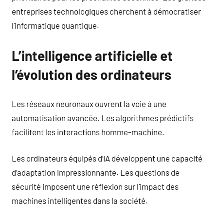
entreprises technologiques cherchent à démocratiser
l’informatique quantique.
L’intelligence artificielle et
l’évolution des ordinateurs
Les réseaux neuronaux ouvrent la voie à une
automatisation avancée. Les algorithmes prédictifs
facilitent les interactions homme-machine.
Les ordinateurs équipés d’IA développent une capacité
d’adaptation impressionnante. Les questions de
sécurité imposent une réflexion sur l’impact des
machines intelligentes dans la société.