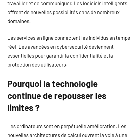
travailler et de communiquer. Les logiciels intelligents
offrent de nouvelles possibilités dans de nombreux
domaines.
Les services en ligne connectent les individus en temps
réel. Les avancées en cybersécurité deviennent
essentielles pour garantir la confidentialité et la
protection des utilisateurs.
Pourquoi la technologie
continue de repousser les
limites ?
Les ordinateurs sont en perpétuelle amélioration. Les
nouvelles architectures de calcul ouvrent la voie à une