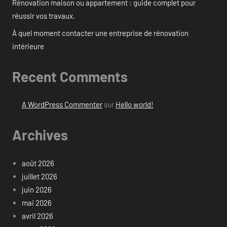
Rénovation maison ou appartement : guide complet pour
réussir vos travaux.
À quel moment contacter une entreprise de rénovation
intérieure
Recent Comments
A WordPress Commenter
sur
Hello world!
Archives
août 2026
juillet 2026
juin 2026
mai 2026
avril 2026