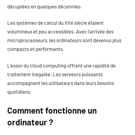
décuplées en quelques décennies.
Les systèmes de calcul du XXe siècle étaient
volumineux et peu accessibles. Avec l’arrivée des
microprocesseurs, les ordinateurs sont devenus plus
compacts et performants.
L’essor du cloud computing offrent une rapidité de
traitement inégalée. Les serveurs puissants
accompagnent les utilisateurs dans leurs besoins
quotidiens.
Comment fonctionne un
ordinateur ?