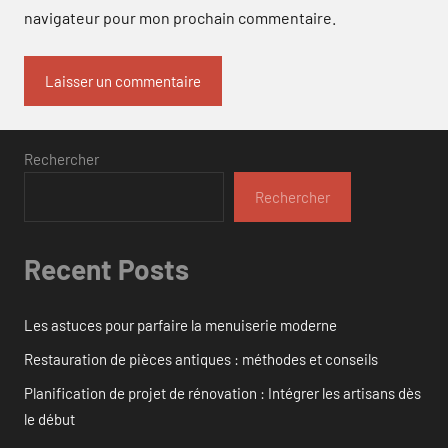
navigateur pour mon prochain commentaire.
Rechercher
Rechercher
Recent Posts
Les astuces pour parfaire la menuiserie moderne
Restauration de pièces antiques : méthodes et conseils
Planification de projet de rénovation : Intégrer les artisans dès
le début