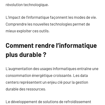
révolution technologique.
L’impact de l’informatique façonnent les modes de vie.
Comprendre les nouvelles technologies permet de
mieux exploiter ces outils.
Comment rendre l’informatique
plus durable ?
L’augmentation des usages informatiques entraîne une
consommation énergétique croissante. Les data
centers représentent un enjeu clé pour la gestion
durable des ressources.
Le développement de solutions de refroidissement