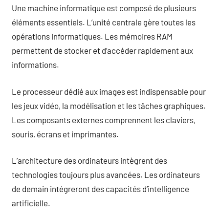
Une machine informatique est composé de plusieurs
éléments essentiels. L’unité centrale gère toutes les
opérations informatiques. Les mémoires RAM
permettent de stocker et d’accéder rapidement aux
informations.
Le processeur dédié aux images est indispensable pour
les jeux vidéo, la modélisation et les tâches graphiques.
Les composants externes comprennent les claviers,
souris, écrans et imprimantes.
L’architecture des ordinateurs intègrent des
technologies toujours plus avancées. Les ordinateurs
de demain intégreront des capacités d’intelligence
artificielle.