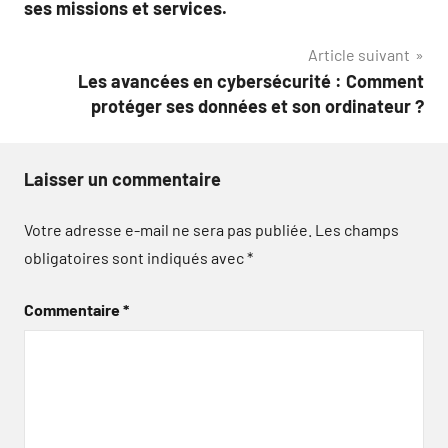
ses missions et services.
l’article
Article suivant
Les avancées en cybersécurité : Comment
protéger ses données et son ordinateur ?
Laisser un commentaire
Votre adresse e-mail ne sera pas publiée.
Les champs
obligatoires sont indiqués avec
*
Commentaire
*