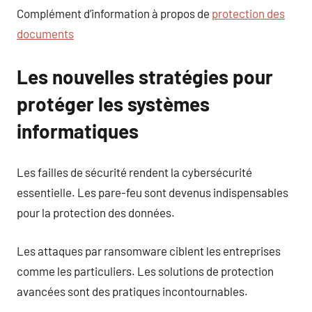
Complément d’information à propos de
protection des
documents
Les nouvelles stratégies pour
protéger les systèmes
informatiques
Les failles de sécurité rendent la cybersécurité
essentielle. Les pare-feu sont devenus indispensables
pour la protection des données.
Les attaques par ransomware ciblent les entreprises
comme les particuliers. Les solutions de protection
avancées sont des pratiques incontournables.