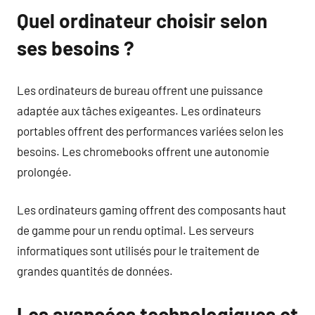
Quel ordinateur choisir selon
ses besoins ?
Les ordinateurs de bureau offrent une puissance
adaptée aux tâches exigeantes. Les ordinateurs
portables offrent des performances variées selon les
besoins. Les chromebooks offrent une autonomie
prolongée.
Les ordinateurs gaming offrent des composants haut
de gamme pour un rendu optimal. Les serveurs
informatiques sont utilisés pour le traitement de
grandes quantités de données.
Les avancées technologiques et