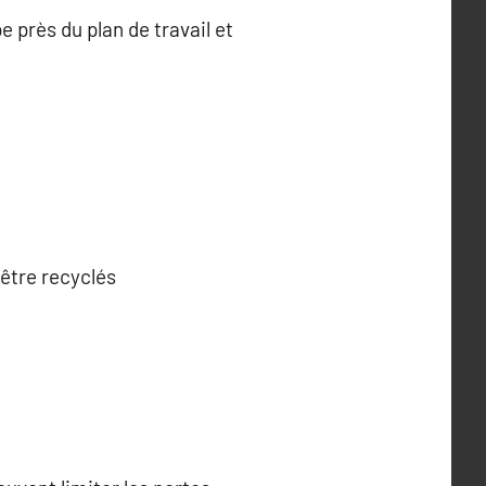
 près du plan de travail et
 être recyclés