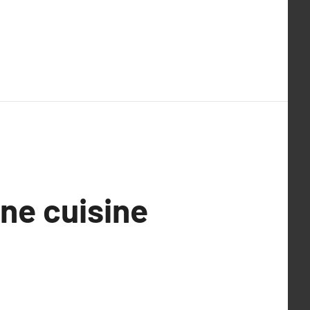
ne cuisine