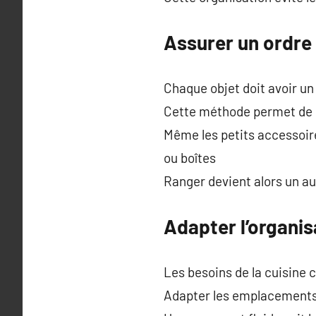
Assurer un ordre
Chaque objet doit avoir u
Cette méthode permet de l
Même les petits accessoir
ou boîtes
Ranger devient alors un a
Adapter l’organi
Les besoins de la cuisine 
Adapter les emplacements 