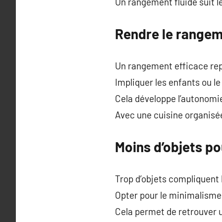
Un rangement fluide suit le
Rendre le rangem
Un rangement efficace re
Impliquer les enfants ou le
Cela développe l’autonomie
Avec une cuisine organisée 
Moins d’objets po
Trop d’objets compliquent
Opter pour le minimalisme 
Cela permet de retrouver u