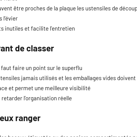
vent être proches de la plaque les ustensiles de découpe
 l’évier
inutiles et facilite l’entretien
ant de classer
faut faire un point sur le superflu
tensiles jamais utilisés et les emballages vides doivent
ace et permet une meilleure visibilité
 retarder l’organisation réelle
ieux ranger