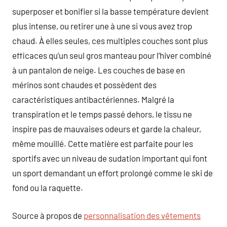
superposer et bonifier si la basse température devient
plus intense, ou retirer une à une si vous avez trop
chaud. À elles seules, ces multiples couches sont plus
efficaces qu’un seul gros manteau pour l’hiver combiné
à un pantalon de neige. Les couches de base en
mérinos sont chaudes et possèdent des
caractéristiques antibactériennes. Malgré la
transpiration et le temps passé dehors, le tissu ne
inspire pas de mauvaises odeurs et garde la chaleur,
même mouillé. Cette matière est parfaite pour les
sportifs avec un niveau de sudation important qui font
un sport demandant un effort prolongé comme le ski de
fond ou la raquette.
Source à propos de
personnalisation des vêtements