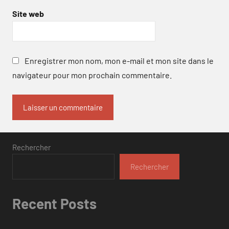
Site web
Enregistrer mon nom, mon e-mail et mon site dans le
navigateur pour mon prochain commentaire.
Rechercher
Rechercher
Recent Posts