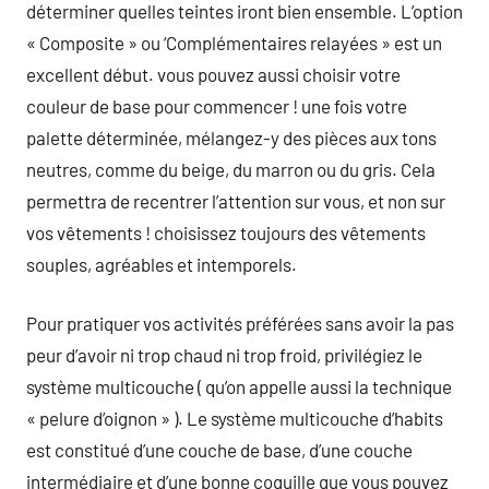
déterminer quelles teintes iront bien ensemble. L’option
« Composite » ou ‘Complémentaires relayées » est un
excellent début. vous pouvez aussi choisir votre
couleur de base pour commencer ! une fois votre
palette déterminée, mélangez-y des pièces aux tons
neutres, comme du beige, du marron ou du gris. Cela
permettra de recentrer l’attention sur vous, et non sur
vos vêtements ! choisissez toujours des vêtements
souples, agréables et intemporels.
Pour pratiquer vos activités préférées sans avoir la pas
peur d’avoir ni trop chaud ni trop froid, privilégiez le
système multicouche ( qu’on appelle aussi la technique
« pelure d’oignon » ). Le système multicouche d’habits
est constitué d’une couche de base, d’une couche
intermédiaire et d’une bonne coquille que vous pouvez