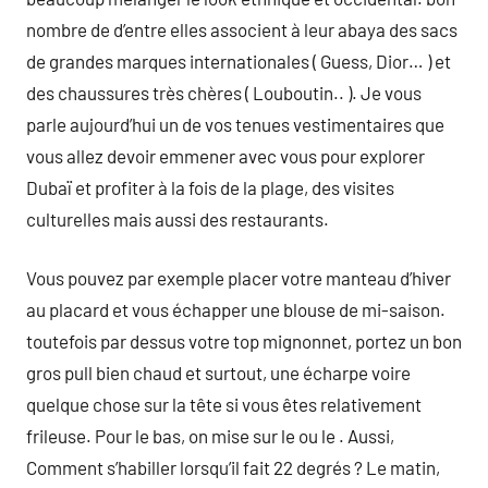
nombre de d’entre elles associent à leur abaya des sacs
de grandes marques internationales ( Guess, Dior… ) et
des chaussures très chères ( Louboutin.. ). Je vous
parle aujourd’hui un de vos tenues vestimentaires que
vous allez devoir emmener avec vous pour explorer
Dubaï et profiter à la fois de la plage, des visites
culturelles mais aussi des restaurants.
Vous pouvez par exemple placer votre manteau d’hiver
au placard et vous échapper une blouse de mi-saison.
toutefois par dessus votre top mignonnet, portez un bon
gros pull bien chaud et surtout, une écharpe voire
quelque chose sur la tête si vous êtes relativement
frileuse. Pour le bas, on mise sur le ou le . Aussi,
Comment s’habiller lorsqu’il fait 22 degrés ? Le matin,