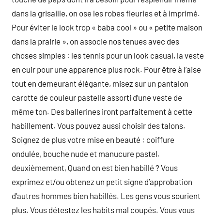
dans la grisaille, on ose les robes fleuries et à imprimé.
Pour éviter le look trop « baba cool » ou « petite maison
dans la prairie », on associe nos tenues avec des
choses simples : les tennis pour un look casual, la veste
en cuir pour une apparence plus rock. Pour être à l’aise
tout en demeurant élégante, misez sur un pantalon
carotte de couleur pastelle assorti d’une veste de
même ton. Des ballerines iront parfaitement à cette
habillement. Vous pouvez aussi choisir des talons.
Soignez de plus votre mise en beauté : coiffure
ondulée, bouche nude et manucure pastel.
deuxièmement, Quand on est bien habillé ? Vous
exprimez et/ou obtenez un petit signe d’approbation
d’autres hommes bien habillés. Les gens vous sourient
plus. Vous détestez les habits mal coupés. Vous vous