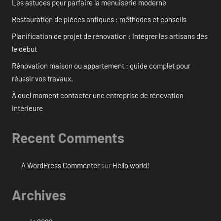
Les astuces pour parfaire la menuiserie moderne
Restauration de pièces antiques : méthodes et conseils
Planification de projet de rénovation : Intégrer les artisans dès
le début
Rénovation maison ou appartement : guide complet pour
réussir vos travaux.
À quel moment contacter une entreprise de rénovation
intérieure
Recent Comments
A WordPress Commenter
sur
Hello world!
Archives