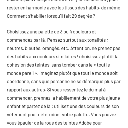
rester en harmonie avec les tissus des habits. de même
Comment s’habiller lorsqu’il fait 29 degrés ?
Choisissez une palette de 3 ou 4 couleurs et
commencez par là. Pensez surtout aux tonalités :
neutres, bleutés, orangés, etc. Attention, ne prenez pas
des habits aux couleurs similaires ! choisissez plutôt la
cohésion des teintes, sans tomber dans le « tout le
monde pareil ». imaginez plutôt que tout le monde soit
coordonné, sans que personne ne se démarque plus par
rapport aux autres. Si vous ressentez le du mal à
commencer, prennez la habillement de votre plus jeune
enfant et partez de là : utilisez une des couleurs de son
vêtement pour déterminer votre palette. Vous pouvez
vous épauler de la roue des teintes Adobe pour