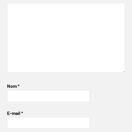
Nom
*
E-mail
*