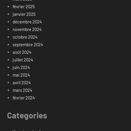
février 2025
janvier 2025
décembre 2024
novembre 2024
octobre 2024
septembre 2024
août 2024
juillet 2024
juin 2024
mai 2024
avril 2024
mars 2024
février 2024
Categories