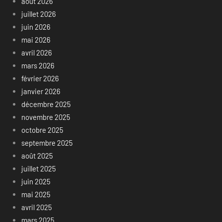
août 2026
juillet 2026
juin 2026
mai 2026
avril 2026
mars 2026
février 2026
janvier 2026
décembre 2025
novembre 2025
octobre 2025
septembre 2025
août 2025
juillet 2025
juin 2025
mai 2025
avril 2025
mars 2025