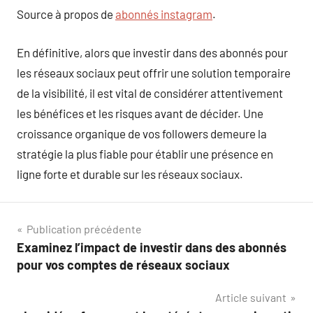
Source à propos de
abonnés instagram
.
En définitive, alors que investir dans des abonnés pour
les réseaux sociaux peut offrir une solution temporaire
de la visibilité, il est vital de considérer attentivement
les bénéfices et les risques avant de décider. Une
croissance organique de vos followers demeure la
stratégie la plus fiable pour établir une présence en
ligne forte et durable sur les réseaux sociaux.
Navigation
Publication précédente
Examinez l’impact de investir dans des abonnés
de
pour vos comptes de réseaux sociaux
l’article
Article suivant