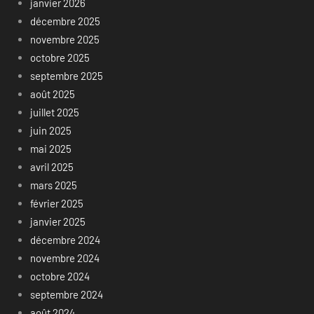
janvier 2026
décembre 2025
novembre 2025
octobre 2025
septembre 2025
août 2025
juillet 2025
juin 2025
mai 2025
avril 2025
mars 2025
février 2025
janvier 2025
décembre 2024
novembre 2024
octobre 2024
septembre 2024
août 2024