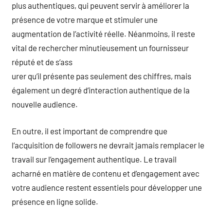
plus authentiques, qui peuvent servir à améliorer la
présence de votre marque et stimuler une
augmentation de l’activité réelle. Néanmoins, il reste
vital de rechercher minutieusement un fournisseur
réputé et de s’ass
urer qu’il présente pas seulement des chiffres, mais
également un degré d’interaction authentique de la
nouvelle audience.
En outre, il est important de comprendre que
l’acquisition de followers ne devrait jamais remplacer le
travail sur l’engagement authentique. Le travail
acharné en matière de contenu et d’engagement avec
votre audience restent essentiels pour développer une
présence en ligne solide.