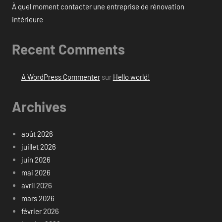
À quel moment contacter une entreprise de rénovation
intérieure
Recent Comments
A WordPress Commenter
sur
Hello world!
Archives
août 2026
juillet 2026
juin 2026
mai 2026
avril 2026
mars 2026
février 2026