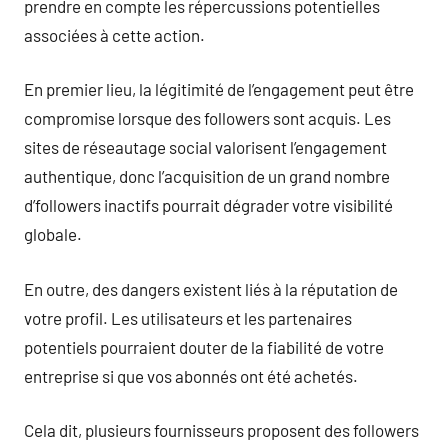
prendre en compte les répercussions potentielles
associées à cette action.
En premier lieu, la légitimité de l’engagement peut être
compromise lorsque des followers sont acquis. Les
sites de réseautage social valorisent l’engagement
authentique, donc l’acquisition de un grand nombre
d’followers inactifs pourrait dégrader votre visibilité
globale.
En outre, des dangers existent liés à la réputation de
votre profil. Les utilisateurs et les partenaires
potentiels pourraient douter de la fiabilité de votre
entreprise si que vos abonnés ont été achetés.
Cela dit, plusieurs fournisseurs proposent des followers