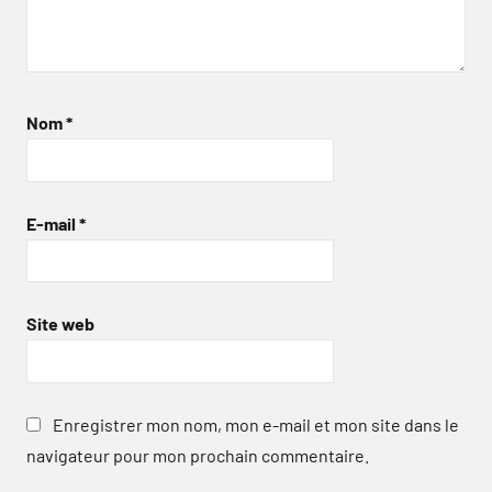
Nom
*
E-mail
*
Site web
Enregistrer mon nom, mon e-mail et mon site dans le
navigateur pour mon prochain commentaire.