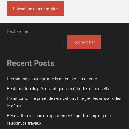
Rechercher
Rechercher
Recent Posts
Les astuces pour parfaire la menuiserie moderne
Restauration de pièces antiques : méthodes et conseils
Planification de projet de rénovation : Intégrer les artisans dès
le début
Rénovation maison ou appartement : guide complet pour
réussir vos travaux.