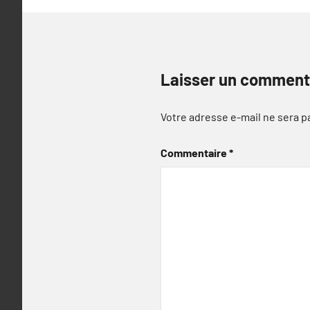
Laisser un comment
Votre adresse e-mail ne sera p
Commentaire
*