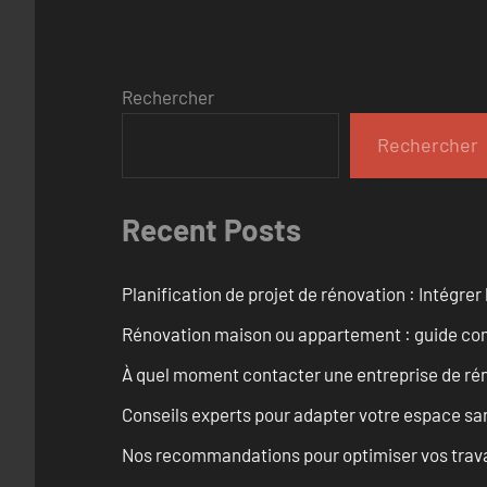
Rechercher
Rechercher
Recent Posts
Planification de projet de rénovation : Intégrer 
Rénovation maison ou appartement : guide comp
À quel moment contacter une entreprise de rén
Conseils experts pour adapter votre espace san
Nos recommandations pour optimiser vos travaux