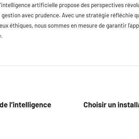
’intelligence artificielle propose des perspectives révo
estion avec prudence. Avec une stratégie réfléchie qu
jeux éthiques, nous sommes en mesure de garantir l’appor
.
de l’intelligence
Choisir un instal