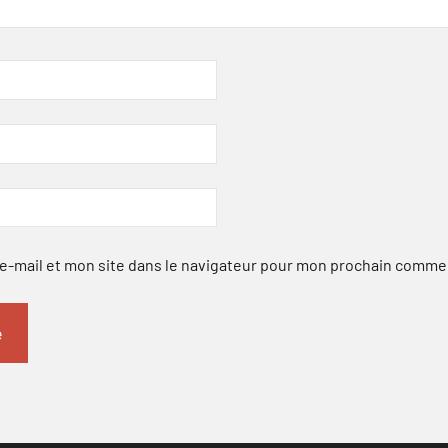
-mail et mon site dans le navigateur pour mon prochain comme