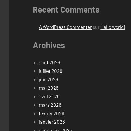
Recent Comments
A WordPress Commenter
sur
Hello world!
Archives
août 2026
juillet 2026
juin 2026
mai 2026
avril 2026
mars 2026
février 2026
janvier 2026
décembre 2025