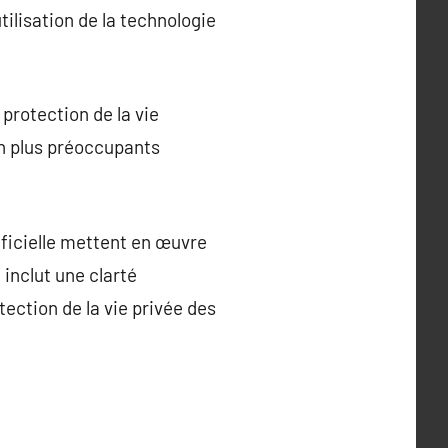
ilisation de la technologie
protection de la vie
 en plus préoccupants
ificielle mettent en œuvre
inclut une clarté
tection de la vie privée des