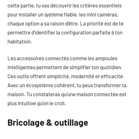
cette partie, tu vas découvrir les critères essentiels
pour installer un système fiable. les mini caméras,
chaque option a sa raison d’être. La priorité est de te
permettre d’identifier la configuration parfaite à ton
habitation.
Les accessoires connectés comme les ampoules
intelligentes permettent de simplifier ton quotidien.
Ces outils offrent simplicité, modernité et efficacité.
Avec un écosystème cohérent, tu peux transformer ta
maison. Tu constateras qu’une maison connectée est
plus intuitive qu’on le croit.
Bricolage & outillage