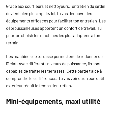
Grâce aux souffleurs et nettoyeurs, l’entretien du jardin
devient bien plus rapide. Ici, tu vas découvrir les
équipements efficaces pour faciliter ton entretien. Les
débroussailleuses apportent un confort de travail. Tu
pourras choisir les machines les plus adaptées à ton
terrain.
Les machines de terrasse permettent de redonner de
l’éclat. Avec différents niveaux de puissance, ils sont
capables de traiter les terrasses. Cette partie t’aide à
comprendre les différences. Tu vas voir qu’un bon outil
extérieur réduit le temps d’entretien.
Mini-équipements, maxi utilité