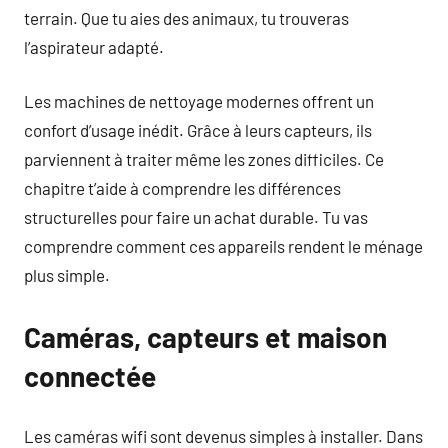
terrain. Que tu aies des animaux, tu trouveras
l’aspirateur adapté.
Les machines de nettoyage modernes offrent un
confort d’usage inédit. Grâce à leurs capteurs, ils
parviennent à traiter même les zones difficiles. Ce
chapitre t’aide à comprendre les différences
structurelles pour faire un achat durable. Tu vas
comprendre comment ces appareils rendent le ménage
plus simple.
Caméras, capteurs et maison
connectée
Les caméras wifi sont devenus simples à installer. Dans