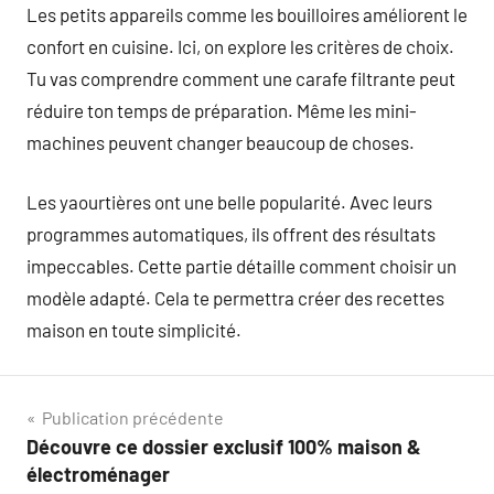
Les petits appareils comme les bouilloires améliorent le
confort en cuisine. Ici, on explore les critères de choix.
Tu vas comprendre comment une carafe filtrante peut
réduire ton temps de préparation. Même les mini-
machines peuvent changer beaucoup de choses.
Les yaourtières ont une belle popularité. Avec leurs
programmes automatiques, ils offrent des résultats
impeccables. Cette partie détaille comment choisir un
modèle adapté. Cela te permettra créer des recettes
maison en toute simplicité.
Navigation
Publication précédente
Découvre ce dossier exclusif 100% maison &
de
électroménager