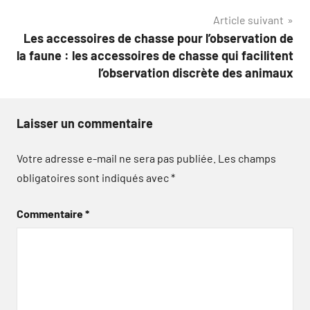
l’article
Article suivant
Les accessoires de chasse pour l’observation de
la faune : les accessoires de chasse qui facilitent
l’observation discrète des animaux
Laisser un commentaire
Votre adresse e-mail ne sera pas publiée.
Les champs
obligatoires sont indiqués avec
*
Commentaire
*