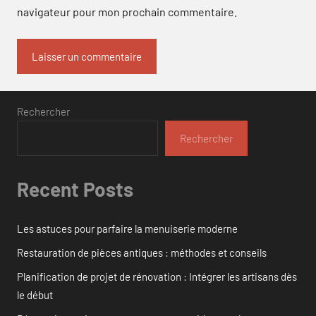
navigateur pour mon prochain commentaire.
Rechercher
Rechercher
Recent Posts
Les astuces pour parfaire la menuiserie moderne
Restauration de pièces antiques : méthodes et conseils
Planification de projet de rénovation : Intégrer les artisans dès
le début