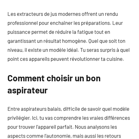
Les extracteurs de jus modernes offrent un rendu
professionnel pour enchaîner les préparations. Leur
puissance permet de réduire la fatigue tout en
garantissant un résultat homogène. Quel que soit ton
niveau, il existe un modèle idéal. Tu seras surpris à quel
point ces appareils peuvent révolutionner ta cuisine.
Comment choisir un bon
aspirateur
Entre aspirateurs balais, difficile de savoir quel modèle
privilégier. Ici, tu vas comprendre les vraies différences
pour trouver l’appareil parfait. Nous analysons les
aspects comme l’autonomie, mais aussi les retours