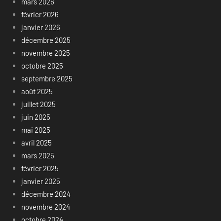
mars 2026
février 2026
janvier 2026
décembre 2025
novembre 2025
octobre 2025
septembre 2025
août 2025
juillet 2025
juin 2025
mai 2025
avril 2025
mars 2025
février 2025
janvier 2025
décembre 2024
novembre 2024
octobre 2024