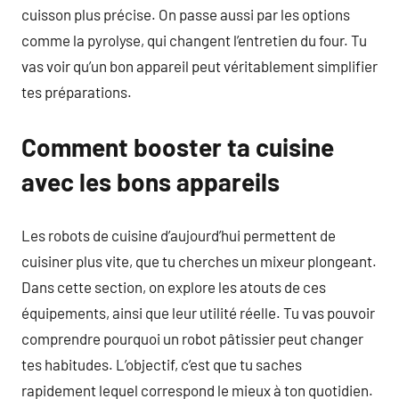
cuisson plus précise. On passe aussi par les options
comme la pyrolyse, qui changent l’entretien du four. Tu
vas voir qu’un bon appareil peut véritablement simplifier
tes préparations.
Comment booster ta cuisine
avec les bons appareils
Les robots de cuisine d’aujourd’hui permettent de
cuisiner plus vite, que tu cherches un mixeur plongeant.
Dans cette section, on explore les atouts de ces
équipements, ainsi que leur utilité réelle. Tu vas pouvoir
comprendre pourquoi un robot pâtissier peut changer
tes habitudes. L’objectif, c’est que tu saches
rapidement lequel correspond le mieux à ton quotidien.