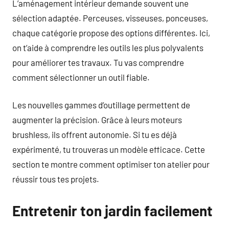
L’aménagement intérieur demande souvent une
sélection adaptée. Perceuses, visseuses, ponceuses,
chaque catégorie propose des options différentes. Ici,
on t’aide à comprendre les outils les plus polyvalents
pour améliorer tes travaux. Tu vas comprendre
comment sélectionner un outil fiable.
Les nouvelles gammes d’outillage permettent de
augmenter la précision. Grâce à leurs moteurs
brushless, ils offrent autonomie. Si tu es déjà
expérimenté, tu trouveras un modèle efficace. Cette
section te montre comment optimiser ton atelier pour
réussir tous tes projets.
Entretenir ton jardin facilement