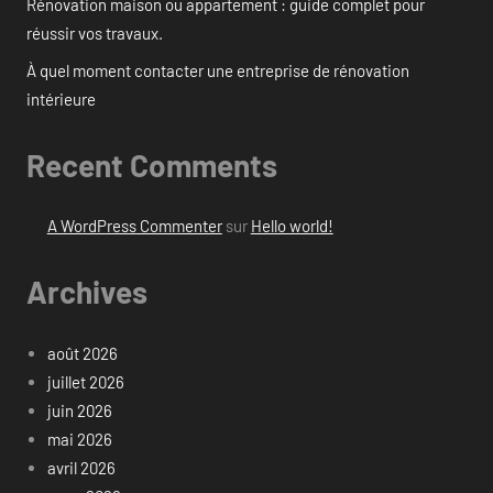
Rénovation maison ou appartement : guide complet pour
réussir vos travaux.
À quel moment contacter une entreprise de rénovation
intérieure
Recent Comments
A WordPress Commenter
sur
Hello world!
Archives
août 2026
juillet 2026
juin 2026
mai 2026
avril 2026