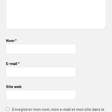
Nom
*
E-mail
*
Site web
Enregistrer mon nom, mon e-mail et mon site dans le