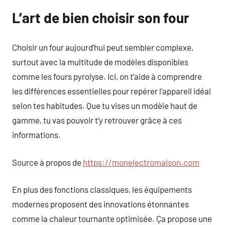
L’art de bien choisir son four
Choisir un four aujourd’hui peut sembler complexe,
surtout avec la multitude de modèles disponibles
comme les fours pyrolyse. Ici, on t’aide à comprendre
les différences essentielles pour repérer l’appareil idéal
selon tes habitudes. Que tu vises un modèle haut de
gamme, tu vas pouvoir t’y retrouver grâce à ces
informations.
Source à propos de
https://monelectromaison.com
En plus des fonctions classiques, les équipements
modernes proposent des innovations étonnantes
comme la chaleur tournante optimisée. Ça propose une