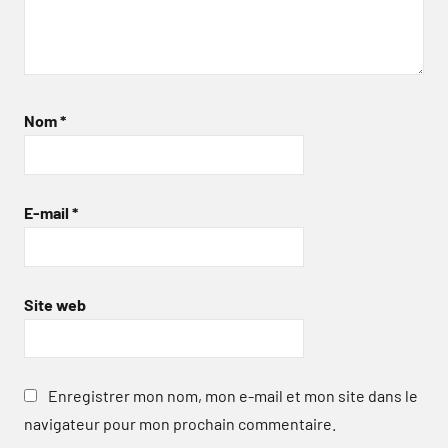
Nom
*
E-mail
*
Site web
Enregistrer mon nom, mon e-mail et mon site dans le
navigateur pour mon prochain commentaire.