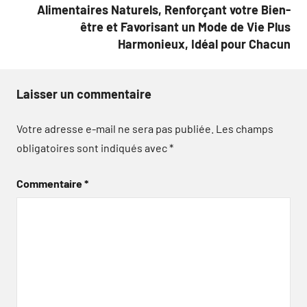
Alimentaires Naturels, Renforçant votre Bien-
être et Favorisant un Mode de Vie Plus
Harmonieux, Idéal pour Chacun
Laisser un commentaire
Votre adresse e-mail ne sera pas publiée.
Les champs
obligatoires sont indiqués avec
*
Commentaire
*