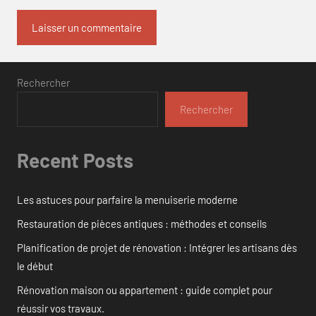
Rechercher
Rechercher
Recent Posts
Les astuces pour parfaire la menuiserie moderne
Restauration de pièces antiques : méthodes et conseils
Planification de projet de rénovation : Intégrer les artisans dès
le début
Rénovation maison ou appartement : guide complet pour
réussir vos travaux.