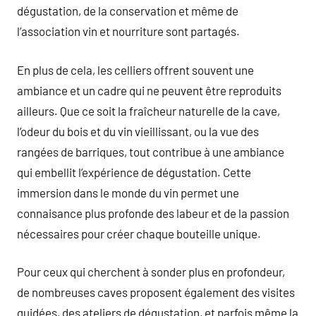
dégustation, de la conservation et même de
l’association vin et nourriture sont partagés.
En plus de cela, les celliers offrent souvent une
ambiance et un cadre qui ne peuvent être reproduits
ailleurs. Que ce soit la fraîcheur naturelle de la cave,
l’odeur du bois et du vin vieillissant, ou la vue des
rangées de barriques, tout contribue à une ambiance
qui embellit l’expérience de dégustation. Cette
immersion dans le monde du vin permet une
connaisance plus profonde des labeur et de la passion
nécessaires pour créer chaque bouteille unique.
Pour ceux qui cherchent à sonder plus en profondeur,
de nombreuses caves proposent également des visites
guidées, des ateliers de dégustation, et parfois même la