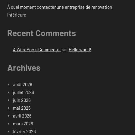
À quel moment contacter une entreprise de rénovation
intérieure
Recent Comments
A WordPress Commenter
sur
Hello world!
Archives
août 2026
juillet 2026
juin 2026
mai 2026
avril 2026
mars 2026
février 2026