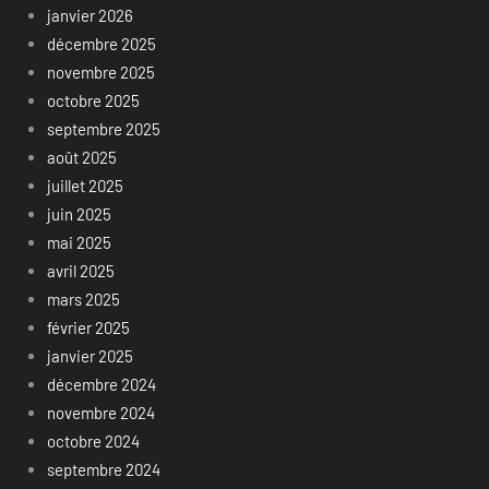
janvier 2026
décembre 2025
novembre 2025
octobre 2025
septembre 2025
août 2025
juillet 2025
juin 2025
mai 2025
avril 2025
mars 2025
février 2025
janvier 2025
décembre 2024
novembre 2024
octobre 2024
septembre 2024