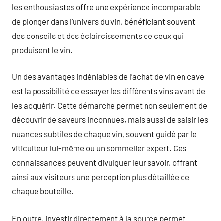
les enthousiastes offre une expérience incomparable
de plonger dans l’univers du vin, bénéficiant souvent
des conseils et des éclaircissements de ceux qui
produisent le vin.
Un des avantages indéniables de l’achat de vin en cave
est la possibilité de essayer les différents vins avant de
les acquérir. Cette démarche permet non seulement de
découvrir de saveurs inconnues, mais aussi de saisir les
nuances subtiles de chaque vin, souvent guidé par le
viticulteur lui-même ou un sommelier expert. Ces
connaissances peuvent divulguer leur savoir, offrant
ainsi aux visiteurs une perception plus détaillée de
chaque bouteille.
En outre, investir directement à la source permet