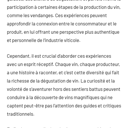
participation à certaines étapes de la production du vin,
comme les vendanges. Ces expériences peuvent
approfondir la connexion entre le consommateur et le
produit, en lui offrant une perspective plus authentique
et personnelle de l’industrie viticole.
Cependant, il est crucial d’aborder ces expériences
avec un esprit réceptif. Chaque vin, chaque producteur,
a une histoire à raconter, et c’est cette diversité qui fait
la richesse de la dégustation de vin. La curiosité et la
volonté de s’aventurer hors des sentiers battus peuvent
conduire à la découverte de vins magnifiques qui ne
captent peut-être pas l’attention des guides et critiques
traditionnels.