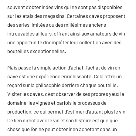
souvent d’obtenir des vins qui ne sont pas disponibles
sur les étals des magasins. Certaines caves proposent
des séries limitées ou des millésimes anciens
introuvables ailleurs, offrant ainsi aux amateurs de vin
une opportunité d’compléter leur collection avec des
bouteilles exceptionnelles.
Mais passé la simple action d’achat, l’achat de vin en
cave est une expérience enrichissante. Cela offre un
regard sur la philosophie derrière chaque bouteille.
Visiter les caves, c’est observer de ses propres yeux le
domaine, les vignes et parfois le processus de
production, ce qui permet d’estimer d’autant plus le vin.
Ce lien direct avec le vin et son histoire est quelque
chose que l’on ne peut obtenir en achetant dans un