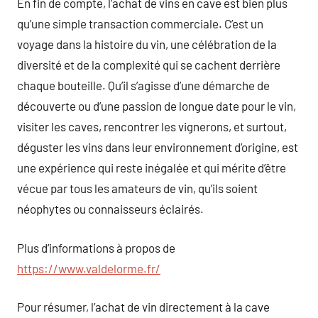
En fin de compte, l’achat de vins en cave est bien plus
qu’une simple transaction commerciale. C’est un
voyage dans la histoire du vin, une célébration de la
diversité et de la complexité qui se cachent derrière
chaque bouteille. Qu’il s’agisse d’une démarche de
découverte ou d’une passion de longue date pour le vin,
visiter les caves, rencontrer les vignerons, et surtout,
déguster les vins dans leur environnement d’origine, est
une expérience qui reste inégalée et qui mérite d’être
vécue par tous les amateurs de vin, qu’ils soient
néophytes ou connaisseurs éclairés.
Plus d’informations à propos de
https://www.valdelorme.fr/
Pour résumer, l’achat de vin directement à la cave