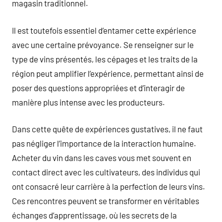
magasin traditionnel.
Il est toutefois essentiel d’entamer cette expérience
avec une certaine prévoyance. Se renseigner sur le
type de vins présentés, les cépages et les traits de la
région peut amplifier l’expérience, permettant ainsi de
poser des questions appropriées et d’interagir de
manière plus intense avec les producteurs.
Dans cette quête de expériences gustatives, il ne faut
pas négliger l’importance de la interaction humaine.
Acheter du vin dans les caves vous met souvent en
contact direct avec les cultivateurs, des individus qui
ont consacré leur carrière à la perfection de leurs vins.
Ces rencontres peuvent se transformer en véritables
échanges d’apprentissage, où les secrets de la