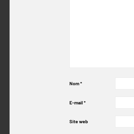
Nom
*
E-mail
*
Site web