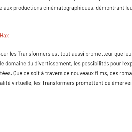
ture aux productions cinématographiques, démontrant leu
Hax
our les Transformers est tout aussi prometteur que leu
 le domaine du divertissement, les possibilités pour l’e
tées. Que ce soit à travers de nouveaux films, des rom
alité virtuelle, les Transformers promettent de émervei