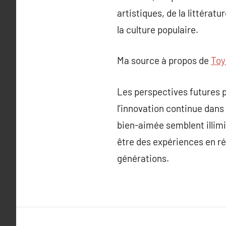
artistiques, de la littéra
la culture populaire.
Ma source à propos de
Toy
Les perspectives futures p
l’innovation continue dans
bien-aimée semblent illimi
être des expériences en ré
générations.