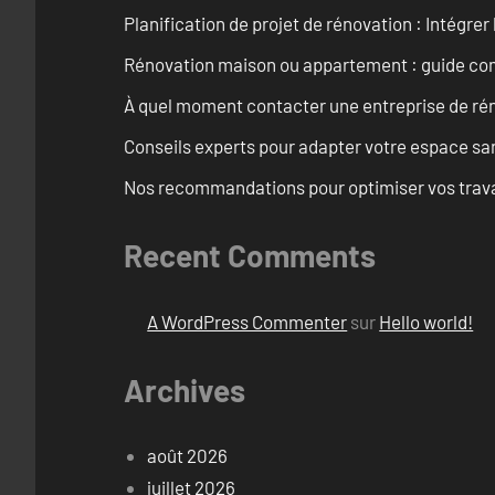
Planification de projet de rénovation : Intégrer 
Rénovation maison ou appartement : guide comp
À quel moment contacter une entreprise de rén
Conseils experts pour adapter votre espace san
Nos recommandations pour optimiser vos travaux
Recent Comments
A WordPress Commenter
sur
Hello world!
Archives
août 2026
juillet 2026