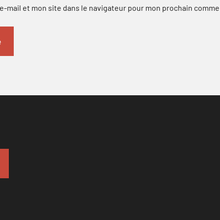
-mail et mon site dans le navigateur pour mon prochain comme