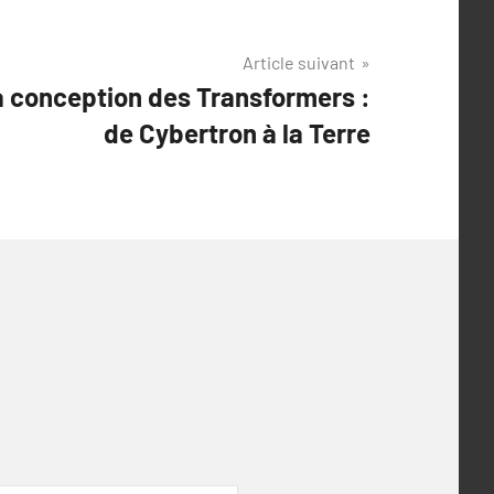
Article suivant
a conception des Transformers :
de Cybertron à la Terre