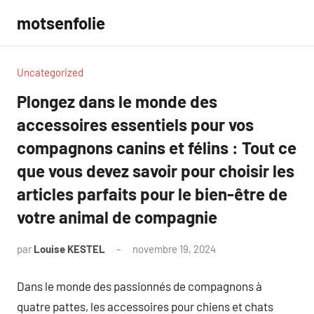
Aller
motsenfolie
au
contenu
Uncategorized
Plongez dans le monde des
accessoires essentiels pour vos
compagnons canins et félins : Tout ce
que vous devez savoir pour choisir les
articles parfaits pour le bien-être de
votre animal de compagnie
par
Louise KESTEL
novembre 19, 2024
Aucun
commentaire
Dans le monde des passionnés de compagnons à
quatre pattes, les accessoires pour chiens et chats