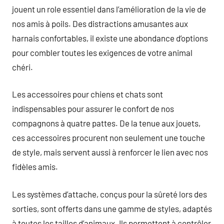
jouent un role essentiel dans l’amélioration de la vie de
nos amis à poils. Des distractions amusantes aux
harnais confortables, il existe une abondance d’options
pour combler toutes les exigences de votre animal
chéri.
Les accessoires pour chiens et chats sont
indispensables pour assurer le confort de nos
compagnons à quatre pattes. De la tenue aux jouets,
ces accessoires procurent non seulement une touche
de style, mais servent aussi à renforcer le lien avec nos
fidèles amis.
Les systèmes d’attache, conçus pour la sûreté lors des
sorties, sont offerts dans une gamme de styles, adaptés
à toutes les tailles d’animaux. Ils permettent à contrôler