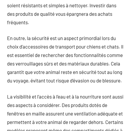
soient résistants et simples à nettoyer. Investir dans
des produits de qualité vous épargnera des achats
fréquents.
En outre, la sécurité est un aspect primordial lors du
choix d’accessoires de transport pour chiens et chats. Il
est essentiel de rechercher des fonctionnalités comme
des verrouillages sûrs et des matériaux durables. Cela
garantit que votre animal reste en sécurité tout au long
du voyage, évitant tout risque d’évasion ou de blessure.
La visibilité et l’accès à l’eau et à la nourriture sont aussi
des aspects à considérer. Des produits dotés de
fenêtres en maille assurent une ventilation adéquate et
permettent à votre animal de regarder dehors. Certains
modèles proposent même des compartiments dédiés à