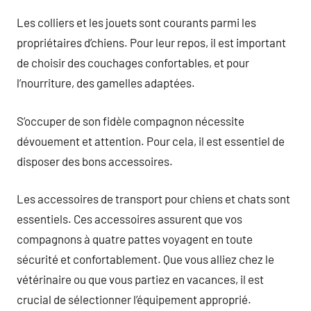
Les colliers et les jouets sont courants parmi les
propriétaires d’chiens. Pour leur repos, il est important
de choisir des couchages confortables, et pour
l’nourriture, des gamelles adaptées.
S’occuper de son fidèle compagnon nécessite
dévouement et attention. Pour cela, il est essentiel de
disposer des bons accessoires.
Les accessoires de transport pour chiens et chats sont
essentiels. Ces accessoires assurent que vos
compagnons à quatre pattes voyagent en toute
sécurité et confortablement. Que vous alliez chez le
vétérinaire ou que vous partiez en vacances, il est
crucial de sélectionner l’équipement approprié.