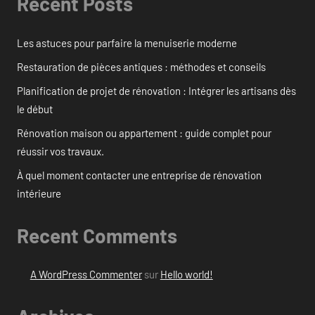
Recent Posts
Les astuces pour parfaire la menuiserie moderne
Restauration de pièces antiques : méthodes et conseils
Planification de projet de rénovation : Intégrer les artisans dès
le début
Rénovation maison ou appartement : guide complet pour
réussir vos travaux.
À quel moment contacter une entreprise de rénovation
intérieure
Recent Comments
A WordPress Commenter
sur
Hello world!