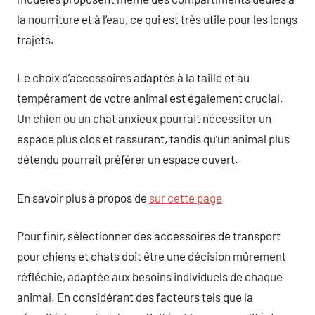
la nourriture et à l’eau, ce qui est très utile pour les longs
trajets.
Le choix d’accessoires adaptés à la taille et au
tempérament de votre animal est également crucial.
Un chien ou un chat anxieux pourrait nécessiter un
espace plus clos et rassurant, tandis qu’un animal plus
détendu pourrait préférer un espace ouvert.
En savoir plus à propos de
sur cette page
Pour finir, sélectionner des accessoires de transport
pour chiens et chats doit être une décision mûrement
réfléchie, adaptée aux besoins individuels de chaque
animal. En considérant des facteurs tels que la