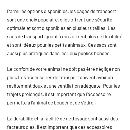
Parmi les options disponibles, les cages de transport
sont une choix populaire, elles offrent une sécurité
optimale et sont disponibles en plusieurs tailles. Les
sacs de transport, quant à eux, offrent plus de flexibilité
et sont idéaux pour les petits animaux. Ces sacs sont
aussi plus pratiques dans les lieux publics bondés.
Le confort de votre animal ne doit pas être négligé non
plus. Les accessoires de transport doivent avoir un
revêtement doux et une ventilation adéquate. Pour les
trajets prolongés, il est important que l’accessoire
permette à l’animal de bouger et de s’étirer.
La durabilité et la facilité de nettoyage sont aussi des
facteurs clés. Il est important que ces accessoires