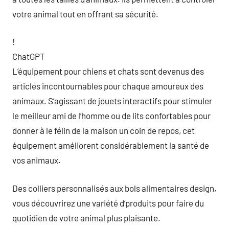
votre animal tout en offrant sa sécurité.
!
ChatGPT
L’équipement pour chiens et chats sont devenus des
articles incontournables pour chaque amoureux des
animaux. S’agissant de jouets interactifs pour stimuler
le meilleur ami de l’homme ou de lits confortables pour
donner à le félin de la maison un coin de repos, cet
équipement améliorent considérablement la santé de
vos animaux.
Des colliers personnalisés aux bols alimentaires design,
vous découvrirez une variété d’produits pour faire du
quotidien de votre animal plus plaisante.