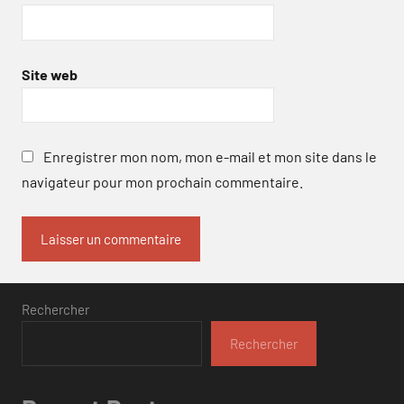
Site web
Enregistrer mon nom, mon e-mail et mon site dans le
navigateur pour mon prochain commentaire.
Rechercher
Rechercher