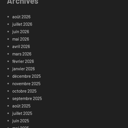
Archives
août 2026
juillet 2026
juin 2026
mai 2026
avril 2026
mars 2026
février 2026
janvier 2026
décembre 2025
novembre 2025
octobre 2025
septembre 2025
août 2025
juillet 2025
juin 2025
mai 2025