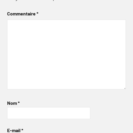
Commentaire
*
Nom
*
E-mail
*