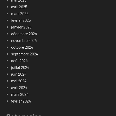
avril 2025
mars 2025
février 2025
janvier 2025
décembre 2024
novembre 2024
octobre 2024
septembre 2024
août 2024
juillet 2024
juin 2024
mai 2024
avril 2024
mars 2024
février 2024