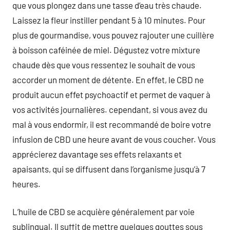
que vous plongez dans une tasse d’eau très chaude.
Laissez la fleur instiller pendant 5 à 10 minutes. Pour
plus de gourmandise, vous pouvez rajouter une cuillère
à boisson caféinée de miel. Dégustez votre mixture
chaude dès que vous ressentez le souhait de vous
accorder un moment de détente. En effet, le CBD ne
produit aucun effet psychoactif et permet de vaquer à
vos activités journalières. cependant, si vous avez du
mal à vous endormir, il est recommandé de boire votre
infusion de CBD une heure avant de vous coucher. Vous
apprécierez davantage ses effets relaxants et
apaisants, qui se diffusent dans l’organisme jusqu’à 7
heures.
L’huile de CBD se acquière généralement par voie
sublingual. Il suffit de mettre quelques gouttes sous