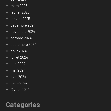
mars 2025
février 2025
janvier 2025
décembre 2024
novembre 2024
octobre 2024
septembre 2024
août 2024
juillet 2024
juin 2024
mai 2024
avril 2024
mars 2024
février 2024
Categories