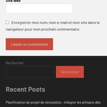
Site web
Enregistrer mon nom, mon e-mail et mon site dans le
navigateur pour mon prochain commentaire.
Rechercher
Rechercher
Recent Posts
Planification de projet de rénovation : Intégrer les artisans dès