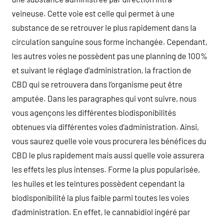
veineuse. Cette voie est celle qui permet à une
substance de se retrouver le plus rapidement dans la
circulation sanguine sous forme inchangée. Cependant,
les autres voies ne possèdent pas une planning de 100%
et suivant le réglage d’administration, la fraction de
CBD qui se retrouvera dans l’organisme peut être
amputée. Dans les paragraphes qui vont suivre, nous
vous agençons les différentes biodisponibilités
obtenues via différentes voies d’administration. Ainsi,
vous saurez quelle voie vous procurera les bénéfices du
CBD le plus rapidement mais aussi quelle voie assurera
les effets les plus intenses. Forme la plus popularisée,
les huiles et les teintures possèdent cependant la
biodisponibilité la plus faible parmi toutes les voies
d’administration. En effet, le cannabidiol ingéré par