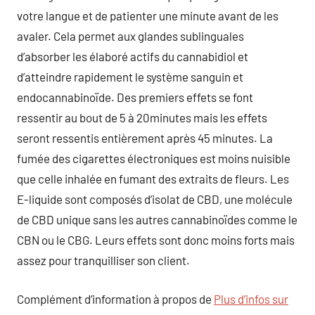
votre langue et de patienter une minute avant de les
avaler. Cela permet aux glandes sublinguales
d’absorber les élaboré actifs du cannabidiol et
d’atteindre rapidement le système sanguin et
endocannabinoïde. Des premiers effets se font
ressentir au bout de 5 à 20minutes mais les effets
seront ressentis entièrement après 45 minutes. La
fumée des cigarettes électroniques est moins nuisible
que celle inhalée en fumant des extraits de fleurs. Les
E-liquide sont composés d’isolat de CBD, une molécule
de CBD unique sans les autres cannabinoïdes comme le
CBN ou le CBG. Leurs effets sont donc moins forts mais
assez pour tranquilliser son client.
Complément d’information à propos de
Plus d’infos sur