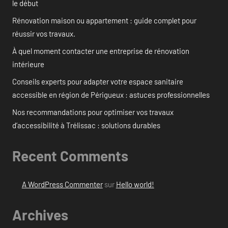
le début
Rénovation maison ou appartement : guide complet pour
réussir vos travaux.
À quel moment contacter une entreprise de rénovation
intérieure
Conseils experts pour adapter votre espace sanitaire
accessible en région de Périgueux : astuces professionnelles
Nos recommandations pour optimiser vos travaux
d’accessibilité à Trélissac : solutions durables
Recent Comments
A WordPress Commenter
sur
Hello world!
Archives