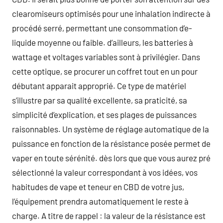
clearomiseurs optimisés pour une inhalation indirecte à
procédé serré, permettant une consommation d’e-
liquide moyenne ou faible. d’ailleurs, les batteries à
wattage et voltages variables sont à privilégier. Dans
cette optique, se procurer un coffret tout en un pour
débutant apparait approprié. Ce type de matériel
s’illustre par sa qualité excellente, sa praticité, sa
simplicité d’explication, et ses plages de puissances
raisonnables. Un système de réglage automatique de la
puissance en fonction de la résistance posée permet de
vaper en toute sérénité. dès lors que que vous aurez pré
sélectionné la valeur correspondant à vos idées, vos
habitudes de vape et teneur en CBD de votre jus,
l’équipement prendra automatiquement le reste à
charge. A titre de rappel : la valeur de la résistance est