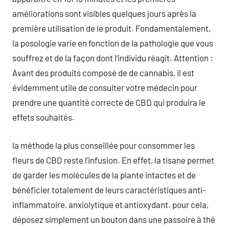
améliorations sont visibles quelques jours après la
première utilisation de le produit. Fondamentalement,
la posologie varie en fonction de la pathologie que vous
souffrez et de la façon dont l’individu réagit. Attention :
Avant des produits composé de de cannabis, il est
évidemment utile de consulter votre médecin pour
prendre une quantité correcte de CBD qui produira le
effets souhaités.
la méthode la plus conseillée pour consommer les
fleurs de CBD reste l’infusion. En effet, la tisane permet
de garder les molécules de la plante intactes et de
bénéficier totalement de leurs caractéristiques anti-
inflammatoire, anxiolytique et antioxydant. pour cela,
déposez simplement un bouton dans une passoire à thé