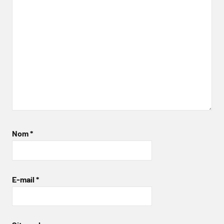
Nom
*
E-mail
*