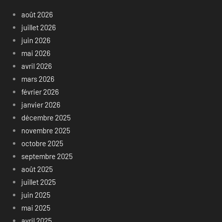
août 2026
juillet 2026
juin 2026
mai 2026
avril 2026
mars 2026
février 2026
janvier 2026
décembre 2025
novembre 2025
octobre 2025
septembre 2025
août 2025
juillet 2025
juin 2025
mai 2025
avril 2025