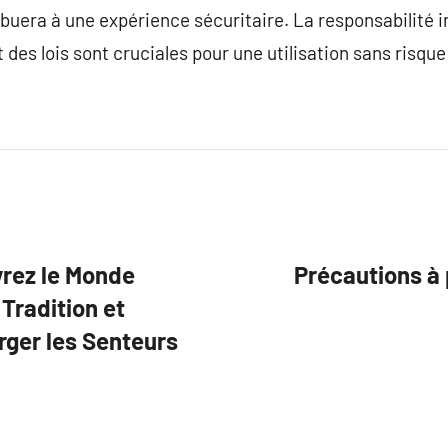
buera à une expérience sécuritaire. La responsabilité in
des lois sont cruciales pour une utilisation sans risque 
vrez le Monde
Précautions à 
Tradition et
rger les Senteurs