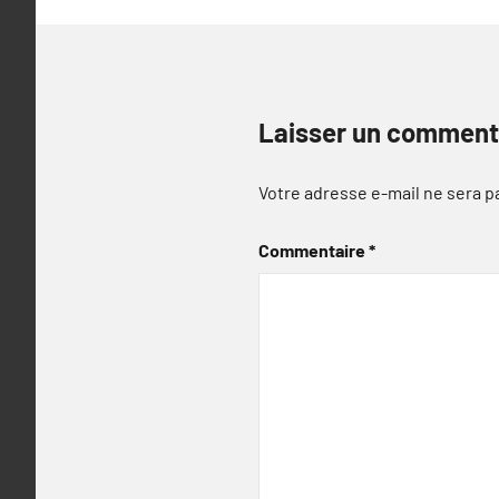
Laisser un comment
Votre adresse e-mail ne sera p
Commentaire
*