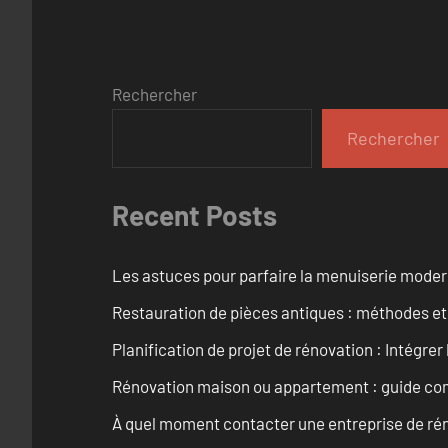
Rechercher
Rechercher
Recent Posts
Les astuces pour parfaire la menuiserie mode
Restauration de pièces antiques : méthodes et
Planification de projet de rénovation : Intégrer 
Rénovation maison ou appartement : guide comp
À quel moment contacter une entreprise de rén