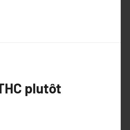
 THC plutôt