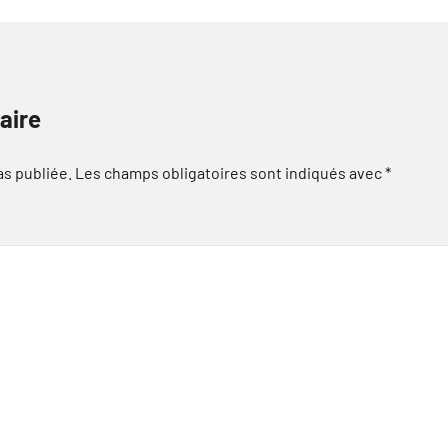
aire
as publiée.
Les champs obligatoires sont indiqués avec
*