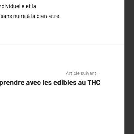
dividuelle et la
sans nuire à la bien-être.
Article suivant
prendre avec les edibles au THC