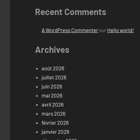
Recent Comments
A WordPress Commenter
sur
Hello world!
Archives
août 2026
juillet 2026
juin 2026
mai 2026
avril 2026
mars 2026
février 2026
janvier 2026