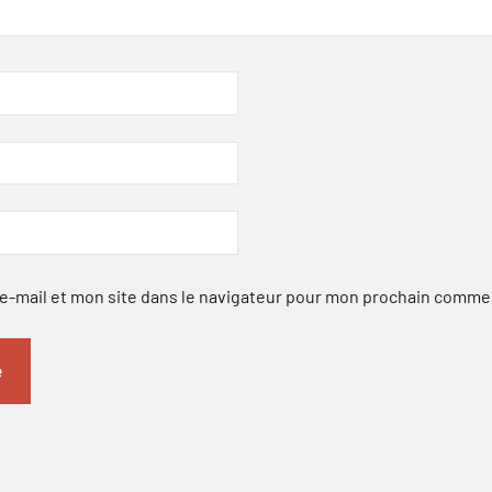
-mail et mon site dans le navigateur pour mon prochain comme