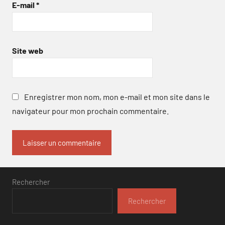
E-mail
*
Site web
Enregistrer mon nom, mon e-mail et mon site dans le
navigateur pour mon prochain commentaire.
Rechercher
Rechercher