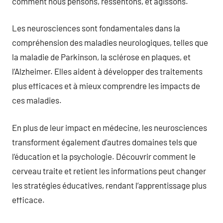
comment nous pensons, ressentons, et agissons.
Les neurosciences sont fondamentales dans la
compréhension des maladies neurologiques, telles que
la maladie de Parkinson, la sclérose en plaques, et
l’Alzheimer. Elles aident à développer des traitements
plus efficaces et à mieux comprendre les impacts de
ces maladies.
En plus de leur impact en médecine, les neurosciences
transforment également d’autres domaines tels que
l’éducation et la psychologie. Découvrir comment le
cerveau traite et retient les informations peut changer
les stratégies éducatives, rendant l’apprentissage plus
efficace.