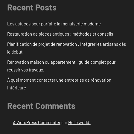
Recent Posts
Les astuces pour parfaire la menuiserie moderne
Restauration de pièces antiques : méthodes et conseils
Planification de projet de rénovation : Intégrer les artisans dès
le début
Rénovation maison ou appartement : guide complet pour
réussir vos travaux.
À quel moment contacter une entreprise de rénovation
intérieure
Recent Comments
A WordPress Commenter
sur
Hello world!