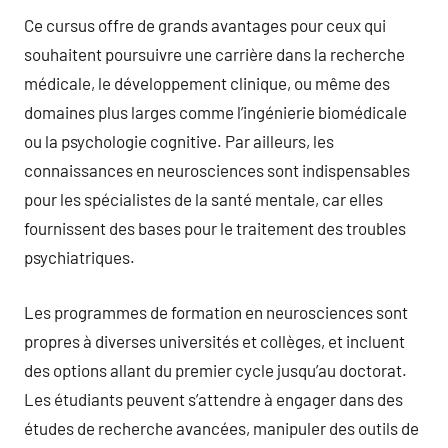
Ce cursus offre de grands avantages pour ceux qui
souhaitent poursuivre une carrière dans la recherche
médicale, le développement clinique, ou même des
domaines plus larges comme l’ingénierie biomédicale
ou la psychologie cognitive. Par ailleurs, les
connaissances en neurosciences sont indispensables
pour les spécialistes de la santé mentale, car elles
fournissent des bases pour le traitement des troubles
psychiatriques.
Les programmes de formation en neurosciences sont
propres à diverses universités et collèges, et incluent
des options allant du premier cycle jusqu’au doctorat.
Les étudiants peuvent s’attendre à engager dans des
études de recherche avancées, manipuler des outils de