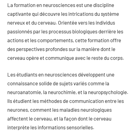
La formation en neurosciences est une discipline
captivante qui découvre les intrications du système
nerveux et du cerveau. Orientée vers les individus
passionnés par les processus biologiques derrière les
actions et les comportements, cette formation offre
des perspectives profondes sur la manière dont le
cerveau opère et communique avec le reste du corps.
Les étudiants en neurosciences développent une
connaissance solide de sujets variés comme la
neuroanatomie, la neurochimie, et la neuropsychologie.
Ils étudient les méthodes de communication entre les
neurones, comment les maladies neurologiques
affectent le cerveau, et la façon dont le cerveau
interprète les informations sensorielles.