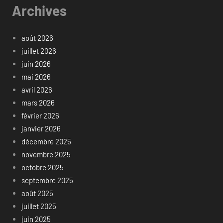
Archives
août 2026
juillet 2026
juin 2026
mai 2026
avril 2026
mars 2026
février 2026
janvier 2026
décembre 2025
novembre 2025
octobre 2025
septembre 2025
août 2025
juillet 2025
juin 2025