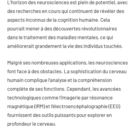
L’horizon des neurosciences est plein de potentiel, avec
des recherches en cours qui continuent de révéler des
aspects inconnus de la cognition humaine. Cela
pourrait mener à des découvertes révolutionnaires
dans le traitement des maladies mentales, ce qui
améliorerait grandement la vie des individus touchés.
Malgré ses nombreuses applications, les neurosciences
font face à des obstacles. La sophistication du cerveau
humain complique l’analyse et la compréhension
complète de ses fonctions. Cependant, les avancées
technologiques comme l’imagerie par résonance
magnétique (IRM) et l’électroencéphalographie (EEG)
fournissent des outils puissants pour explorer en
profondeur le cerveau.