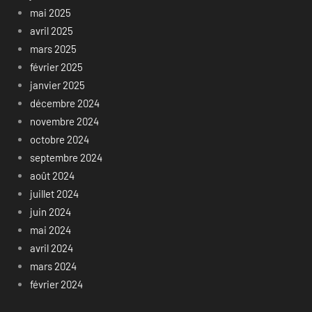
mai 2025
avril 2025
mars 2025
février 2025
janvier 2025
décembre 2024
novembre 2024
octobre 2024
septembre 2024
août 2024
juillet 2024
juin 2024
mai 2024
avril 2024
mars 2024
février 2024