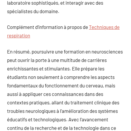
laboratoire sophistiqués, et interagir avec des
spécialistes du domaine.
Complément d’information à propos de
Techniques de
respiration
En résumé, poursuivre une formation en neurosciences
peut ouvrir la porte à une multitude de carrières
enrichissantes et stimulantes. Elle prépare les
étudiants non seulement à comprendre les aspects
fondamentaux du fonctionnement du cerveau, mais
aussi à appliquer ces connaissances dans des
contextes pratiques, allant du traitement clinique des
troubles neurologiques à l’amélioration des systèmes
éducatifs et technologiques. Avec l’avancement
continu de la recherche et de la technologie dans ce