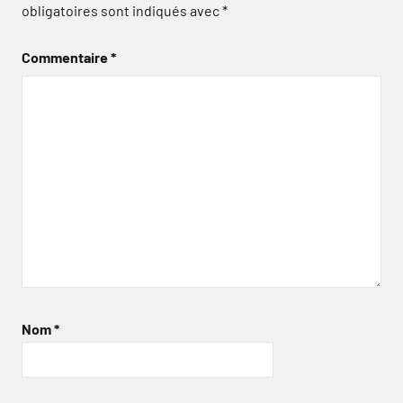
obligatoires sont indiqués avec
*
Commentaire
*
Nom
*