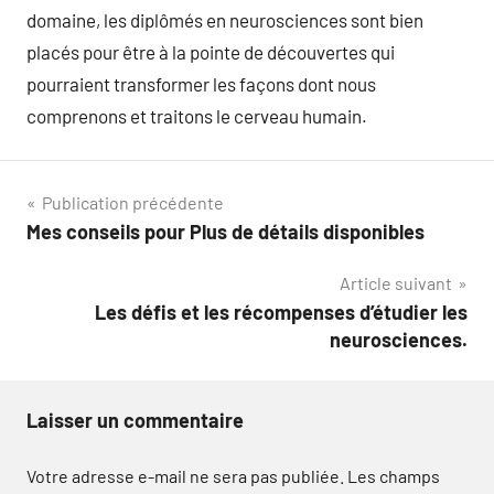
domaine, les diplômés en neurosciences sont bien
placés pour être à la pointe de découvertes qui
pourraient transformer les façons dont nous
comprenons et traitons le cerveau humain.
Navigation
Publication précédente
Mes conseils pour Plus de détails disponibles
de
Article suivant
l’article
Les défis et les récompenses d’étudier les
neurosciences.
Laisser un commentaire
Votre adresse e-mail ne sera pas publiée.
Les champs