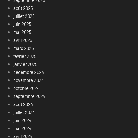
août 2025
juillet 2025
juin 2025
mai 2025
avril 2025
mars 2025
février 2025
janvier 2025
décembre 2024
novembre 2024
octobre 2024
septembre 2024
août 2024
juillet 2024
juin 2024
mai 2024
avril 2024