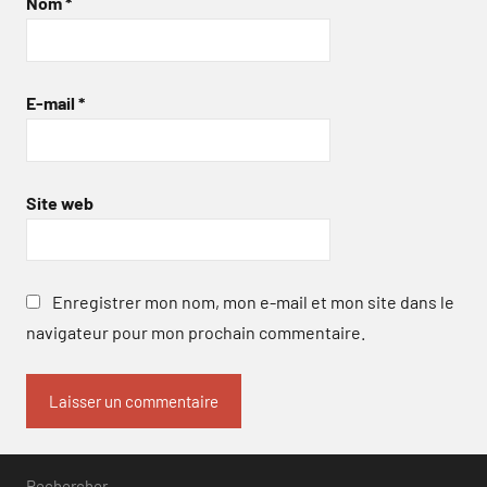
Nom
*
E-mail
*
Site web
Enregistrer mon nom, mon e-mail et mon site dans le
navigateur pour mon prochain commentaire.
Rechercher