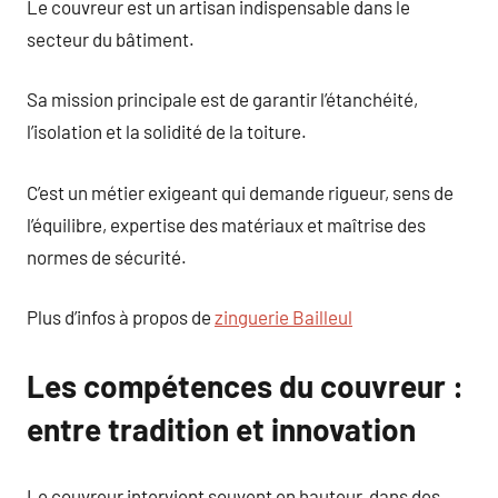
Le couvreur est un artisan indispensable dans le
secteur du bâtiment.
Sa mission principale est de garantir l’étanchéité,
l’isolation et la solidité de la toiture.
C’est un métier exigeant qui demande rigueur, sens de
l’équilibre, expertise des matériaux et maîtrise des
normes de sécurité.
Plus d’infos à propos de
zinguerie Bailleul
Les compétences du couvreur :
entre tradition et innovation
Le couvreur intervient souvent en hauteur, dans des