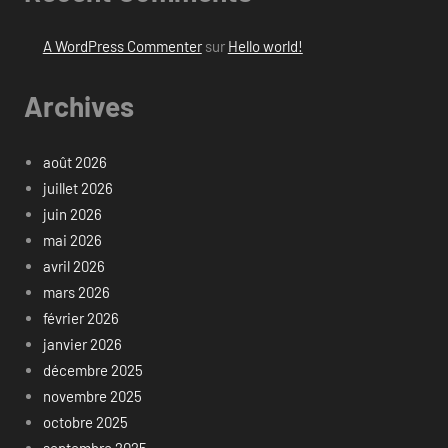
A WordPress Commenter
sur
Hello world!
Archives
août 2026
juillet 2026
juin 2026
mai 2026
avril 2026
mars 2026
février 2026
janvier 2026
décembre 2025
novembre 2025
octobre 2025
septembre 2025