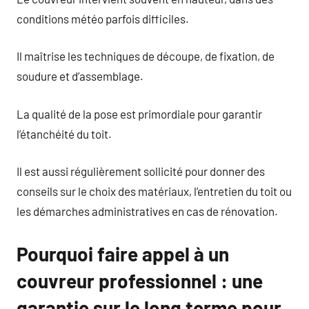
conditions météo parfois difficiles.
Il maîtrise les techniques de découpe, de fixation, de
soudure et d’assemblage.
La qualité de la pose est primordiale pour garantir
l’étanchéité du toit.
Il est aussi régulièrement sollicité pour donner des
conseils sur le choix des matériaux, l’entretien du toit ou
les démarches administratives en cas de rénovation.
Pourquoi faire appel à un
couvreur professionnel : une
garantie sur le long terme pour