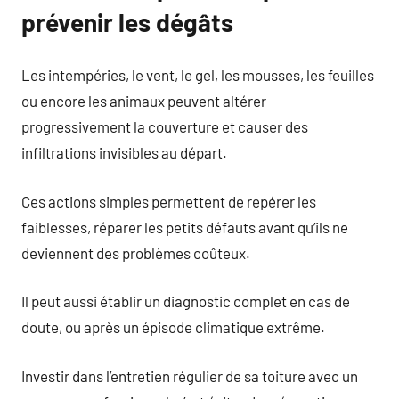
prévenir les dégâts
Les intempéries, le vent, le gel, les mousses, les feuilles
ou encore les animaux peuvent altérer
progressivement la couverture et causer des
infiltrations invisibles au départ.
Ces actions simples permettent de repérer les
faiblesses, réparer les petits défauts avant qu’ils ne
deviennent des problèmes coûteux.
Il peut aussi établir un diagnostic complet en cas de
doute, ou après un épisode climatique extrême.
Investir dans l’entretien régulier de sa toiture avec un