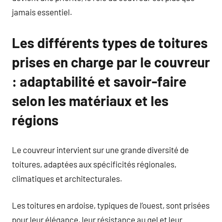
jamais essentiel.
Les différents types de toitures
prises en charge par le couvreur
: adaptabilité et savoir-faire
selon les matériaux et les
régions
Le couvreur intervient sur une grande diversité de
toitures, adaptées aux spécificités régionales,
climatiques et architecturales.
Les toitures en ardoise, typiques de l’ouest, sont prisées
pour leur élégance, leur résistance au gel et leur