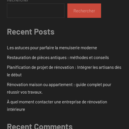
Rechercher
Recent Posts
Les astuces pour parfaire la menuiserie moderne
Restauration de pièces antiques : méthodes et conseils
Planification de projet de rénovation : Intégrer les artisans dès
le début
Rénovation maison ou appartement : guide complet pour
réussir vos travaux.
À quel moment contacter une entreprise de rénovation
intérieure
Recent Comments