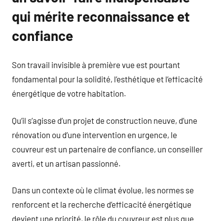
qui mérite reconnaissance et
confiance
Son travail invisible à première vue est pourtant
fondamental pour la solidité, l’esthétique et l’efficacité
énergétique de votre habitation.
Qu’il s’agisse d’un projet de construction neuve, d’une
rénovation ou d’une intervention en urgence, le
couvreur est un partenaire de confiance, un conseiller
averti, et un artisan passionné.
Dans un contexte où le climat évolue, les normes se
renforcent et la recherche d’efficacité énergétique
devient une priorité, le rôle du couvreur est plus que