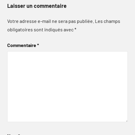
Laisser un commentaire
Votre adresse e-mail ne sera pas publiée.
Les champs
obligatoires sont indiqués avec
*
Commentaire
*