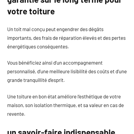
votre toiture
Un toit mal conçu peut engendrer des dégâts
importants, des frais de réparation élevés et des pertes
énergétiques conséquentes.
Vous bénéficiez ainsi d’un accompagnement
personnalisé, d’une meilleure lisibilité des coûts et d’une
grande tranquillité d’esprit.
Une toiture en bon état améliore l’esthétique de votre
maison, son isolation thermique, et sa valeur en cas de
revente.
un savoir-faire indispensable