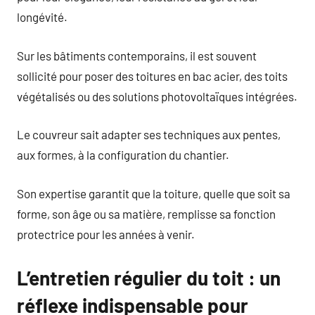
longévité.
Sur les bâtiments contemporains, il est souvent
sollicité pour poser des toitures en bac acier, des toits
végétalisés ou des solutions photovoltaïques intégrées.
Le couvreur sait adapter ses techniques aux pentes,
aux formes, à la configuration du chantier.
Son expertise garantit que la toiture, quelle que soit sa
forme, son âge ou sa matière, remplisse sa fonction
protectrice pour les années à venir.
L’entretien régulier du toit : un
réflexe indispensable pour