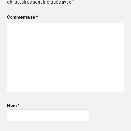
obligatoires sont indiqués avec
*
Commentaire
*
Nom
*