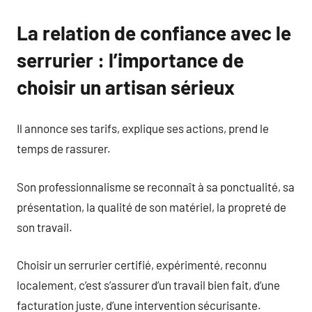
La relation de confiance avec le
serrurier : l’importance de
choisir un artisan sérieux
Il annonce ses tarifs, explique ses actions, prend le
temps de rassurer.
Son professionnalisme se reconnaît à sa ponctualité, sa
présentation, la qualité de son matériel, la propreté de
son travail.
Choisir un serrurier certifié, expérimenté, reconnu
localement, c’est s’assurer d’un travail bien fait, d’une
facturation juste, d’une intervention sécurisante.