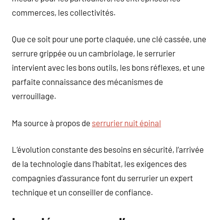
commerces, les collectivités.
Que ce soit pour une porte claquée, une clé cassée, une
serrure grippée ou un cambriolage, le serrurier
intervient avec les bons outils, les bons réflexes, et une
parfaite connaissance des mécanismes de
verrouillage.
Ma source à propos de
serrurier nuit épinal
L’évolution constante des besoins en sécurité, l’arrivée
de la technologie dans l’habitat, les exigences des
compagnies d’assurance font du serrurier un expert
technique et un conseiller de confiance.