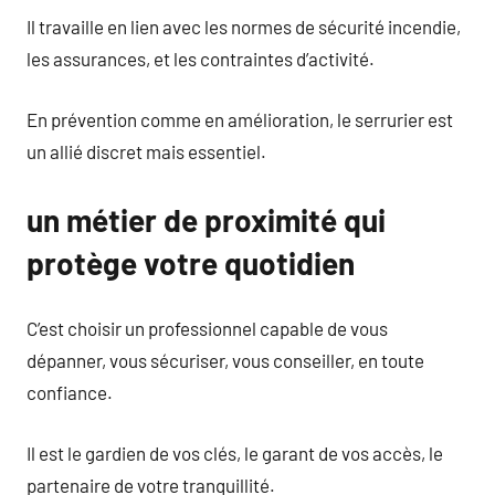
Il travaille en lien avec les normes de sécurité incendie,
les assurances, et les contraintes d’activité.
En prévention comme en amélioration, le serrurier est
un allié discret mais essentiel.
un métier de proximité qui
protège votre quotidien
C’est choisir un professionnel capable de vous
dépanner, vous sécuriser, vous conseiller, en toute
confiance.
Il est le gardien de vos clés, le garant de vos accès, le
partenaire de votre tranquillité.