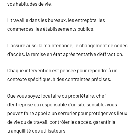
vos habitudes de vie.
Il travaille dans les bureaux, les entrepôts, les
commerces, les établissements publics.
Il assure aussi la maintenance, le changement de codes
d’accès, la remise en état après tentative d’effraction.
Chaque intervention est pensée pour répondre à un
contexte spécifique, à des contraintes précises.
Que vous soyez locataire ou propriétaire, chef
d’entreprise ou responsable d’un site sensible, vous
pouvez faire appel à un serrurier pour protéger vos lieux
de vie ou de travail, contrôler les accès, garantir la
tranquillité des utilisateurs.