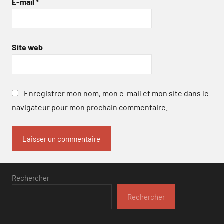
E-mail
*
Site web
Enregistrer mon nom, mon e-mail et mon site dans le
navigateur pour mon prochain commentaire.
Rechercher
Rechercher