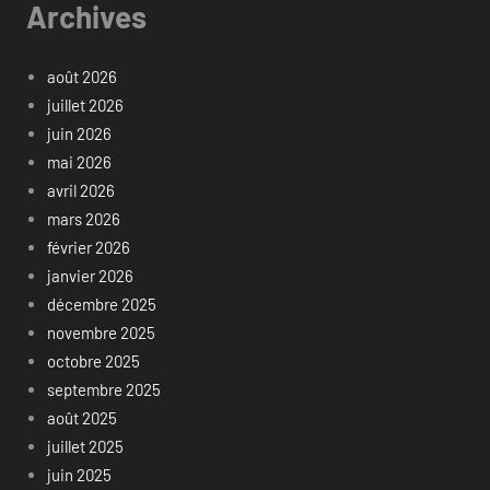
Archives
août 2026
juillet 2026
juin 2026
mai 2026
avril 2026
mars 2026
février 2026
janvier 2026
décembre 2025
novembre 2025
octobre 2025
septembre 2025
août 2025
juillet 2025
juin 2025