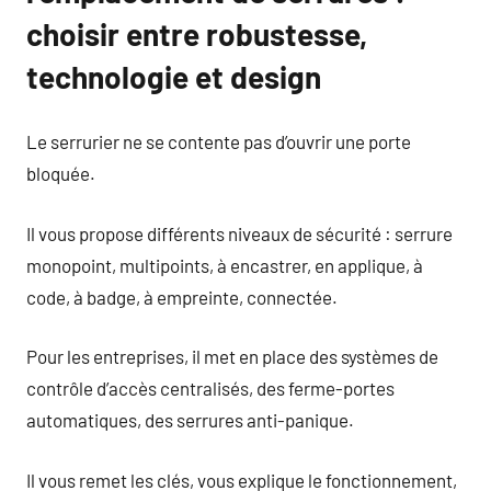
choisir entre robustesse,
technologie et design
Le serrurier ne se contente pas d’ouvrir une porte
bloquée.
Il vous propose différents niveaux de sécurité : serrure
monopoint, multipoints, à encastrer, en applique, à
code, à badge, à empreinte, connectée.
Pour les entreprises, il met en place des systèmes de
contrôle d’accès centralisés, des ferme-portes
automatiques, des serrures anti-panique.
Il vous remet les clés, vous explique le fonctionnement,