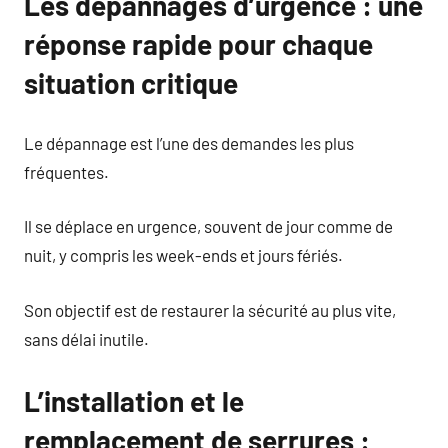
Les dépannages d’urgence : une
réponse rapide pour chaque
situation critique
Le dépannage est l’une des demandes les plus
fréquentes.
Il se déplace en urgence, souvent de jour comme de
nuit, y compris les week-ends et jours fériés.
Son objectif est de restaurer la sécurité au plus vite,
sans délai inutile.
L’installation et le
remplacement de serrures :