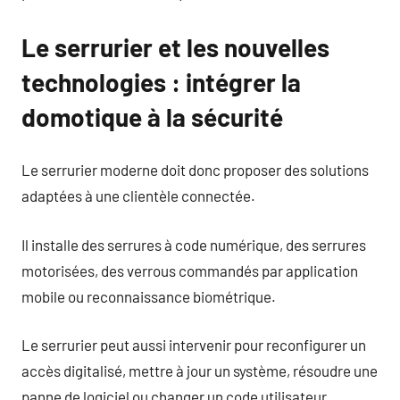
Le serrurier et les nouvelles
technologies : intégrer la
domotique à la sécurité
Le serrurier moderne doit donc proposer des solutions
adaptées à une clientèle connectée.
Il installe des serrures à code numérique, des serrures
motorisées, des verrous commandés par application
mobile ou reconnaissance biométrique.
Le serrurier peut aussi intervenir pour reconfigurer un
accès digitalisé, mettre à jour un système, résoudre une
panne de logiciel ou changer un code utilisateur.