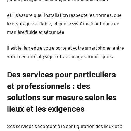
et il s’assure que l’installation respecte les normes, que
le cryptage est fiable, et que le système fonctionne de
manière fluide et sécurisée.
Il est le lien entre votre porte et votre smartphone, entre
votre sécurité physique et vos usages numériques.
Des services pour particuliers
et professionnels : des
solutions sur mesure selon les
lieux et les exigences
Ses services s’adaptent à la configuration des lieux et à