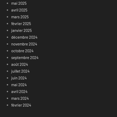
mai 2025
avril 2025
mars 2025
février 2025
janvier 2025
décembre 2024
novembre 2024
octobre 2024
septembre 2024
août 2024
juillet 2024
juin 2024
mai 2024
avril 2024
mars 2024
février 2024