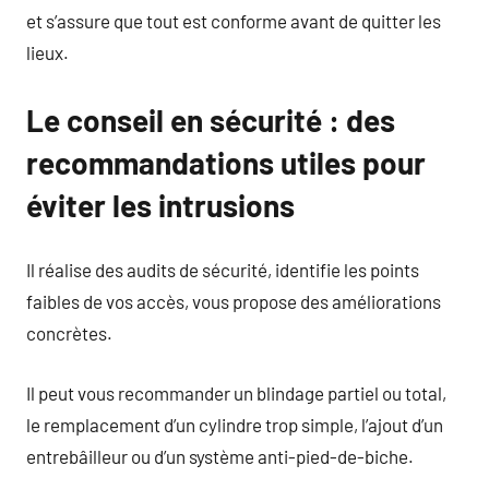
et s’assure que tout est conforme avant de quitter les
lieux.
Le conseil en sécurité : des
recommandations utiles pour
éviter les intrusions
Il réalise des audits de sécurité, identifie les points
faibles de vos accès, vous propose des améliorations
concrètes.
Il peut vous recommander un blindage partiel ou total,
le remplacement d’un cylindre trop simple, l’ajout d’un
entrebâilleur ou d’un système anti-pied-de-biche.