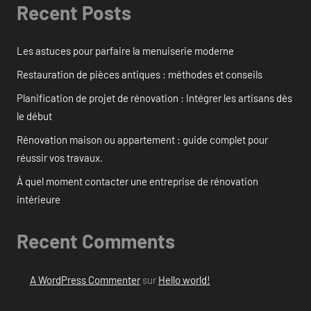
Recent Posts
Les astuces pour parfaire la menuiserie moderne
Restauration de pièces antiques : méthodes et conseils
Planification de projet de rénovation : Intégrer les artisans dès
le début
Rénovation maison ou appartement : guide complet pour
réussir vos travaux.
À quel moment contacter une entreprise de rénovation
intérieure
Recent Comments
A WordPress Commenter
sur
Hello world!