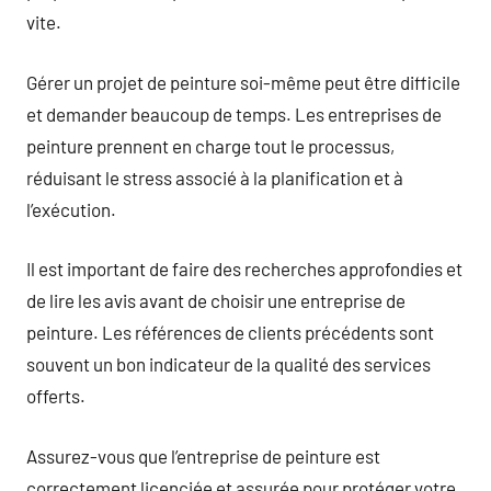
vite.
Gérer un projet de peinture soi-même peut être difficile
et demander beaucoup de temps. Les entreprises de
peinture prennent en charge tout le processus,
réduisant le stress associé à la planification et à
l’exécution.
Il est important de faire des recherches approfondies et
de lire les avis avant de choisir une entreprise de
peinture. Les références de clients précédents sont
souvent un bon indicateur de la qualité des services
offerts.
Assurez-vous que l’entreprise de peinture est
correctement licenciée et assurée pour protéger votre