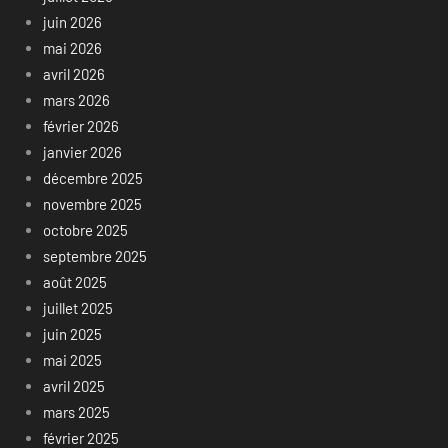
juin 2026
mai 2026
avril 2026
mars 2026
février 2026
janvier 2026
décembre 2025
novembre 2025
octobre 2025
septembre 2025
août 2025
juillet 2025
juin 2025
mai 2025
avril 2025
mars 2025
février 2025