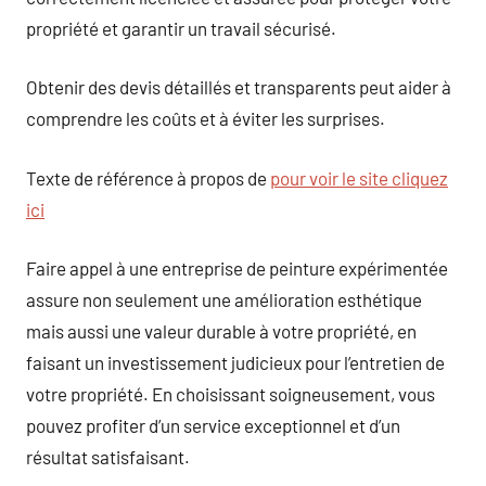
propriété et garantir un travail sécurisé.
Obtenir des devis détaillés et transparents peut aider à
comprendre les coûts et à éviter les surprises.
Texte de référence à propos de
pour voir le site cliquez
ici
Faire appel à une entreprise de peinture expérimentée
assure non seulement une amélioration esthétique
mais aussi une valeur durable à votre propriété, en
faisant un investissement judicieux pour l’entretien de
votre propriété. En choisissant soigneusement, vous
pouvez profiter d’un service exceptionnel et d’un
résultat satisfaisant.