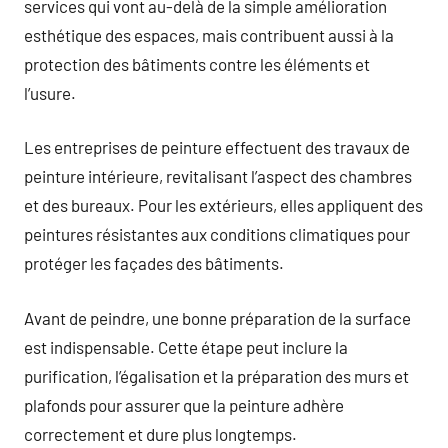
services qui vont au-delà de la simple amélioration
esthétique des espaces, mais contribuent aussi à la
protection des bâtiments contre les éléments et
l’usure.
Les entreprises de peinture effectuent des travaux de
peinture intérieure, revitalisant l’aspect des chambres
et des bureaux. Pour les extérieurs, elles appliquent des
peintures résistantes aux conditions climatiques pour
protéger les façades des bâtiments.
Avant de peindre, une bonne préparation de la surface
est indispensable. Cette étape peut inclure la
purification, l’égalisation et la préparation des murs et
plafonds pour assurer que la peinture adhère
correctement et dure plus longtemps.