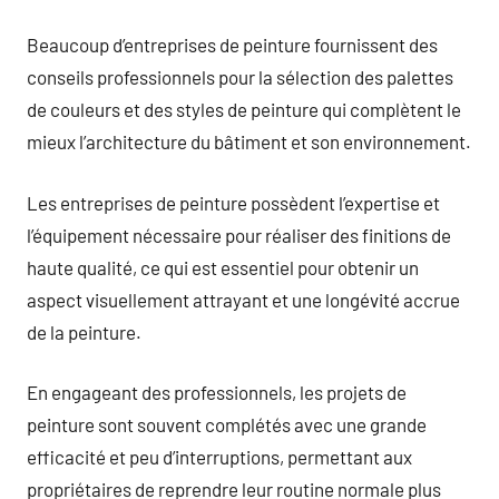
Beaucoup d’entreprises de peinture fournissent des
conseils professionnels pour la sélection des palettes
de couleurs et des styles de peinture qui complètent le
mieux l’architecture du bâtiment et son environnement.
Les entreprises de peinture possèdent l’expertise et
l’équipement nécessaire pour réaliser des finitions de
haute qualité, ce qui est essentiel pour obtenir un
aspect visuellement attrayant et une longévité accrue
de la peinture.
En engageant des professionnels, les projets de
peinture sont souvent complétés avec une grande
efficacité et peu d’interruptions, permettant aux
propriétaires de reprendre leur routine normale plus