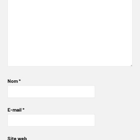
Nom
*
E-mail
*
Site web