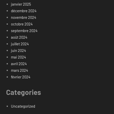
janvier 2025
décembre 2024
novembre 2024
octobre 2024
septembre 2024
août 2024
juillet 2024
juin 2024
mai 2024
avril 2024
mars 2024
février 2024
Categories
Uncategorized