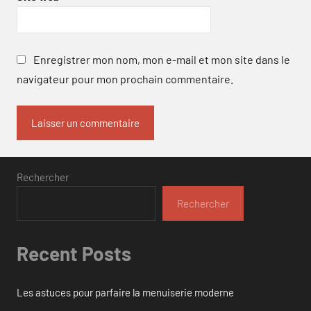
Enregistrer mon nom, mon e-mail et mon site dans le
navigateur pour mon prochain commentaire.
Rechercher
Rechercher
Recent Posts
Les astuces pour parfaire la menuiserie moderne