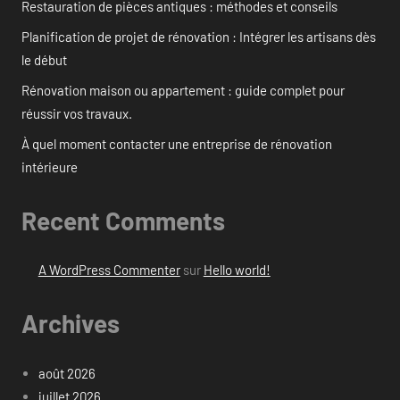
Restauration de pièces antiques : méthodes et conseils
Planification de projet de rénovation : Intégrer les artisans dès
le début
Rénovation maison ou appartement : guide complet pour
réussir vos travaux.
À quel moment contacter une entreprise de rénovation
intérieure
Recent Comments
A WordPress Commenter
sur
Hello world!
Archives
août 2026
juillet 2026