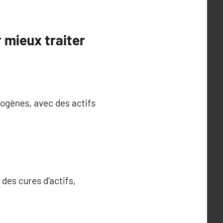
 mieux traiter
dogènes, avec des actifs
 des cures d’actifs,