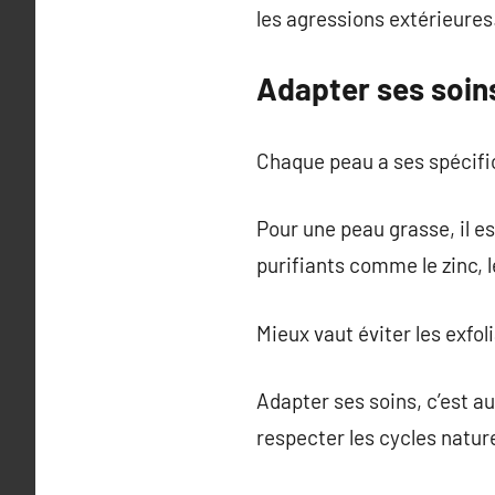
les agressions extérieures
Adapter ses soin
Chaque peau a ses spécifi
Pour une peau grasse, il e
purifiants comme le zinc, l
Mieux vaut éviter les exfol
Adapter ses soins, c’est au
respecter les cycles nature