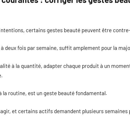
ntentions, certains gestes beauté peuvent être contre
 à deux fois par semaine, suffit amplement pour la majo
ualité à la quantité, adapter chaque produit à un moment
e.
à la routine, est un geste beauté fondamental.
agir, et certains actifs demandent plusieurs semaines 