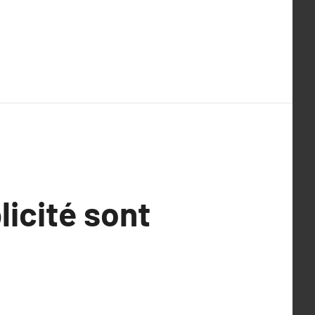
licité sont