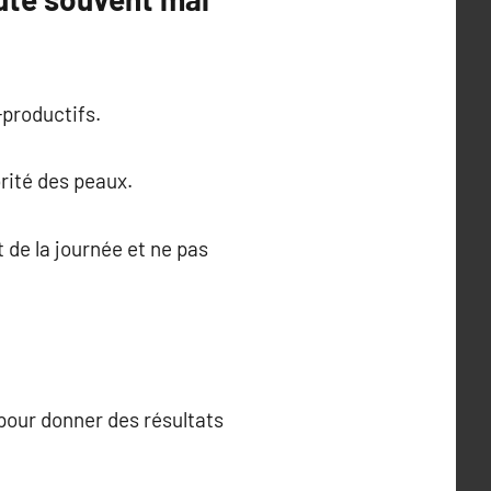
-productifs.
rité des peaux.
 de la journée et ne pas
pour donner des résultats