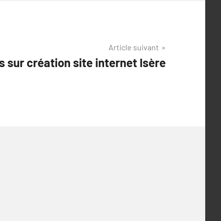
Article suivant
 sur création site internet Isère