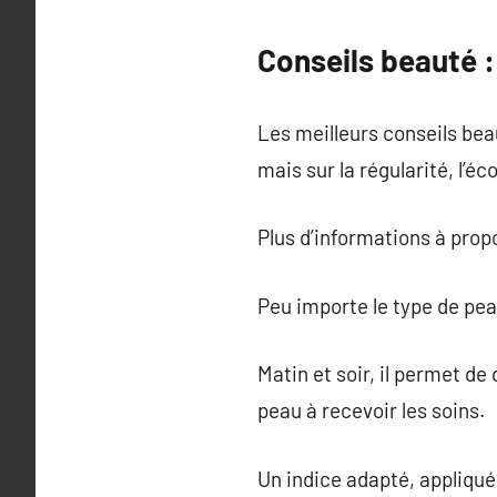
Conseils beauté :
Les meilleurs conseils be
mais sur la régularité, l’é
Plus d’informations à pro
Peu importe le type de peau
Matin et soir, il permet de
peau à recevoir les soins.
Un indice adapté, appliqué