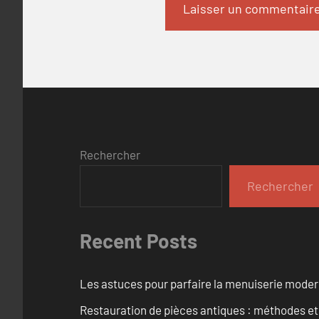
Rechercher
Rechercher
Recent Posts
Les astuces pour parfaire la menuiserie mode
Restauration de pièces antiques : méthodes et