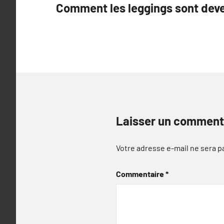
Comment les leggings sont deve
de
l’article
Laisser un comment
Votre adresse e-mail ne sera p
Commentaire
*