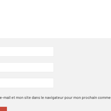
-mail et mon site dans le navigateur pour mon prochain comme