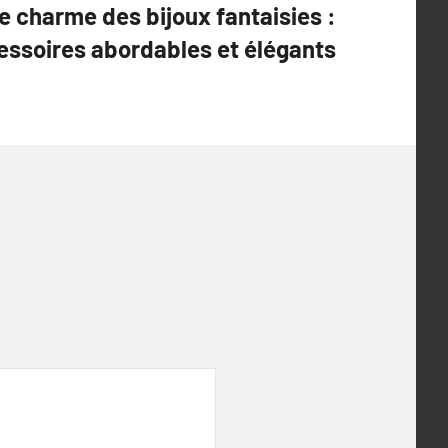
e charme des bijoux fantaisies :
essoires abordables et élégants