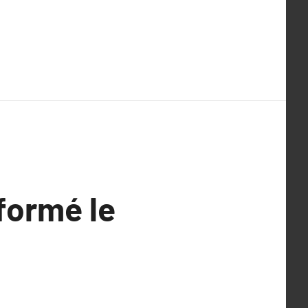
formé le