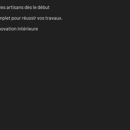
les artisans dès le début
let pour réussir vos travaux.
ovation intérieure