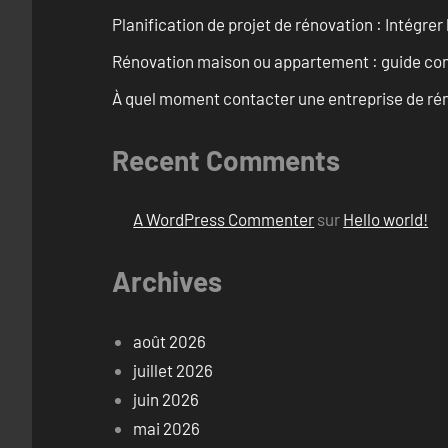
Planification de projet de rénovation : Intégrer 
Rénovation maison ou appartement : guide comp
À quel moment contacter une entreprise de rén
Recent Comments
A WordPress Commenter
sur
Hello world!
Archives
août 2026
juillet 2026
juin 2026
mai 2026