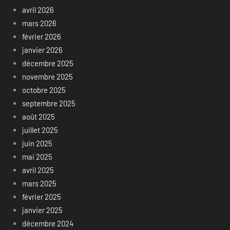
avril 2026
mars 2026
février 2026
janvier 2026
décembre 2025
novembre 2025
octobre 2025
septembre 2025
août 2025
juillet 2025
juin 2025
mai 2025
avril 2025
mars 2025
février 2025
janvier 2025
décembre 2024