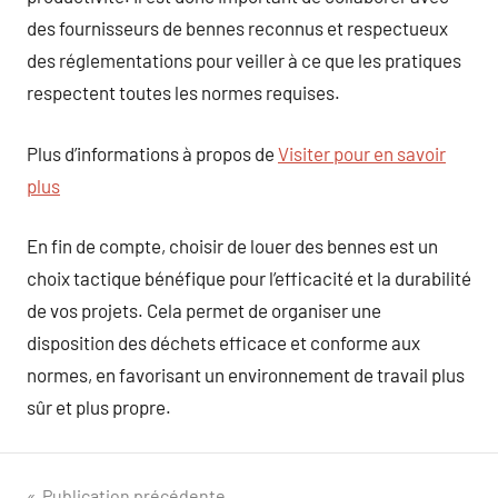
des fournisseurs de bennes reconnus et respectueux
des réglementations pour veiller à ce que les pratiques
respectent toutes les normes requises.
Plus d’informations à propos de
Visiter pour en savoir
plus
En fin de compte, choisir de louer des bennes est un
choix tactique bénéfique pour l’efficacité et la durabilité
de vos projets. Cela permet de organiser une
disposition des déchets efficace et conforme aux
normes, en favorisant un environnement de travail plus
sûr et plus propre.
Publication précédente