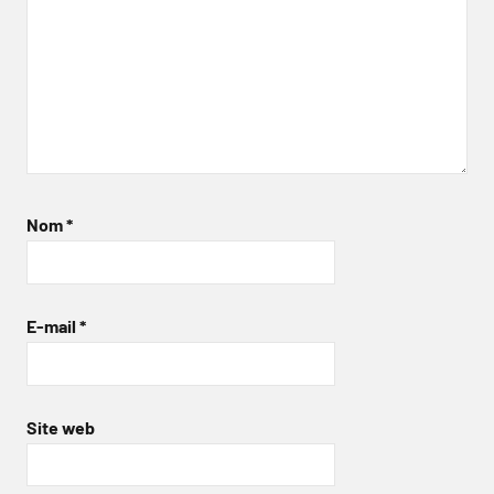
Nom
*
E-mail
*
Site web