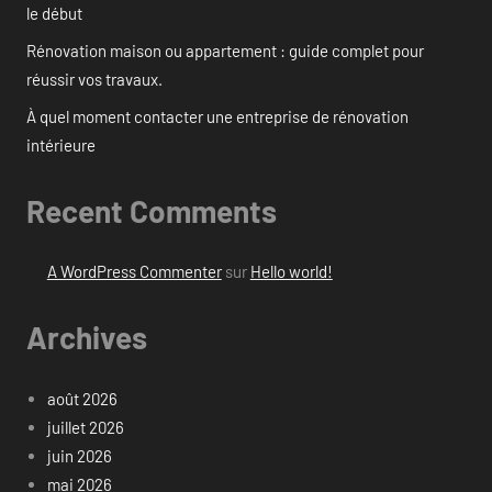
le début
Rénovation maison ou appartement : guide complet pour
réussir vos travaux.
À quel moment contacter une entreprise de rénovation
intérieure
Recent Comments
A WordPress Commenter
sur
Hello world!
Archives
août 2026
juillet 2026
juin 2026
mai 2026