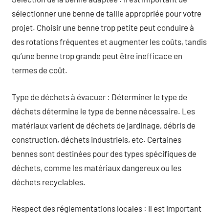
sélectionner une benne de taille appropriée pour votre
projet. Choisir une benne trop petite peut conduire à
des rotations fréquentes et augmenter les coûts, tandis
qu’une benne trop grande peut être inefficace en
termes de coût.
Type de déchets à évacuer : Déterminer le type de
déchets détermine le type de benne nécessaire. Les
matériaux varient de déchets de jardinage, débris de
construction, déchets industriels, etc. Certaines
bennes sont destinées pour des types spécifiques de
déchets, comme les matériaux dangereux ou les
déchets recyclables.
Respect des réglementations locales : Il est important