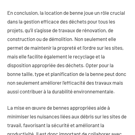
En conclusion, la location de benne joue un rôle crucial
dans la gestion efficace des déchets pour tous les
projets, qu’il s’agisse de travaux de rénovation, de
construction ou de démolition. Non seulement elle
permet de maintenir la propreté et l’ordre sur les sites,
mais elle facilite également le recyclage et la
disposition appropriée des déchets. Opter pour la
bonne taille, type et planification de la benne peut donc
non seulement améliorer l’efficacité des travaux mais
aussi contribuer à la durabilité environnementale.
La mise en œuvre de bennes appropriées aide à
minimiser les nuisances liées aux débris sur les sites de
travail, favorisant la sécurité et améliorant la
productivité. Il est donc important de collaborer avec