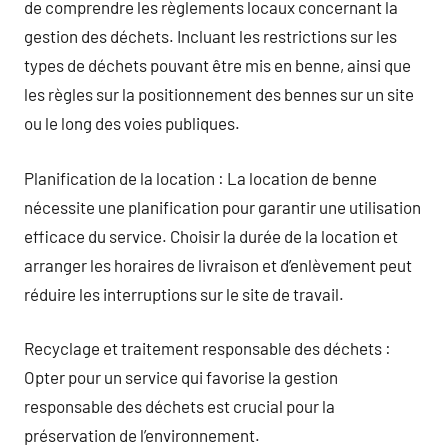
de comprendre les règlements locaux concernant la
gestion des déchets. Incluant les restrictions sur les
types de déchets pouvant être mis en benne, ainsi que
les règles sur la positionnement des bennes sur un site
ou le long des voies publiques.
Planification de la location : La location de benne
nécessite une planification pour garantir une utilisation
efficace du service. Choisir la durée de la location et
arranger les horaires de livraison et d’enlèvement peut
réduire les interruptions sur le site de travail.
Recyclage et traitement responsable des déchets :
Opter pour un service qui favorise la gestion
responsable des déchets est crucial pour la
préservation de l’environnement.