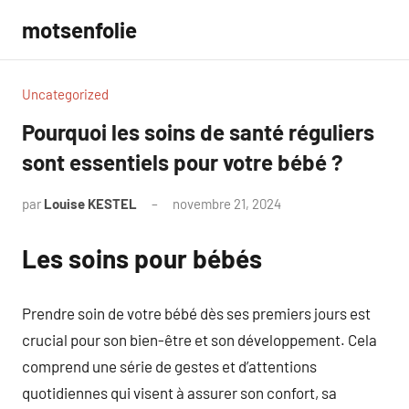
Aller
motsenfolie
au
contenu
Uncategorized
Pourquoi les soins de santé réguliers
sont essentiels pour votre bébé ?
par
Louise KESTEL
novembre 21, 2024
Aucun
commentaire
Les soins pour bébés
Prendre soin de votre bébé dès ses premiers jours est
crucial pour son bien-être et son développement. Cela
comprend une série de gestes et d’attentions
quotidiennes qui visent à assurer son confort, sa