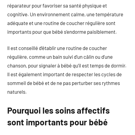
réparateur pour favoriser sa santé physique et
cognitive. Un environnement calme, une température
adéquate et une routine de coucher régulière sont
importants pour que bébé s’endorme paisiblement.
Il est conseillé d’établir une routine de coucher
régulière, comme un bain suivi d’un câlin ou d’une
chanson, pour signaler à bébé qu’il est temps de dormir.
Il est également important de respecter les cycles de
sommeil de bébé et de ne pas perturber ses rythmes
naturels.
Pourquoi les soins affectifs
sont importants pour bébé