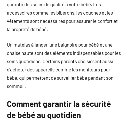
garantir des soins de qualité à votre bébé. Les
accessoires comme les biberons, les couches et les
vêtements sont nécessaires pour assurer le confort et
la propreté de bébé.
Un matelas à langer, une baignoire pour bébé et une
chaise haute sont des éléments indispensables pour les
soins quotidiens. Certains parents choisissent aussi
d’acheter des appareils comme les moniteurs pour
bébé, qui permettent de surveiller bébé pendant son
sommeil.
Comment garantir la sécurité
de bébé au quotidien