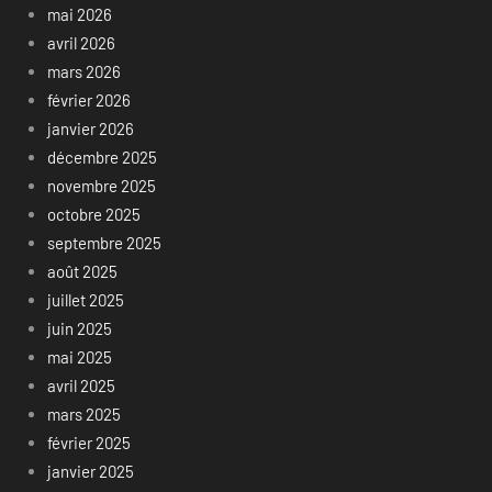
mai 2026
avril 2026
mars 2026
février 2026
janvier 2026
décembre 2025
novembre 2025
octobre 2025
septembre 2025
août 2025
juillet 2025
juin 2025
mai 2025
avril 2025
mars 2025
février 2025
janvier 2025