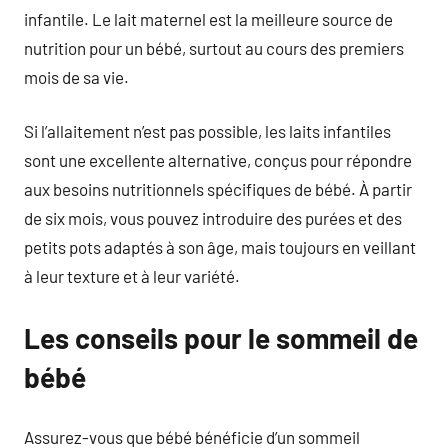
infantile. Le lait maternel est la meilleure source de
nutrition pour un bébé, surtout au cours des premiers
mois de sa vie.
Si l’allaitement n’est pas possible, les laits infantiles
sont une excellente alternative, conçus pour répondre
aux besoins nutritionnels spécifiques de bébé. À partir
de six mois, vous pouvez introduire des purées et des
petits pots adaptés à son âge, mais toujours en veillant
à leur texture et à leur variété.
Les conseils pour le sommeil de
bébé
Assurez-vous que bébé bénéficie d’un sommeil