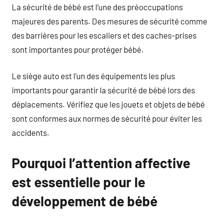
La sécurité de bébé est l’une des préoccupations
majeures des parents. Des mesures de sécurité comme
des barrières pour les escaliers et des caches-prises
sont importantes pour protéger bébé.
Le siège auto est l’un des équipements les plus
importants pour garantir la sécurité de bébé lors des
déplacements. Vérifiez que les jouets et objets de bébé
sont conformes aux normes de sécurité pour éviter les
accidents.
Pourquoi l’attention affective
est essentielle pour le
développement de bébé