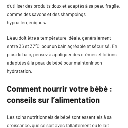
d’utiliser des produits doux et adaptés à sa peau fragile,
comme des savons et des shampoings
hypoallergéniques.
L’eau doit être à température idéale, généralement
entre 36 et 37°C, pour un bain agréable et sécurisé. En
plus du bain, pensez à appliquer des crèmes et lotions
adaptées à la peau de bébé pour maintenir son
hydratation.
Comment nourrir votre bébé :
conseils sur l’alimentation
Les soins nutritionnels de bébé sont essentiels à sa
croissance, que ce soit avec l’allaitement ou le lait