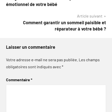
de
émotionnel de votre bébé
l’article
Article suivant
Comment garantir un sommeil paisible et
réparateur à votre bébé ?
Laisser un commentaire
Votre adresse e-mail ne sera pas publiée.
Les champs
obligatoires sont indiqués avec
*
Commentaire
*