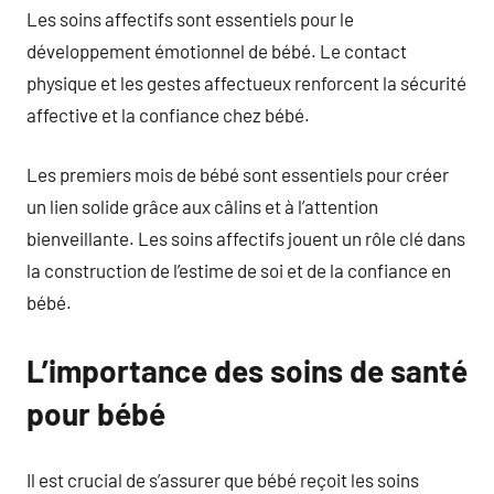
Les soins affectifs sont essentiels pour le
développement émotionnel de bébé. Le contact
physique et les gestes affectueux renforcent la sécurité
affective et la confiance chez bébé.
Les premiers mois de bébé sont essentiels pour créer
un lien solide grâce aux câlins et à l’attention
bienveillante. Les soins affectifs jouent un rôle clé dans
la construction de l’estime de soi et de la confiance en
bébé.
L’importance des soins de santé
pour bébé
Il est crucial de s’assurer que bébé reçoit les soins