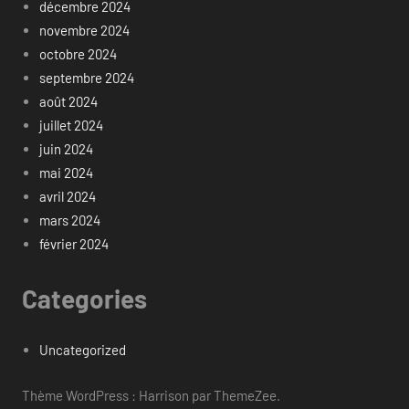
décembre 2024
novembre 2024
octobre 2024
septembre 2024
août 2024
juillet 2024
juin 2024
mai 2024
avril 2024
mars 2024
février 2024
Categories
Uncategorized
Thème WordPress : Harrison par ThemeZee.