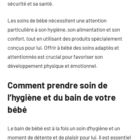
sécurité et sa santé.
Les soins de bébé nécessitent une attention
particulière à son hygiène, son alimentation et son
confort, tout en utilisant des produits spécialement
conçus pour lui. Offrir à bébé des soins adaptés et
attentionnés est crucial pour favoriser son
développement physique et émotionnel.
Comment prendre soin de
l’hygiène et du bain de votre
bébé
Le bain de bébé est à la fois un soin d’hygiène et un
moment de détente et de plaisir pour lui. Il est essentiel