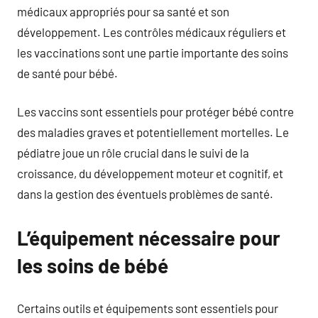
médicaux appropriés pour sa santé et son
développement. Les contrôles médicaux réguliers et
les vaccinations sont une partie importante des soins
de santé pour bébé.
Les vaccins sont essentiels pour protéger bébé contre
des maladies graves et potentiellement mortelles. Le
pédiatre joue un rôle crucial dans le suivi de la
croissance, du développement moteur et cognitif, et
dans la gestion des éventuels problèmes de santé.
L’équipement nécessaire pour
les soins de bébé
Certains outils et équipements sont essentiels pour