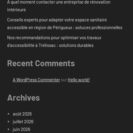
À quel moment contacter une entreprise de rénovation
intérieure
Conseils experts pour adapter votre espace sanitaire
accessible en région de Périgueux : astuces professionnelles
Nos recommandations pour optimiser vos travaux
d’accessibilité à Trélissac : solutions durables
Recent Comments
A WordPress Commenter
sur
Hello world!
Archives
août 2026
juillet 2026
juin 2026