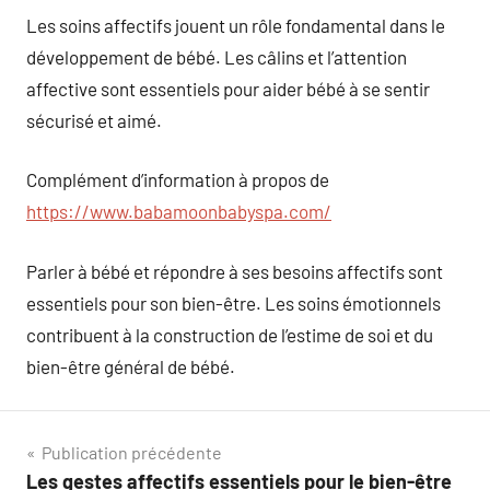
Les soins affectifs jouent un rôle fondamental dans le
développement de bébé. Les câlins et l’attention
affective sont essentiels pour aider bébé à se sentir
sécurisé et aimé.
Complément d’information à propos de
https://www.babamoonbabyspa.com/
Parler à bébé et répondre à ses besoins affectifs sont
essentiels pour son bien-être. Les soins émotionnels
contribuent à la construction de l’estime de soi et du
bien-être général de bébé.
Navigation
Publication précédente
Les gestes affectifs essentiels pour le bien-être