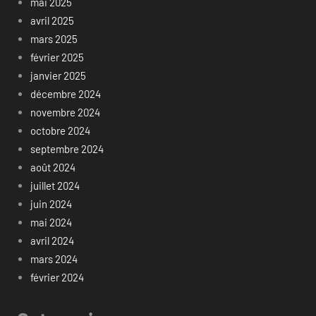
mai 2025
avril 2025
mars 2025
février 2025
janvier 2025
décembre 2024
novembre 2024
octobre 2024
septembre 2024
août 2024
juillet 2024
juin 2024
mai 2024
avril 2024
mars 2024
février 2024