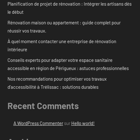
Planification de projet de rénovation : Intégrer les artisans dès
le début
Rénovation maison ou appartement : guide complet pour
réussir vos travaux.
À quel moment contacter une entreprise de rénovation
intérieure
Conseils experts pour adapter votre espace sanitaire
accessible en région de Périgueux : astuces professionnelles
Nos recommandations pour optimiser vos travaux
d’accessibilité à Trélissac : solutions durables
Recent Comments
A WordPress Commenter
sur
Hello world!