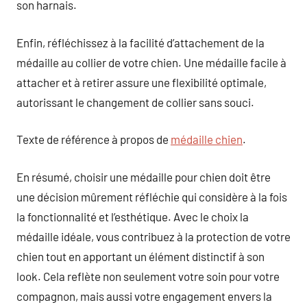
son harnais.
Enfin, réfléchissez à la facilité d’attachement de la
médaille au collier de votre chien. Une médaille facile à
attacher et à retirer assure une flexibilité optimale,
autorissant le changement de collier sans souci.
Texte de référence à propos de
médaille chien
.
En résumé, choisir une médaille pour chien doit être
une décision mûrement réfléchie qui considère à la fois
la fonctionnalité et l’esthétique. Avec le choix la
médaille idéale, vous contribuez à la protection de votre
chien tout en apportant un élément distinctif à son
look. Cela reflète non seulement votre soin pour votre
compagnon, mais aussi votre engagement envers la