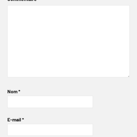
Nom
*
E-mail
*