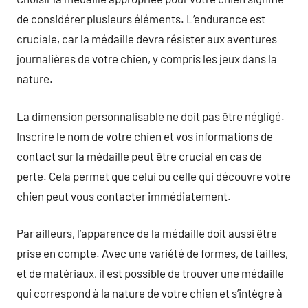
de considérer plusieurs éléments. L’endurance est
cruciale, car la médaille devra résister aux aventures
journalières de votre chien, y compris les jeux dans la
nature.
La dimension personnalisable ne doit pas être négligé.
Inscrire le nom de votre chien et vos informations de
contact sur la médaille peut être crucial en cas de
perte. Cela permet que celui ou celle qui découvre votre
chien peut vous contacter immédiatement.
Par ailleurs, l’apparence de la médaille doit aussi être
prise en compte. Avec une variété de formes, de tailles,
et de matériaux, il est possible de trouver une médaille
qui correspond à la nature de votre chien et s’intègre à