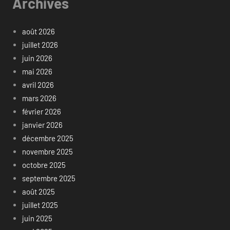
Archives
août 2026
juillet 2026
juin 2026
mai 2026
avril 2026
mars 2026
février 2026
janvier 2026
décembre 2025
novembre 2025
octobre 2025
septembre 2025
août 2025
juillet 2025
juin 2025