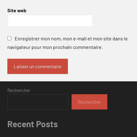
Site web
Enregistrer mon nom, mon e-mail et mon site dans le
navigateur pour mon prochain commentaire.
Rechercher
Rechercher
Recent Posts