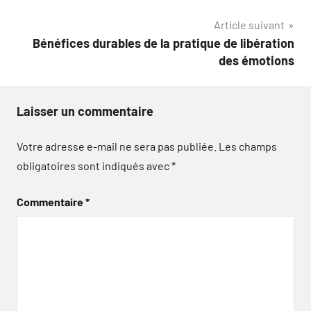
l’article
Article suivant
Bénéfices durables de la pratique de libération
des émotions
Laisser un commentaire
Votre adresse e-mail ne sera pas publiée.
Les champs
obligatoires sont indiqués avec
*
Commentaire
*