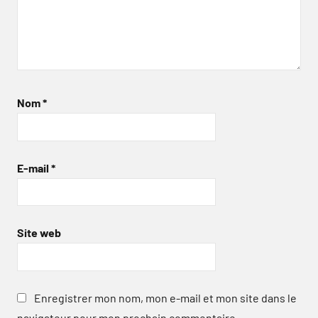
Nom
*
E-mail
*
Site web
Enregistrer mon nom, mon e-mail et mon site dans le
navigateur pour mon prochain commentaire.