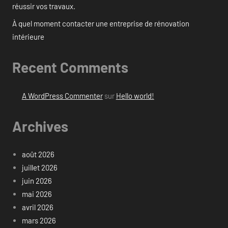
réussir vos travaux.
À quel moment contacter une entreprise de rénovation
intérieure
Recent Comments
A WordPress Commenter
sur
Hello world!
Archives
août 2026
juillet 2026
juin 2026
mai 2026
avril 2026
mars 2026