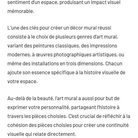
sentiment d’un espace, produisant un impact visuel
mémorable.
L’une des clés pour créer un décor mural réussi
consiste à le choix de plusieurs genres d’art mural,
variant des peintures classiques, des impressions
modernes, à œuvres photographiques artistiques, ou
même des installations en trois dimensions. Chacun
ajoute son essence spécifique à la histoire visuelle de
votre espace.
Au-delà de la beauté, l’art mural a aussi pour but de
exprimer votre personnalité, partageant l’histoire à
travers les pièces choisies. C’est crucial de réfléchir à la
cohésion des pièces choisies pour créer une continuité
visuelle qui relate directement.