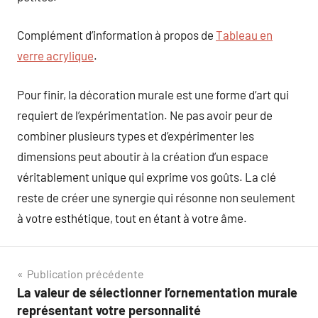
Complément d’information à propos de
Tableau en
verre acrylique
.
Pour finir, la décoration murale est une forme d’art qui
requiert de l’expérimentation. Ne pas avoir peur de
combiner plusieurs types et d’expérimenter les
dimensions peut aboutir à la création d’un espace
véritablement unique qui exprime vos goûts. La clé
reste de créer une synergie qui résonne non seulement
à votre esthétique, tout en étant à votre âme.
Navigation
Publication précédente
La valeur de sélectionner l’ornementation murale
de
représentant votre personnalité