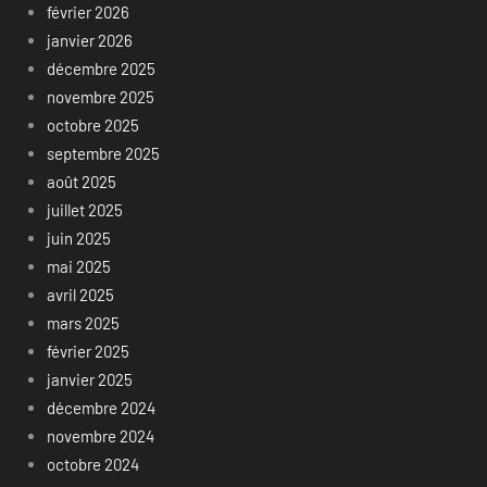
février 2026
janvier 2026
décembre 2025
novembre 2025
octobre 2025
septembre 2025
août 2025
juillet 2025
juin 2025
mai 2025
avril 2025
mars 2025
février 2025
janvier 2025
décembre 2024
novembre 2024
octobre 2024