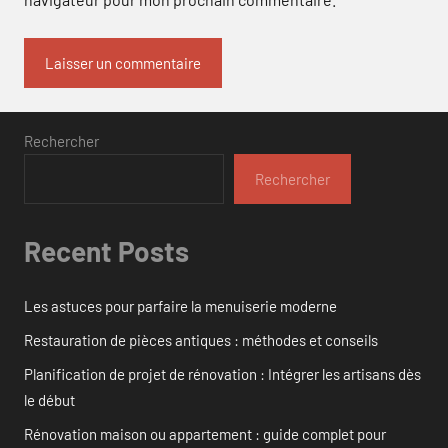
Rechercher
Rechercher
Recent Posts
Les astuces pour parfaire la menuiserie moderne
Restauration de pièces antiques : méthodes et conseils
Planification de projet de rénovation : Intégrer les artisans dès
le début
Rénovation maison ou appartement : guide complet pour