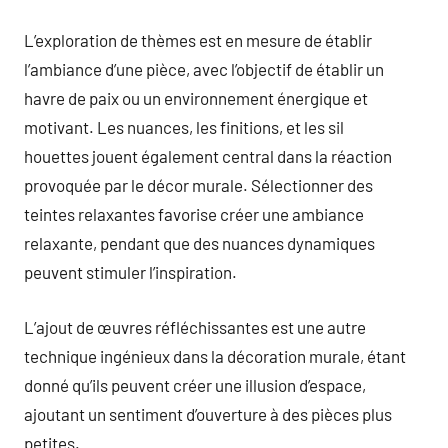
L’exploration de thèmes est en mesure de établir
l’ambiance d’une pièce, avec l’objectif de établir un
havre de paix ou un environnement énergique et
motivant. Les nuances, les finitions, et les sil
houettes jouent également central dans la réaction
provoquée par le décor murale. Sélectionner des
teintes relaxantes favorise créer une ambiance
relaxante, pendant que des nuances dynamiques
peuvent stimuler l’inspiration.
L’ajout de œuvres réfléchissantes est une autre
technique ingénieux dans la décoration murale, étant
donné qu’ils peuvent créer une illusion d’espace,
ajoutant un sentiment d’ouverture à des pièces plus
petites.