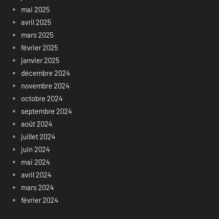
mai 2025
avril 2025
mars 2025
février 2025
janvier 2025
décembre 2024
novembre 2024
octobre 2024
septembre 2024
août 2024
juillet 2024
juin 2024
mai 2024
avril 2024
mars 2024
février 2024