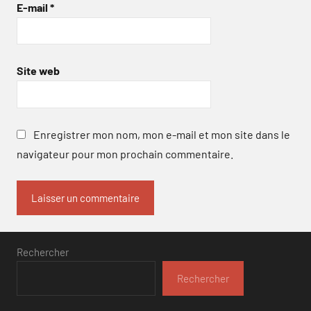
E-mail
*
Site web
Enregistrer mon nom, mon e-mail et mon site dans le
navigateur pour mon prochain commentaire.
Rechercher
Rechercher