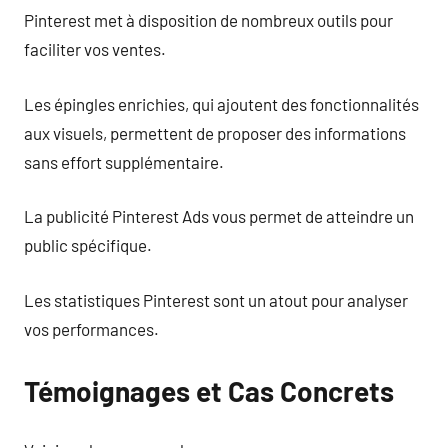
Pinterest met à disposition de nombreux outils pour
faciliter vos ventes.
Les épingles enrichies, qui ajoutent des fonctionnalités
aux visuels, permettent de proposer des informations
sans effort supplémentaire.
La publicité Pinterest Ads vous permet de atteindre un
public spécifique.
Les statistiques Pinterest sont un atout pour analyser
vos performances.
Témoignages et Cas Concrets