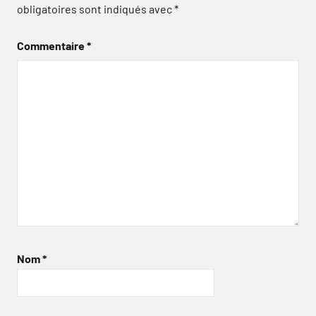
obligatoires sont indiqués avec
*
Commentaire
*
Nom
*