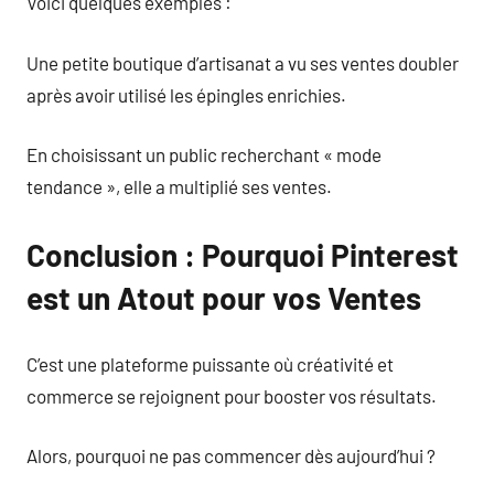
Voici quelques exemples :
Une petite boutique d’artisanat a vu ses ventes doubler
après avoir utilisé les épingles enrichies.
En choisissant un public recherchant « mode
tendance », elle a multiplié ses ventes.
Conclusion : Pourquoi Pinterest
est un Atout pour vos Ventes
C’est une plateforme puissante où créativité et
commerce se rejoignent pour booster vos résultats.
Alors, pourquoi ne pas commencer dès aujourd’hui ?