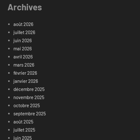
Archives
août 2026
juillet 2026
juin 2026
mai 2026
avril 2026
mars 2026
février 2026
janvier 2026
décembre 2025
novembre 2025
octobre 2025
septembre 2025
août 2025
juillet 2025
juin 2025