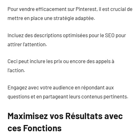
Pour vendre efficacement sur Pinterest, il est crucial de
mettre en place une stratégie adaptée.
Incluez des descriptions optimisées pour le SEO pour
attirer l’attention.
Ceci peut inclure les prix ou encore des appels à
l’action.
Engagez avec votre audience en répondant aux
questions et en partageant leurs contenus pertinents.
Maximisez vos Résultats avec
ces Fonctions