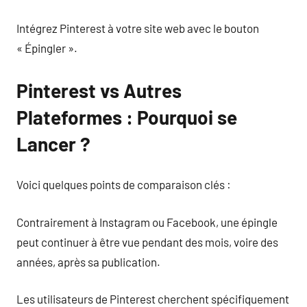
Intégrez Pinterest à votre site web avec le bouton
« Épingler ».
Pinterest vs Autres
Plateformes : Pourquoi se
Lancer ?
Voici quelques points de comparaison clés :
Contrairement à Instagram ou Facebook, une épingle
peut continuer à être vue pendant des mois, voire des
années, après sa publication.
Les utilisateurs de Pinterest cherchent spécifiquement