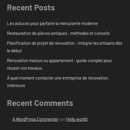
Recent Posts
Les astuces pour parfaire la menuiserie moderne
Restauration de pièces antiques : méthodes et conseils
Planification de projet de rénovation : Intégrer les artisans dès
le début
Rénovation maison ou appartement : guide complet pour
réussir vos travaux.
À quel moment contacter une entreprise de rénovation
intérieure
Recent Comments
A WordPress Commenter
sur
Hello world!