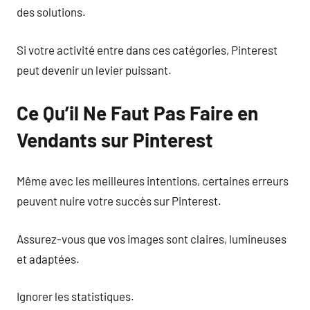
des solutions.
Si votre activité entre dans ces catégories, Pinterest
peut devenir un levier puissant.
Ce Qu’il Ne Faut Pas Faire en
Vendants sur Pinterest
Même avec les meilleures intentions, certaines erreurs
peuvent nuire votre succès sur Pinterest.
Assurez-vous que vos images sont claires, lumineuses
et adaptées.
Ignorer les statistiques.