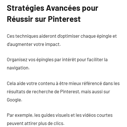
Stratégies Avancées pour
Réussir sur Pinterest
Ces techniques aideront d’optimiser chaque épingle et
d’augmenter votre impact.
Organisez vos épingles par intérêt pour faciliter la
navigation.
Cela aide votre contenu à être mieux référencé dans les
résultats de recherche de Pinterest, mais aussi sur
Google.
Par exemple, les guides visuels et les vidéos courtes
peuvent attirer plus de clics.