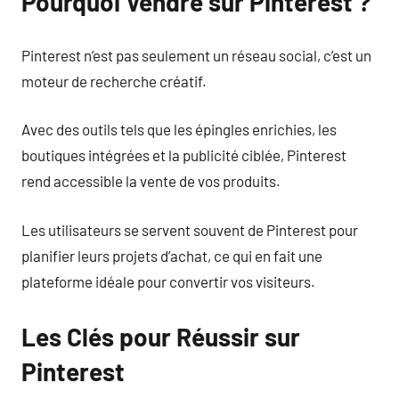
Pourquoi Vendre sur Pinterest ?
Pinterest n’est pas seulement un réseau social, c’est un
moteur de recherche créatif.
Avec des outils tels que les épingles enrichies, les
boutiques intégrées et la publicité ciblée, Pinterest
rend accessible la vente de vos produits.
Les utilisateurs se servent souvent de Pinterest pour
planifier leurs projets d’achat, ce qui en fait une
plateforme idéale pour convertir vos visiteurs.
Les Clés pour Réussir sur
Pinterest