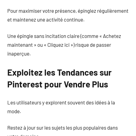
Pour maximiser votre présence, épinglez régulièrement
et maintenez une activité continue.
Une épingle sans incitation claire (comme « Achetez
maintenant » ou « Cliquez ici ») risque de passer
inaperçue.
Exploitez les Tendances sur
Pinterest pour Vendre Plus
Les utilisateurs y explorent souvent des idées à la
mode.
Restez à jour sur les sujets les plus populaires dans