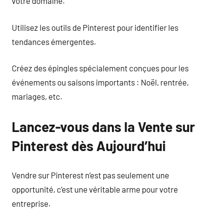
votre domaine.
Utilisez les outils de Pinterest pour identifier les
tendances émergentes.
Créez des épingles spécialement conçues pour les
événements ou saisons importants : Noël, rentrée,
mariages, etc.
Lancez-vous dans la Vente sur
Pinterest dès Aujourd’hui
Vendre sur Pinterest n’est pas seulement une
opportunité, c’est une véritable arme pour votre
entreprise.