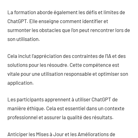
La formation aborde également les défis et limites de
ChatGPT. Elle enseigne comment identifier et
surmonter les obstacles que l’on peut rencontrer lors de
son utilisation.
Cela inclut l’appréciation des contraintes de l’IA et des
solutions pour les résoudre. Cette compétence est
vitale pour une utilisation responsable et optimiser son
application.
Les participants apprennent à utiliser ChatGPT de
manière éthique. Cela est essentiel dans un contexte
professionnel et assurer la qualité des résultats.
Anticiper les Mises à Jour et les Améliorations de