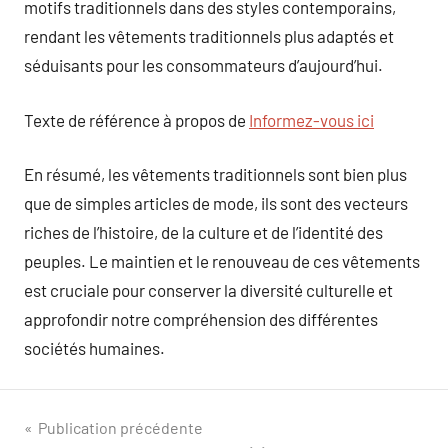
motifs traditionnels dans des styles contemporains,
rendant les vêtements traditionnels plus adaptés et
séduisants pour les consommateurs d’aujourd’hui.
Texte de référence à propos de
Informez-vous ici
En résumé, les vêtements traditionnels sont bien plus
que de simples articles de mode, ils sont des vecteurs
riches de l’histoire, de la culture et de l’identité des
peuples. Le maintien et le renouveau de ces vêtements
est cruciale pour conserver la diversité culturelle et
approfondir notre compréhension des différentes
sociétés humaines.
Navigation
Publication précédente