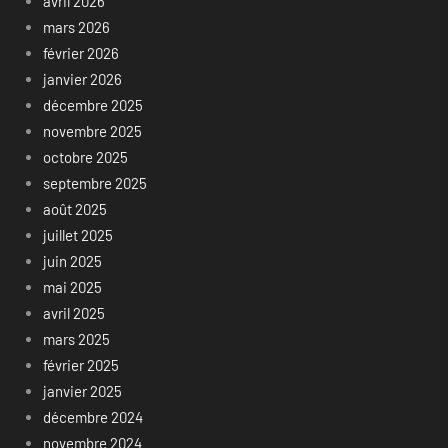
avril 2026
mars 2026
février 2026
janvier 2026
décembre 2025
novembre 2025
octobre 2025
septembre 2025
août 2025
juillet 2025
juin 2025
mai 2025
avril 2025
mars 2025
février 2025
janvier 2025
décembre 2024
novembre 2024