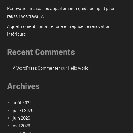
Rénovation maison ou appartement : guide complet pour
réussir vos travaux.
À quel moment contacter une entreprise de rénovation
intérieure
Recent Comments
A WordPress Commenter
sur
Hello world!
Archives
août 2026
juillet 2026
juin 2026
mai 2026