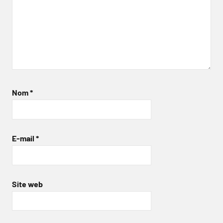
Nom
*
E-mail
*
Site web