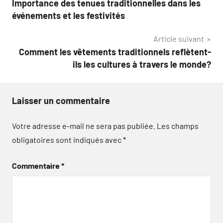
Importance des tenues traditionnelles dans les
de
événements et les festivités
l’article
Article suivant
Comment les vêtements traditionnels reflètent-
ils les cultures à travers le monde?
Laisser un commentaire
Votre adresse e-mail ne sera pas publiée.
Les champs
obligatoires sont indiqués avec
*
Commentaire
*