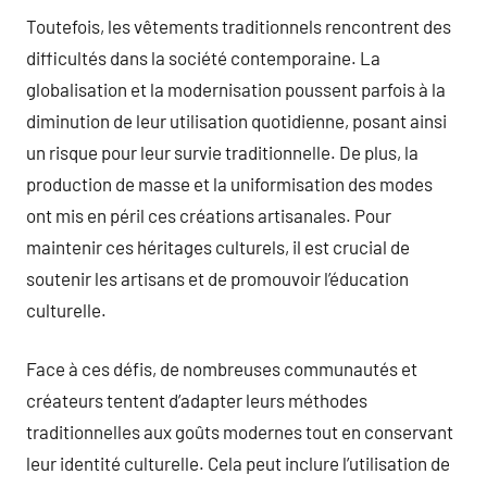
Toutefois, les vêtements traditionnels rencontrent des
difficultés dans la société contemporaine. La
globalisation et la modernisation poussent parfois à la
diminution de leur utilisation quotidienne, posant ainsi
un risque pour leur survie traditionnelle. De plus, la
production de masse et la uniformisation des modes
ont mis en péril ces créations artisanales. Pour
maintenir ces héritages culturels, il est crucial de
soutenir les artisans et de promouvoir l’éducation
culturelle.
Face à ces défis, de nombreuses communautés et
créateurs tentent d’adapter leurs méthodes
traditionnelles aux goûts modernes tout en conservant
leur identité culturelle. Cela peut inclure l’utilisation de