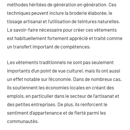
méthodes héritées de génération en génération. Ces
techniques peuvent inclure la broderie élaborée, le
tissage artisanal et l’utilisation de teintures naturelles.
Le savoir-faire nécessaire pour créer ces vêtements
est habituellement fortement apprécié et traité comme
un transfert important de compétences.
Les vêtements traditionnels ne sont pas seulement
importants d’un point de vue culturel, mais ils ont aussi
un effet notable sur l’économie. Dans de nombreux cas,
ils soutiennent les économies locales en créant des
emplois, en particulier dans le secteur de l’artisanat et
des petites entreprises. De plus, ils renforcent le
sentiment d’appartenance et de fierté parmi les
communautés.