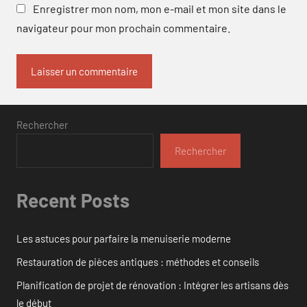
Enregistrer mon nom, mon e-mail et mon site dans le
navigateur pour mon prochain commentaire.
Rechercher
Rechercher
Recent Posts
Les astuces pour parfaire la menuiserie moderne
Restauration de pièces antiques : méthodes et conseils
Planification de projet de rénovation : Intégrer les artisans dès
le début