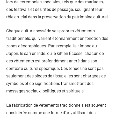
lors de cérémonies spéciales, tels que des mariages,
des festivals et des rites de passage, soulignant leur
rôle crucial dans la préservation du patrimoine culturel.
Chaque culture possède ses propres vêtements
traditionnels, qui varient étonnamment en fonction des
zones géographiques. Par exemple, le kimono au
Japon, le sari en Inde, ou le kilt en Écosse, chacun de
ces vêtements est profondément ancré dans son
contexte culturel spécifique. Ces tenues ne sont pas
seulement des pièces de tissu; elles sont chargées de
symboles et de significations transmettant des
messages sociaux, politiques et spirituels.
La fabrication de vêtements traditionnels est souvent
considérée comme une forme d’art, utilisant des