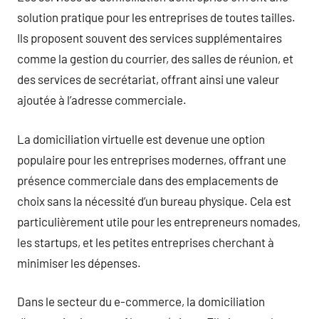
solution pratique pour les entreprises de toutes tailles.
Ils proposent souvent des services supplémentaires
comme la gestion du courrier, des salles de réunion, et
des services de secrétariat, offrant ainsi une valeur
ajoutée à l’adresse commerciale.
La domiciliation virtuelle est devenue une option
populaire pour les entreprises modernes, offrant une
présence commerciale dans des emplacements de
choix sans la nécessité d’un bureau physique. Cela est
particulièrement utile pour les entrepreneurs nomades,
les startups, et les petites entreprises cherchant à
minimiser les dépenses.
Dans le secteur du e-commerce, la domiciliation