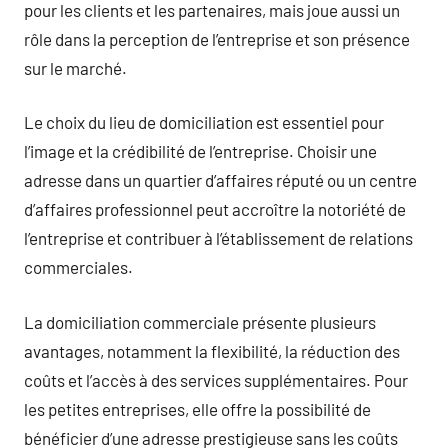
pour les clients et les partenaires, mais joue aussi un
rôle dans la perception de l’entreprise et son présence
sur le marché.
Le choix du lieu de domiciliation est essentiel pour
l’image et la crédibilité de l’entreprise. Choisir une
adresse dans un quartier d’affaires réputé ou un centre
d’affaires professionnel peut accroître la notoriété de
l’entreprise et contribuer à l’établissement de relations
commerciales.
La domiciliation commerciale présente plusieurs
avantages, notamment la flexibilité, la réduction des
coûts et l’accès à des services supplémentaires. Pour
les petites entreprises, elle offre la possibilité de
bénéficier d’une adresse prestigieuse sans les coûts