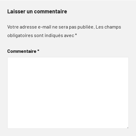
Laisser un commentaire
Votre adresse e-mail ne sera pas publiée.
Les champs
obligatoires sont indiqués avec
*
Commentaire
*