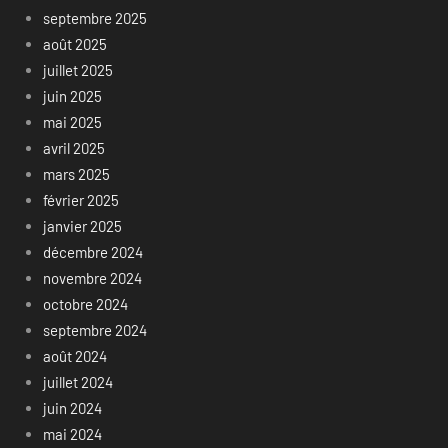
septembre 2025
août 2025
juillet 2025
juin 2025
mai 2025
avril 2025
mars 2025
février 2025
janvier 2025
décembre 2024
novembre 2024
octobre 2024
septembre 2024
août 2024
juillet 2024
juin 2024
mai 2024