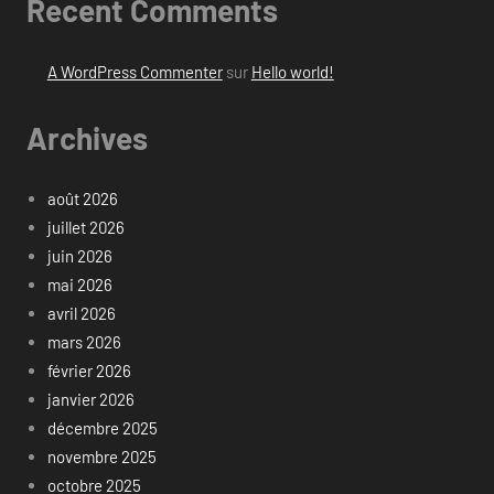
Recent Comments
A WordPress Commenter
sur
Hello world!
Archives
août 2026
juillet 2026
juin 2026
mai 2026
avril 2026
mars 2026
février 2026
janvier 2026
décembre 2025
novembre 2025
octobre 2025