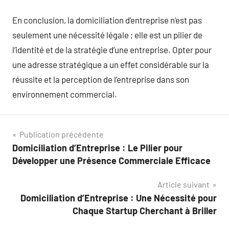
En conclusion, la domiciliation d’entreprise n’est pas
seulement une nécessité légale ; elle est un pilier de
l’identité et de la stratégie d’une entreprise. Opter pour
une adresse stratégique a un effet considérable sur la
réussite et la perception de l’entreprise dans son
environnement commercial.
Navigation
Publication précédente
Domiciliation d’Entreprise : Le Pilier pour
de
Développer une Présence Commerciale Efficace
l’article
Article suivant
Domiciliation d’Entreprise : Une Nécessité pour
Chaque Startup Cherchant à Briller