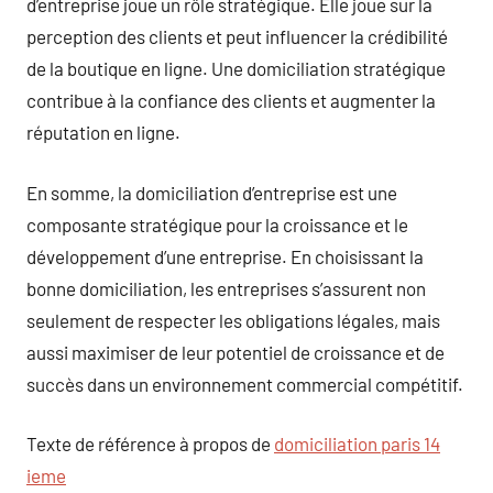
d’entreprise joue un rôle stratégique. Elle joue sur la
perception des clients et peut influencer la crédibilité
de la boutique en ligne. Une domiciliation stratégique
contribue à la confiance des clients et augmenter la
réputation en ligne.
En somme, la domiciliation d’entreprise est une
composante stratégique pour la croissance et le
développement d’une entreprise. En choisissant la
bonne domiciliation, les entreprises s’assurent non
seulement de respecter les obligations légales, mais
aussi maximiser de leur potentiel de croissance et de
succès dans un environnement commercial compétitif.
Texte de référence à propos de
domiciliation paris 14
ieme