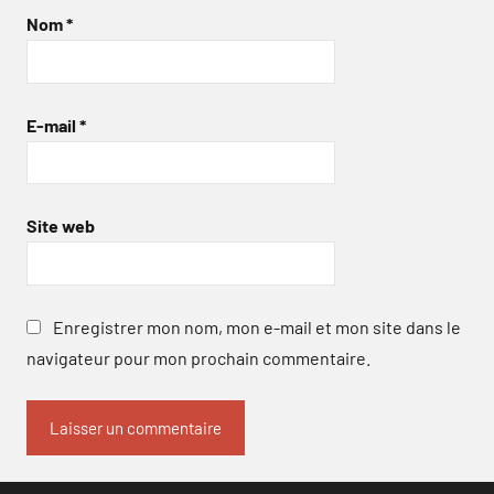
Nom
*
E-mail
*
Site web
Enregistrer mon nom, mon e-mail et mon site dans le
navigateur pour mon prochain commentaire.