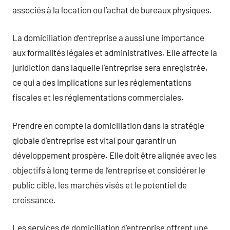
associés à la location ou l’achat de bureaux physiques.
La domiciliation d’entreprise a aussi une importance
aux formalités légales et administratives. Elle affecte la
juridiction dans laquelle l’entreprise sera enregistrée,
ce qui a des implications sur les réglementations
fiscales et les réglementations commerciales.
Prendre en compte la domiciliation dans la stratégie
globale d’entreprise est vital pour garantir un
développement prospère. Elle doit être alignée avec les
objectifs à long terme de l’entreprise et considérer le
public cible, les marchés visés et le potentiel de
croissance.
Les services de domiciliation d’entreprise offrent une