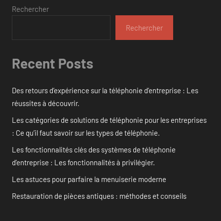
Rechercher
Rechercher
Recent Posts
Des retours d’expérience sur la téléphonie d’entreprise : Les
réussites à découvrir.
Les catégories de solutions de téléphonie pour les entreprises
: Ce qu’il faut savoir sur les types de téléphonie.
Les fonctionnalités clés des systèmes de téléphonie
d’entreprise : Les fonctionnalités à privilégier.
Les astuces pour parfaire la menuiserie moderne
Restauration de pièces antiques : méthodes et conseils