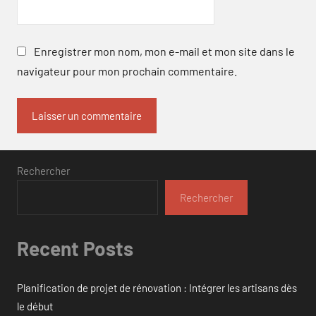
Enregistrer mon nom, mon e-mail et mon site dans le
navigateur pour mon prochain commentaire.
Rechercher
Rechercher
Recent Posts
Planification de projet de rénovation : Intégrer les artisans dès
le début