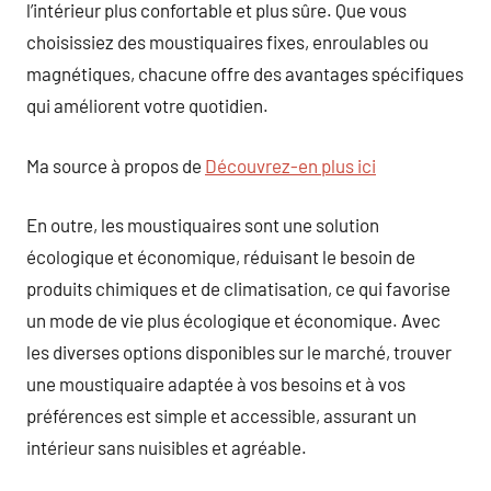
l’intérieur plus confortable et plus sûre. Que vous
choisissiez des moustiquaires fixes, enroulables ou
magnétiques, chacune offre des avantages spécifiques
qui améliorent votre quotidien.
Ma source à propos de
Découvrez-en plus ici
En outre, les moustiquaires sont une solution
écologique et économique, réduisant le besoin de
produits chimiques et de climatisation, ce qui favorise
un mode de vie plus écologique et économique. Avec
les diverses options disponibles sur le marché, trouver
une moustiquaire adaptée à vos besoins et à vos
préférences est simple et accessible, assurant un
intérieur sans nuisibles et agréable.