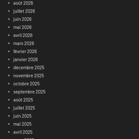
août 2026
juillet 2026
juin 2026
mai 2026
avril 2026
mars 2026
février 2026
janvier 2026
décembre 2025
novembre 2025
octobre 2025
septembre 2025
août 2025
juillet 2025
juin 2025
mai 2025
avril 2025