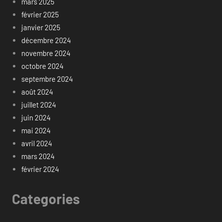
mars 2025
février 2025
janvier 2025
décembre 2024
novembre 2024
octobre 2024
septembre 2024
août 2024
juillet 2024
juin 2024
mai 2024
avril 2024
mars 2024
février 2024
Categories