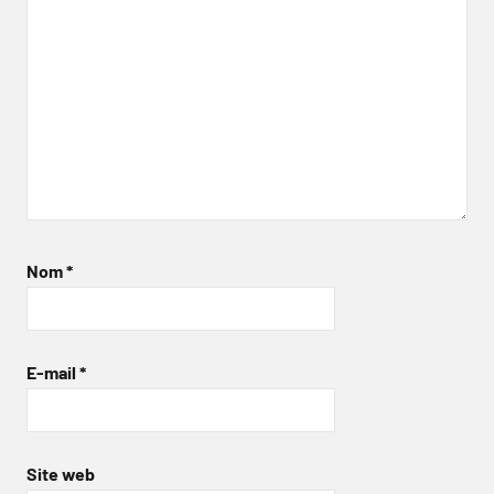
Nom
*
E-mail
*
Site web