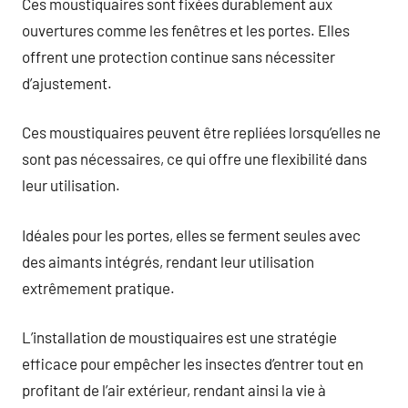
Ces moustiquaires sont fixées durablement aux
ouvertures comme les fenêtres et les portes. Elles
offrent une protection continue sans nécessiter
d’ajustement.
Ces moustiquaires peuvent être repliées lorsqu’elles ne
sont pas nécessaires, ce qui offre une flexibilité dans
leur utilisation.
Idéales pour les portes, elles se ferment seules avec
des aimants intégrés, rendant leur utilisation
extrêmement pratique.
L’installation de moustiquaires est une stratégie
efficace pour empêcher les insectes d’entrer tout en
profitant de l’air extérieur, rendant ainsi la vie à