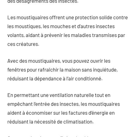
des désagréments des insectes.
Les moustiquaires offrent une protection solide contre
les moustiques, les mouches et d’autres insectes
volants, aidant à prévenir les maladies transmises par
ces créatures.
Avec des moustiquaires, vous pouvez ouvrir les
fenêtres pour rafraîchir la maison sans inquiétude,
réduisant la dépendance à l’air conditionné.
En permettant une ventilation naturelle tout en
empêchant l’entrée des insectes, les moustiquaires
aident à économiser sur les factures d’énergie en
réduisant la nécessité de climatisation.