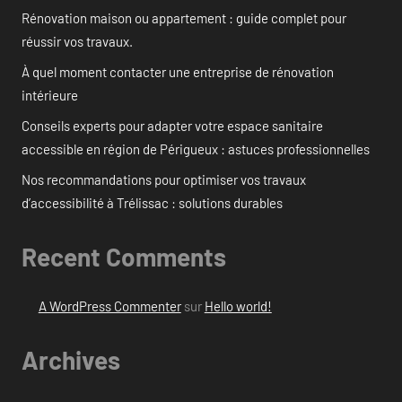
Rénovation maison ou appartement : guide complet pour
réussir vos travaux.
À quel moment contacter une entreprise de rénovation
intérieure
Conseils experts pour adapter votre espace sanitaire
accessible en région de Périgueux : astuces professionnelles
Nos recommandations pour optimiser vos travaux
d’accessibilité à Trélissac : solutions durables
Recent Comments
A WordPress Commenter
sur
Hello world!
Archives