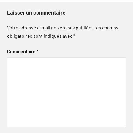
Laisser un commentaire
Votre adresse e-mail ne sera pas publiée.
Les champs
obligatoires sont indiqués avec
*
Commentaire
*