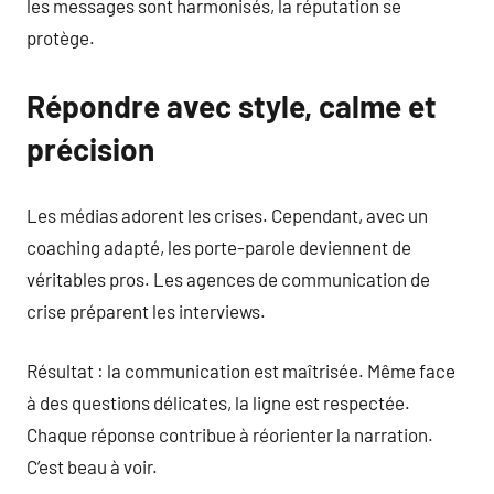
les messages sont harmonisés, la réputation se
protège.
Répondre avec style, calme et
précision
Les médias adorent les crises. Cependant, avec un
coaching adapté, les porte-parole deviennent de
véritables pros. Les agences de communication de
crise préparent les interviews.
Résultat : la communication est maîtrisée. Même face
à des questions délicates, la ligne est respectée.
Chaque réponse contribue à réorienter la narration.
C’est beau à voir.