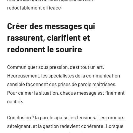
redoutablement efficace.
Créer des messages qui
rassurent, clarifient et
redonnent le sourire
Communiquer sous pression, c’est tout un art.
Heureusement, les spécialistes de la communication
sensible façonnent des prises de parole maîtrisées.
Pour calmer la situation, chaque message est finement
calibré.
Conclusion ? la parole apaise les tensions. Les rumeurs
s’éteignent, et la gestion redevient cohérente. Lorsque