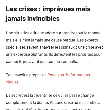
Les crises : imprévues mais
jamais invincibles
Une situation critique adore surprendre tout le monde,
mais elle n’est jamais une cause perdue. Les experts
spécialisés savent analyser les signaux d’une crise avec
une expertise bluffante. Ils détectent les priorités pour
calmer le jeu avant que tout ne s’emballe.
Tout savoir à propos de
Pour plus d’informations,
cliquez
Le secret est là : Identifier ce qui se passe change
complètement la donne. Aucune crise ne ressemble à
une autre, et d’où l’importance d’avoir une équipe