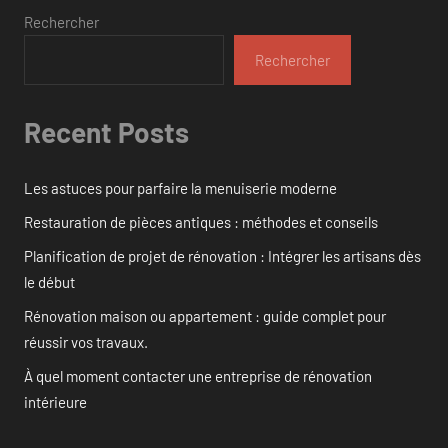
Rechercher
Rechercher
Recent Posts
Les astuces pour parfaire la menuiserie moderne
Restauration de pièces antiques : méthodes et conseils
Planification de projet de rénovation : Intégrer les artisans dès
le début
Rénovation maison ou appartement : guide complet pour
réussir vos travaux.
À quel moment contacter une entreprise de rénovation
intérieure