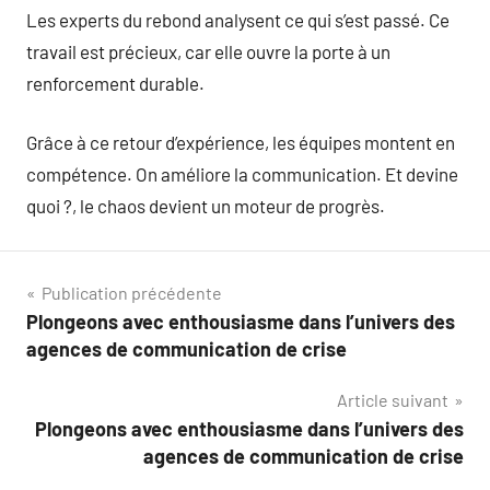
Les experts du rebond analysent ce qui s’est passé. Ce
travail est précieux, car elle ouvre la porte à un
renforcement durable.
Grâce à ce retour d’expérience, les équipes montent en
compétence. On améliore la communication. Et devine
quoi ?, le chaos devient un moteur de progrès.
Navigation
Publication précédente
Plongeons avec enthousiasme dans l’univers des
de
agences de communication de crise
l’article
Article suivant
Plongeons avec enthousiasme dans l’univers des
agences de communication de crise