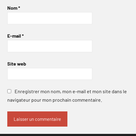
Nom
*
E-mail
*
Site web
Enregistrer mon nom, mon e-mail et mon site dans le
navigateur pour mon prochain commentaire.