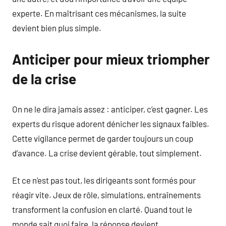
experte. En maîtrisant ces mécanismes, la suite
devient bien plus simple.
Anticiper pour mieux triompher
de la crise
On ne le dira jamais assez : anticiper, c’est gagner. Les
experts du risque adorent dénicher les signaux faibles.
Cette vigilance permet de garder toujours un coup
d’avance. La crise devient gérable, tout simplement.
Et ce n’est pas tout, les dirigeants sont formés pour
réagir vite. Jeux de rôle, simulations, entraînements
transforment la confusion en clarté. Quand tout le
monde sait quoi faire, la réponse devient