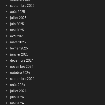
septembre 2025
août 2025
juillet 2025
juin 2025
mai 2025
avril 2025
mars 2025
février 2025
janvier 2025
décembre 2024
novembre 2024
octobre 2024
septembre 2024
août 2024
juillet 2024
juin 2024
mai 2024