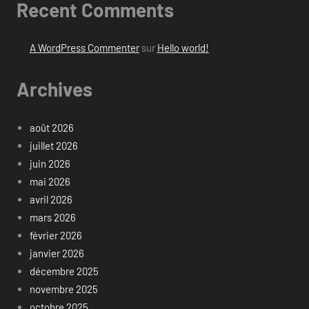
Recent Comments
A WordPress Commenter
sur
Hello world!
Archives
août 2026
juillet 2026
juin 2026
mai 2026
avril 2026
mars 2026
février 2026
janvier 2026
décembre 2025
novembre 2025
octobre 2025