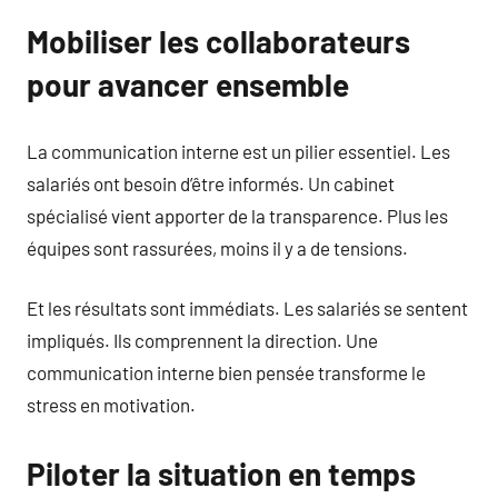
Mobiliser les collaborateurs
pour avancer ensemble
La communication interne est un pilier essentiel. Les
salariés ont besoin d’être informés. Un cabinet
spécialisé vient apporter de la transparence. Plus les
équipes sont rassurées, moins il y a de tensions.
Et les résultats sont immédiats. Les salariés se sentent
impliqués. Ils comprennent la direction. Une
communication interne bien pensée transforme le
stress en motivation.
Piloter la situation en temps