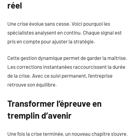
réel
Une crise évolue sans cesse. Voici pourquoi les
spécialistes analysent en continu. Chaque signal est
pris en compte pour ajuster la stratégie.
Cette gestion dynamique permet de garder la maîtrise.
Les corrections instantanées raccourcissent la durée
de la crise. Avec ce suivi permanent, l’entreprise
retrouve son équilibre.
Transformer l’épreuve en
tremplin d’avenir
Une fois la crise terminée, un nouveau chapitre s’ouvre.