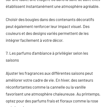
établissent instantanément une atmosphère agréable.
Choisir des bougies dans des contenants décoratifs
peut également renforcer leur impact visuel. Des
couleurs et des designs variés permettent de les
intégrer facilement à votre décor.
7. Les parfums d’ambiance à privilégier selon les
saisons
Ajuster les fragrances aux différentes saisons peut
améliorer votre cadre de vie. En hiver, des senteurs
réconfortantes comme la cannelle ou la vanille
favorisent une atmosphère chaleureuse. Au printemps,
optez pour des parfums frais et floraux comme la rose