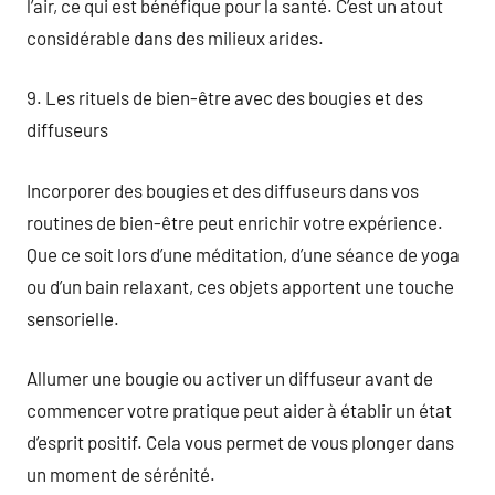
l’air, ce qui est bénéfique pour la santé. C’est un atout
considérable dans des milieux arides.
9. Les rituels de bien-être avec des bougies et des
diffuseurs
Incorporer des bougies et des diffuseurs dans vos
routines de bien-être peut enrichir votre expérience.
Que ce soit lors d’une méditation, d’une séance de yoga
ou d’un bain relaxant, ces objets apportent une touche
sensorielle.
Allumer une bougie ou activer un diffuseur avant de
commencer votre pratique peut aider à établir un état
d’esprit positif. Cela vous permet de vous plonger dans
un moment de sérénité.