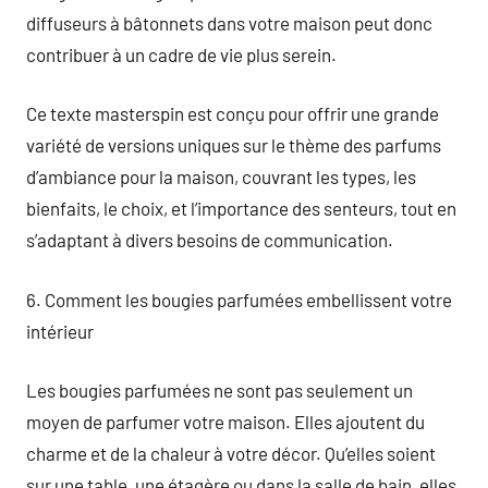
diffuseurs à bâtonnets dans votre maison peut donc
contribuer à un cadre de vie plus serein.
Ce texte masterspin est conçu pour offrir une grande
variété de versions uniques sur le thème des parfums
d’ambiance pour la maison, couvrant les types, les
bienfaits, le choix, et l’importance des senteurs, tout en
s’adaptant à divers besoins de communication.
6. Comment les bougies parfumées embellissent votre
intérieur
Les bougies parfumées ne sont pas seulement un
moyen de parfumer votre maison. Elles ajoutent du
charme et de la chaleur à votre décor. Qu’elles soient
sur une table, une étagère ou dans la salle de bain, elles