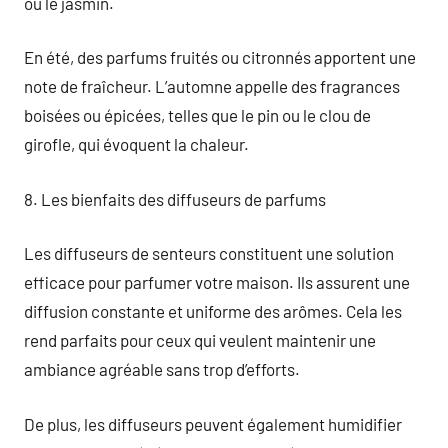
ou le jasmin.
En été, des parfums fruités ou citronnés apportent une
note de fraîcheur. L’automne appelle des fragrances
boisées ou épicées, telles que le pin ou le clou de
girofle, qui évoquent la chaleur.
8. Les bienfaits des diffuseurs de parfums
Les diffuseurs de senteurs constituent une solution
efficace pour parfumer votre maison. Ils assurent une
diffusion constante et uniforme des arômes. Cela les
rend parfaits pour ceux qui veulent maintenir une
ambiance agréable sans trop d’efforts.
De plus, les diffuseurs peuvent également humidifier