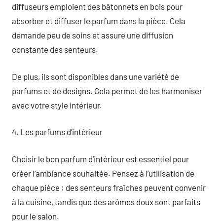
diffuseurs emploient des bâtonnets en bois pour
absorber et diffuser le parfum dans la pièce. Cela
demande peu de soins et assure une diffusion
constante des senteurs.
De plus, ils sont disponibles dans une variété de
parfums et de designs. Cela permet de les harmoniser
avec votre style intérieur.
4. Les parfums d’intérieur
Choisir le bon parfum d’intérieur est essentiel pour
créer l’ambiance souhaitée. Pensez à l’utilisation de
chaque pièce : des senteurs fraîches peuvent convenir
à la cuisine, tandis que des arômes doux sont parfaits
pour le salon.