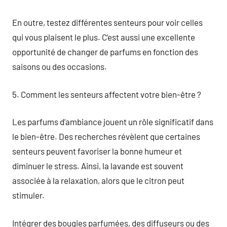
En outre, testez différentes senteurs pour voir celles
qui vous plaisent le plus. C’est aussi une excellente
opportunité de changer de parfums en fonction des
saisons ou des occasions.
5. Comment les senteurs affectent votre bien-être ?
Les parfums d’ambiance jouent un rôle significatif dans
le bien-être. Des recherches révèlent que certaines
senteurs peuvent favoriser la bonne humeur et
diminuer le stress. Ainsi, la lavande est souvent
associée à la relaxation, alors que le citron peut
stimuler.
Intégrer des bougies parfumées, des diffuseurs ou des