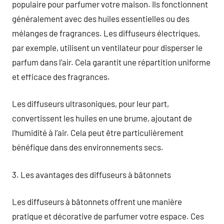
populaire pour parfumer votre maison. Ils fonctionnent
généralement avec des huiles essentielles ou des
mélanges de fragrances. Les diffuseurs électriques,
par exemple, utilisent un ventilateur pour disperser le
parfum dans l’air. Cela garantit une répartition uniforme
et efficace des fragrances.
Les diffuseurs ultrasoniques, pour leur part,
convertissent les huiles en une brume, ajoutant de
l’humidité à l’air. Cela peut être particulièrement
bénéfique dans des environnements secs.
3. Les avantages des diffuseurs à bâtonnets
Les diffuseurs à bâtonnets offrent une manière
pratique et décorative de parfumer votre espace. Ces