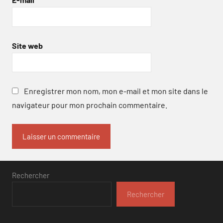
Site web
Enregistrer mon nom, mon e-mail et mon site dans le
navigateur pour mon prochain commentaire.
Rechercher
Rechercher