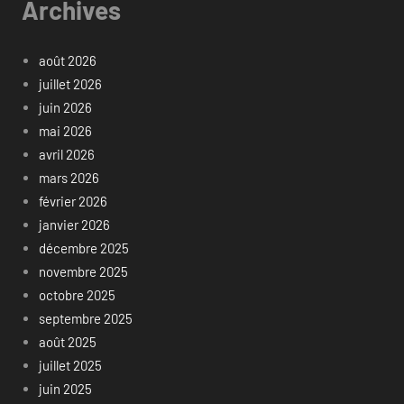
Archives
août 2026
juillet 2026
juin 2026
mai 2026
avril 2026
mars 2026
février 2026
janvier 2026
décembre 2025
novembre 2025
octobre 2025
septembre 2025
août 2025
juillet 2025
juin 2025