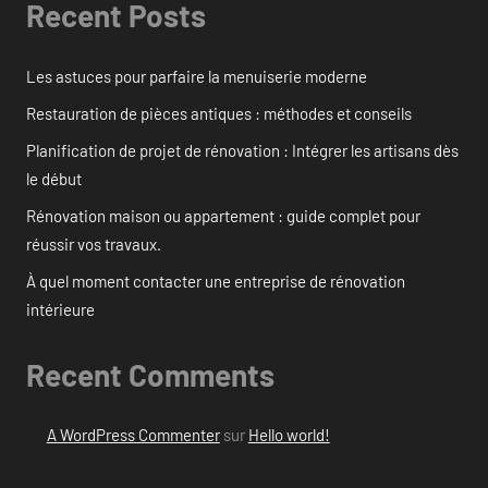
Recent Posts
Les astuces pour parfaire la menuiserie moderne
Restauration de pièces antiques : méthodes et conseils
Planification de projet de rénovation : Intégrer les artisans dès
le début
Rénovation maison ou appartement : guide complet pour
réussir vos travaux.
À quel moment contacter une entreprise de rénovation
intérieure
Recent Comments
A WordPress Commenter
sur
Hello world!