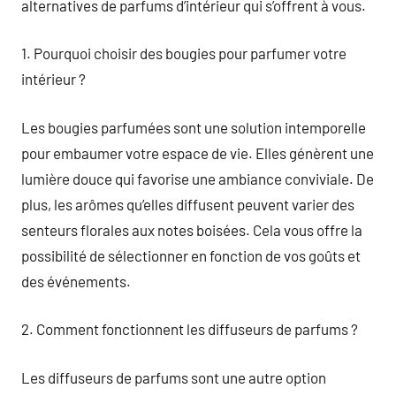
alternatives de parfums d’intérieur qui s’offrent à vous.
1. Pourquoi choisir des bougies pour parfumer votre
intérieur ?
Les bougies parfumées sont une solution intemporelle
pour embaumer votre espace de vie. Elles génèrent une
lumière douce qui favorise une ambiance conviviale. De
plus, les arômes qu’elles diffusent peuvent varier des
senteurs florales aux notes boisées. Cela vous offre la
possibilité de sélectionner en fonction de vos goûts et
des événements.
2. Comment fonctionnent les diffuseurs de parfums ?
Les diffuseurs de parfums sont une autre option