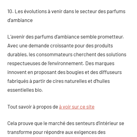
10. Les évolutions à venir dans le secteur des parfums
d’ambiance
L’avenir des parfums d’ambiance semble prometteur.
Avec une demande croissante pour des produits
durables, les consommateurs cherchent des solutions
respectueuses de l’environnement. Des marques
innovent en proposant des bougies et des diffuseurs
fabriqués à partir de cires naturelles et d’huiles
essentielles bio.
Tout savoir à propos de
à voir sur ce site
Cela prouve que le marché des senteurs d’intérieur se
transforme pour répondre aux exigences des