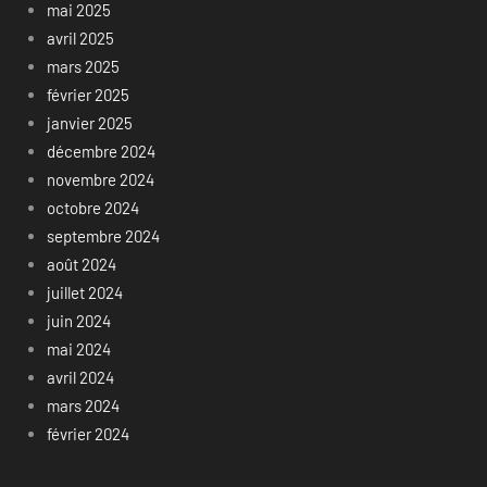
mai 2025
avril 2025
mars 2025
février 2025
janvier 2025
décembre 2024
novembre 2024
octobre 2024
septembre 2024
août 2024
juillet 2024
juin 2024
mai 2024
avril 2024
mars 2024
février 2024