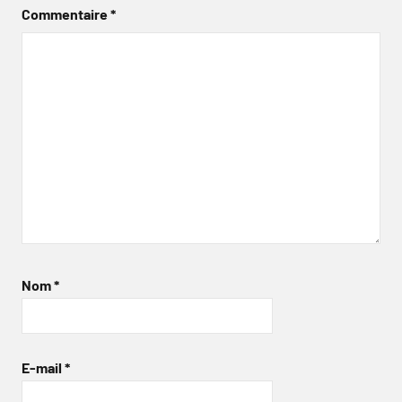
Commentaire
*
Nom
*
E-mail
*