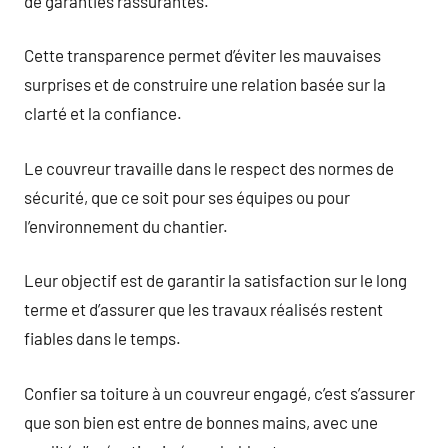
de garanties rassurantes.
Cette transparence permet d’éviter les mauvaises
surprises et de construire une relation basée sur la
clarté et la confiance.
Le couvreur travaille dans le respect des normes de
sécurité, que ce soit pour ses équipes ou pour
l’environnement du chantier.
Leur objectif est de garantir la satisfaction sur le long
terme et d’assurer que les travaux réalisés restent
fiables dans le temps.
Confier sa toiture à un couvreur engagé, c’est s’assurer
que son bien est entre de bonnes mains, avec une