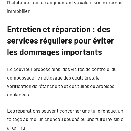
l’habitation tout en augmentant sa valeur sur le marché
immobilier.
Entretien et réparation : des
services réguliers pour éviter
les dommages importants
Le couvreur propose ainsi des visites de contrôle, du
démoussage, le nettoyage des gouttières, la
vérification de l’étanchéité et des tuiles ou ardoises
déplacées.
Les réparations peuvent concerner une tuile fendue, un
faîtage abîmé, un chéneau bouché ou une fuite invisible
à l’œil nu.