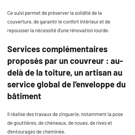
Ce suivi permet de préserver la solidité de la
couverture, de garantir le confort intérieur et de
repousser la nécessité d’une rénovation lourde.
Services complémentaires
proposés par un couvreur : au-
delà de la toiture, un artisan au
service global de l’enveloppe du
bâtiment
Il réalise des travaux de zinguerie, notamment la pose
de gouttières, de chéneaux, de noues, de rives et
d’entourages de cheminée.