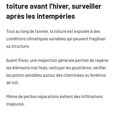
toiture avant l’hiver, surveiller
après les intempéries
Tout au long de l’année, la toiture est exposée à des
conditions climatiques variables qui peuvent fragiliser
sa structure.
Avant l’hiver, une inspection générale permet de repérer
les éléments mal fixés, nettoyer les gouttières, vérifier
les points sensibles autour des cheminées ou fenêtres
de toit.
Même de petites réparations évitent des infiltrations
majeures.