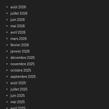
août 2026
juillet 2026
juin 2026
mai 2026
avril 2026
mars 2026
février 2026
janvier 2026
décembre 2025
novembre 2025
octobre 2025
septembre 2025
août 2025
juillet 2025
juin 2025
mai 2025
avril 2025