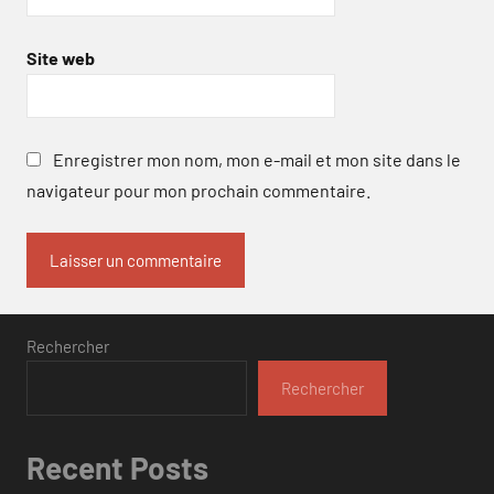
Site web
Enregistrer mon nom, mon e-mail et mon site dans le
navigateur pour mon prochain commentaire.
Rechercher
Rechercher
Recent Posts