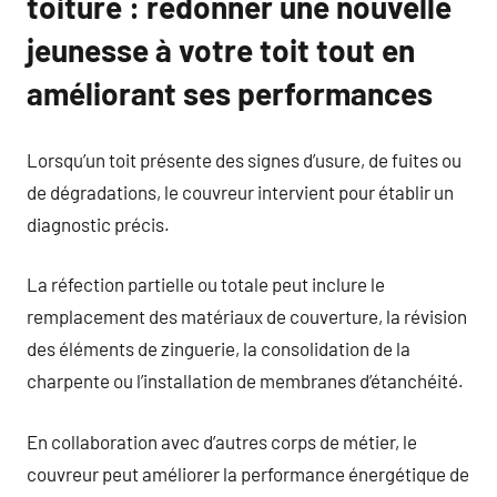
toiture : redonner une nouvelle
jeunesse à votre toit tout en
améliorant ses performances
Lorsqu’un toit présente des signes d’usure, de fuites ou
de dégradations, le couvreur intervient pour établir un
diagnostic précis.
La réfection partielle ou totale peut inclure le
remplacement des matériaux de couverture, la révision
des éléments de zinguerie, la consolidation de la
charpente ou l’installation de membranes d’étanchéité.
En collaboration avec d’autres corps de métier, le
couvreur peut améliorer la performance énergétique de