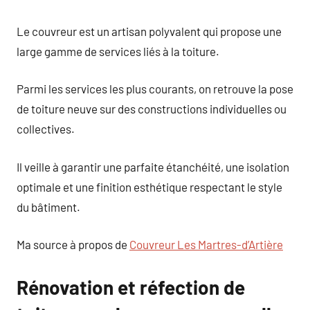
Le couvreur est un artisan polyvalent qui propose une
large gamme de services liés à la toiture.
Parmi les services les plus courants, on retrouve la pose
de toiture neuve sur des constructions individuelles ou
collectives.
Il veille à garantir une parfaite étanchéité, une isolation
optimale et une finition esthétique respectant le style
du bâtiment.
Ma source à propos de
Couvreur Les Martres-d’Artière
Rénovation et réfection de