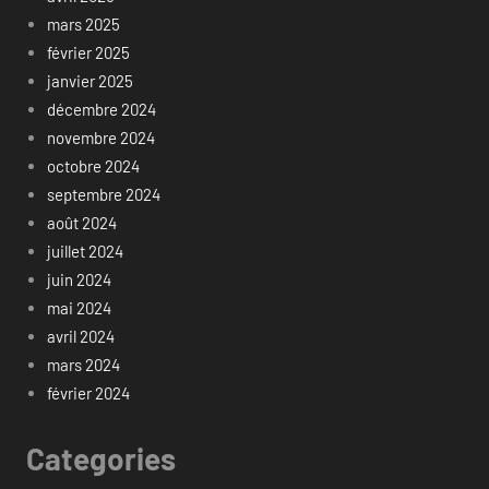
mars 2025
février 2025
janvier 2025
décembre 2024
novembre 2024
octobre 2024
septembre 2024
août 2024
juillet 2024
juin 2024
mai 2024
avril 2024
mars 2024
février 2024
Categories