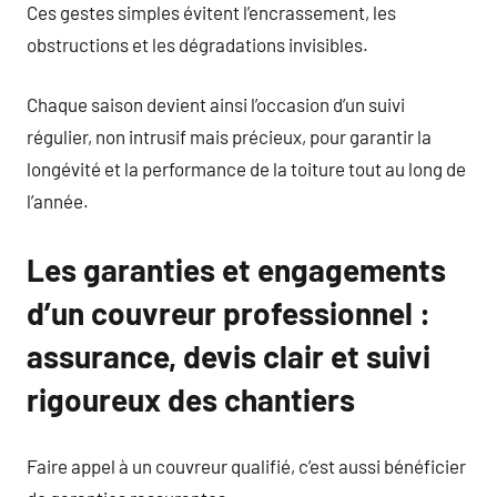
Ces gestes simples évitent l’encrassement, les
obstructions et les dégradations invisibles.
Chaque saison devient ainsi l’occasion d’un suivi
régulier, non intrusif mais précieux, pour garantir la
longévité et la performance de la toiture tout au long de
l’année.
Les garanties et engagements
d’un couvreur professionnel :
assurance, devis clair et suivi
rigoureux des chantiers
Faire appel à un couvreur qualifié, c’est aussi bénéficier