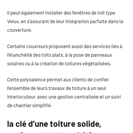
Il peut également installer des fenêtres de toit type
Velux, en s’assurant de leur intégration parfaite dans la
couverture.
Certains couvreurs proposent aussi des services liés à
l’étanchéité des toits plats, à la pose de panneaux
solaires ou à la création de toitures végétalisées.
Cette polyvalence permet aux clients de confier
l’ensemble de leurs travaux de toiture à un seul
interlocuteur, avec une gestion centralisée et un suivi
de chantier simplifié.
la clé d’une toiture solide,