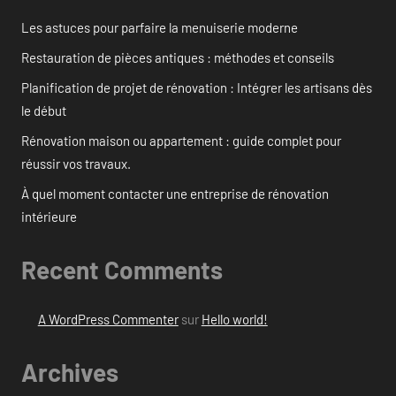
Les astuces pour parfaire la menuiserie moderne
Restauration de pièces antiques : méthodes et conseils
Planification de projet de rénovation : Intégrer les artisans dès
le début
Rénovation maison ou appartement : guide complet pour
réussir vos travaux.
À quel moment contacter une entreprise de rénovation
intérieure
Recent Comments
A WordPress Commenter
sur
Hello world!
Archives