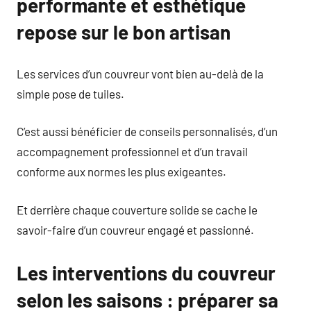
performante et esthétique
repose sur le bon artisan
Les services d’un couvreur vont bien au-delà de la
simple pose de tuiles.
C’est aussi bénéficier de conseils personnalisés, d’un
accompagnement professionnel et d’un travail
conforme aux normes les plus exigeantes.
Et derrière chaque couverture solide se cache le
savoir-faire d’un couvreur engagé et passionné.
Les interventions du couvreur
selon les saisons : préparer sa