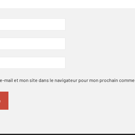
-mail et mon site dans le navigateur pour mon prochain comme