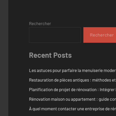
Rechercher
Rechercher
Recent Posts
Les astuces pour parfaire la menuiserie mode
Restauration de pièces antiques : méthodes et
Planification de projet de rénovation : Intégrer 
Rénovation maison ou appartement : guide comp
À quel moment contacter une entreprise de rén