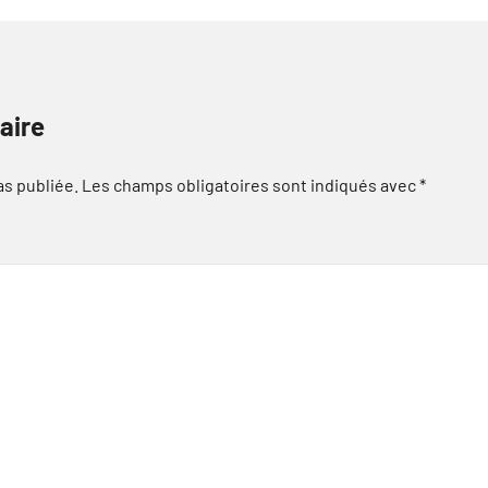
aire
as publiée.
Les champs obligatoires sont indiqués avec
*