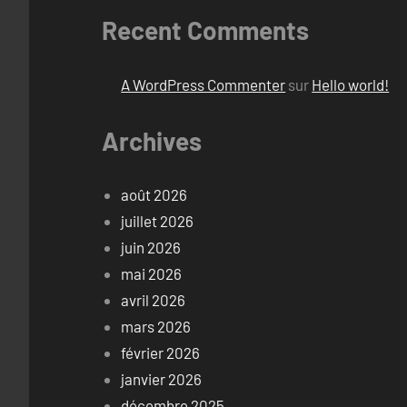
Recent Comments
A WordPress Commenter
sur
Hello world!
Archives
août 2026
juillet 2026
juin 2026
mai 2026
avril 2026
mars 2026
février 2026
janvier 2026
décembre 2025