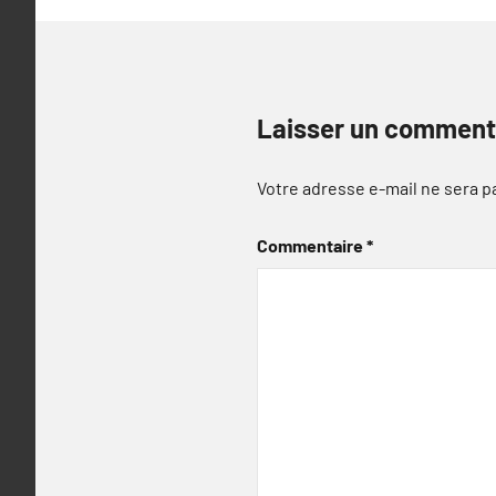
Laisser un comment
Votre adresse e-mail ne sera p
Commentaire
*