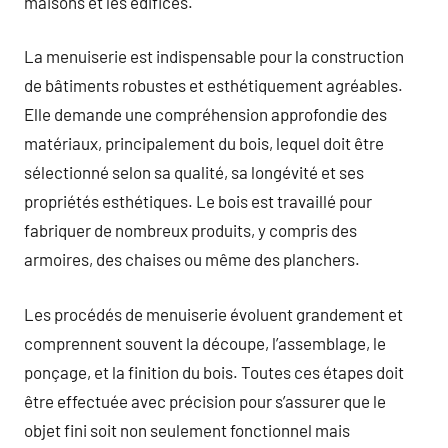
maisons et les édifices.
La menuiserie est indispensable pour la construction
de bâtiments robustes et esthétiquement agréables.
Elle demande une compréhension approfondie des
matériaux, principalement du bois, lequel doit être
sélectionné selon sa qualité, sa longévité et ses
propriétés esthétiques. Le bois est travaillé pour
fabriquer de nombreux produits, y compris des
armoires, des chaises ou même des planchers.
Les procédés de menuiserie évoluent grandement et
comprennent souvent la découpe, l’assemblage, le
ponçage, et la finition du bois. Toutes ces étapes doit
être effectuée avec précision pour s’assurer que le
objet fini soit non seulement fonctionnel mais