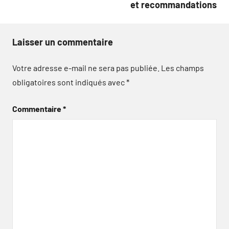
et recommandations
Laisser un commentaire
Votre adresse e-mail ne sera pas publiée.
Les champs
obligatoires sont indiqués avec
*
Commentaire
*