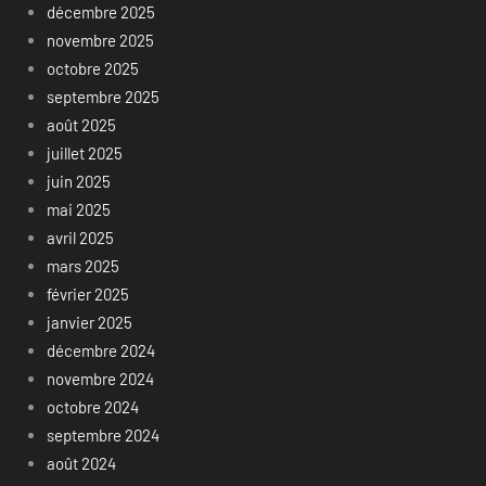
décembre 2025
novembre 2025
octobre 2025
septembre 2025
août 2025
juillet 2025
juin 2025
mai 2025
avril 2025
mars 2025
février 2025
janvier 2025
décembre 2024
novembre 2024
octobre 2024
septembre 2024
août 2024