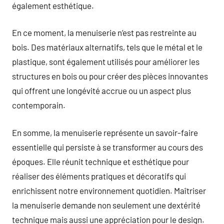
également esthétique.
En ce moment, la menuiserie n’est pas restreinte au
bois. Des matériaux alternatifs, tels que le métal et le
plastique, sont également utilisés pour améliorer les
structures en bois ou pour créer des pièces innovantes
qui offrent une longévité accrue ou un aspect plus
contemporain.
En somme, la menuiserie représente un savoir-faire
essentielle qui persiste à se transformer au cours des
époques. Elle réunit technique et esthétique pour
réaliser des éléments pratiques et décoratifs qui
enrichissent notre environnement quotidien. Maîtriser
la menuiserie demande non seulement une dextérité
technique mais aussi une appréciation pour le design.