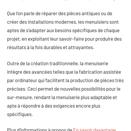
Que l’on parle de réparer des pièces antiques ou de
créer des installations modernes, les menuisiers sont
aptes de s’adapter aux besoins spécifiques de chaque
projet, en exploitant leur savoir-faire pour produire des
résultats à la fois durables et attrayantes.
Outre de la création traditionnelle, la menuiserie
intègre des avancées telles que la fabrication assistée
par ordinateur qui facilitent la production de pièces très
précises. Ceci permet de nouvelles possibilités pour le
sur-mesure, rendant la menuiserie plus adaptable et
apte à répondre à des exigences encore plus
spécifiques.
Plus d’informations à propos de
En savoir davantage