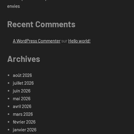
envies
Recent Comments
A WordPress Commenter
sur
Hello world!
Archives
août 2026
juillet 2026
juin 2026
mai 2026
avril 2026
mars 2026
février 2026
janvier 2026