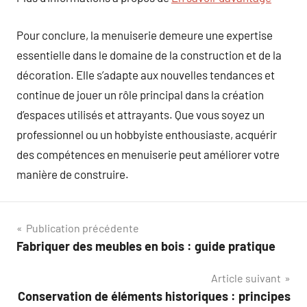
Pour conclure, la menuiserie demeure une expertise
essentielle dans le domaine de la construction et de la
décoration. Elle s’adapte aux nouvelles tendances et
continue de jouer un rôle principal dans la création
d’espaces utilisés et attrayants. Que vous soyez un
professionnel ou un hobbyiste enthousiaste, acquérir
des compétences en menuiserie peut améliorer votre
manière de construire.
Navigation
Publication précédente
Fabriquer des meubles en bois : guide pratique
de
Article suivant
l’article
Conservation de éléments historiques : principes