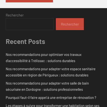
Rechercher
Rechercher
Recent Posts
Nos recommandations pour optimiser vos travaux
d’accessibilité à Trélissac : solutions durables
Nos recommandations pour adapter votre espace sanitaire
accessible en région de Périgueux : solutions durables
Nos recommandations pour adapter votre salle de bain
sécurisée en Dordogne : solutions professionnelles
Pourquoi faut-il faire appel à une entreprise de rénovation ?
Les étapes à suivre pour transformer une habitation selon ses