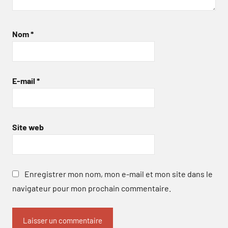
Nom
*
E-mail
*
Site web
Enregistrer mon nom, mon e-mail et mon site dans le
navigateur pour mon prochain commentaire.