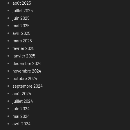
août 2025
juillet 2025
juin 2025
mai 2025
avril 2025
mars 2025
février 2025
janvier 2025
décembre 2024
novembre 2024
octobre 2024
septembre 2024
août 2024
juillet 2024
juin 2024
mai 2024
avril 2024