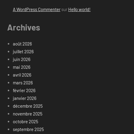
A WordPress Commenter
sur
Hello world!
Archives
août 2026
juillet 2026
juin 2026
mai 2026
avril 2026
mars 2026
février 2026
janvier 2026
décembre 2025
novembre 2025
octobre 2025
septembre 2025