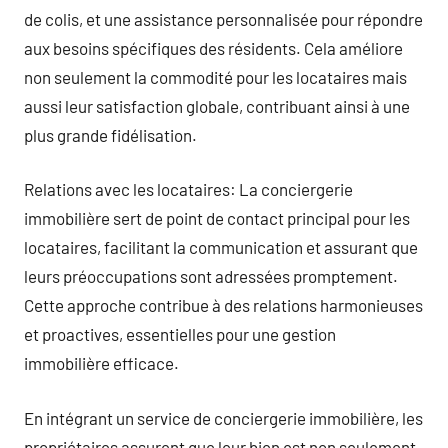
de colis, et une assistance personnalisée pour répondre
aux besoins spécifiques des résidents. Cela améliore
non seulement la commodité pour les locataires mais
aussi leur satisfaction globale, contribuant ainsi à une
plus grande fidélisation.
Relations avec les locataires: La conciergerie
immobilière sert de point de contact principal pour les
locataires, facilitant la communication et assurant que
leurs préoccupations sont adressées promptement.
Cette approche contribue à des relations harmonieuses
et proactives, essentielles pour une gestion
immobilière efficace.
En intégrant un service de conciergerie immobilière, les
propriétaires assurent que leur bien est non seulement