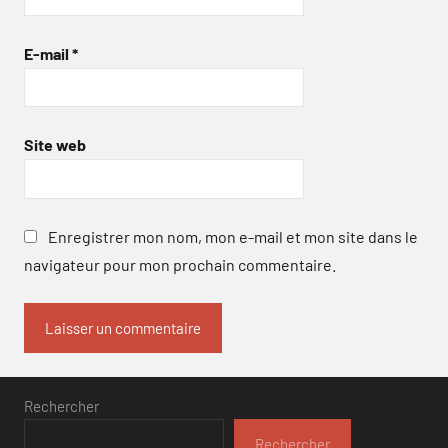
E-mail
*
Site web
Enregistrer mon nom, mon e-mail et mon site dans le
navigateur pour mon prochain commentaire.
Rechercher
Rechercher