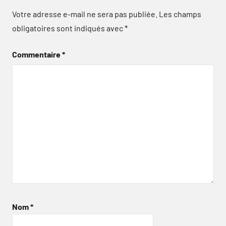
Votre adresse e-mail ne sera pas publiée.
Les champs
obligatoires sont indiqués avec
*
Commentaire
*
Nom
*