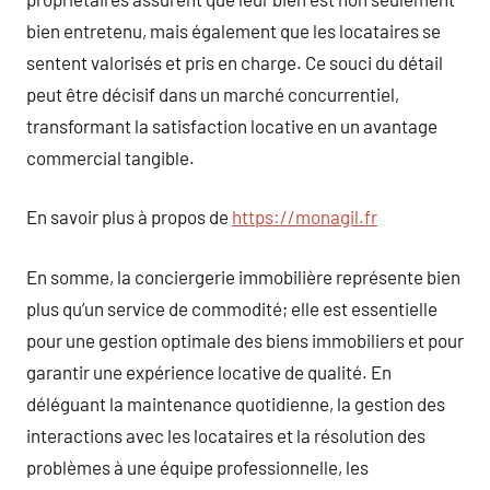
bien entretenu, mais également que les locataires se
sentent valorisés et pris en charge. Ce souci du détail
peut être décisif dans un marché concurrentiel,
transformant la satisfaction locative en un avantage
commercial tangible.
En savoir plus à propos de
https://monagil.fr
En somme, la conciergerie immobilière représente bien
plus qu’un service de commodité; elle est essentielle
pour une gestion optimale des biens immobiliers et pour
garantir une expérience locative de qualité. En
déléguant la maintenance quotidienne, la gestion des
interactions avec les locataires et la résolution des
problèmes à une équipe professionnelle, les