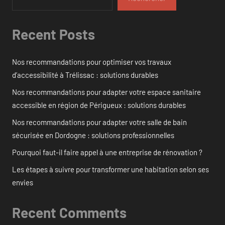
Recent Posts
Nos recommandations pour optimiser vos travaux
d’accessibilité à Trélissac : solutions durables
Nos recommandations pour adapter votre espace sanitaire
accessible en région de Périgueux : solutions durables
Nos recommandations pour adapter votre salle de bain
sécurisée en Dordogne : solutions professionnelles
Pourquoi faut-il faire appel à une entreprise de rénovation ?
Les étapes à suivre pour transformer une habitation selon ses
envies
Recent Comments