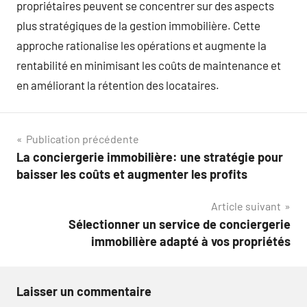
propriétaires peuvent se concentrer sur des aspects
plus stratégiques de la gestion immobilière. Cette
approche rationalise les opérations et augmente la
rentabilité en minimisant les coûts de maintenance et
en améliorant la rétention des locataires.
Navigation
Publication précédente
La conciergerie immobilière: une stratégie pour
de
baisser les coûts et augmenter les profits
l’article
Article suivant
Sélectionner un service de conciergerie
immobilière adapté à vos propriétés
Laisser un commentaire