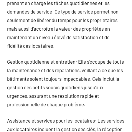
prenant en charge les tâches quotidiennes et les
demandes de service. Ce type de service permet non
seulement de libérer du temps pour les propriétaires
mais aussi d’accroître la valeur des propriétés en
maintenant un niveau élevé de satisfaction et de
fidélité des locataires.
Gestion quotidienne et entretien: Elle s’occupe de toute
la maintenance et des réparations, veillant à ce que les
bâtiments soient toujours impeccables. Cela inclut la
gestion des petits soucis quotidiens jusqu’aux
urgences, assurant une résolution rapide et
professionnelle de chaque problème.
Assistance et services pour les locataires: Les services
aux locataires incluent la gestion des clés, la réception