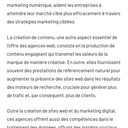
marketing numérique, aident les entreprises à
atteindre leur marché cible plus efficacement à travers
des stratégies marketing ciblées.
La création de contenu, une autre aspect essentiel de
l’offre des agences web, consiste en la production de
contenu engageant qui transmet les valeurs de la
marque de manière créative. En outre, elles fournissent
souvent des prestations de référencement naturel pour
augmenter la présence des sites web dans les résultats
des moteurs de recherche, cruciale pour générer plus
de trafic et, par conséquent, plus de clients.
Outre la création de sites web et du marketing digital,
ces agences offrent aussi des compétences dans le
traitement des données, offrant des insights cruciaux