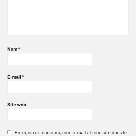
Nom
*
E-mail
*
Site web
Enregistrer mon nom, mon e-mail et mon site dans le