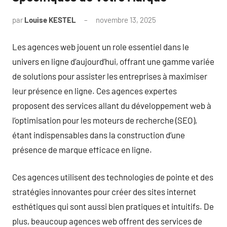
par
Louise KESTEL
novembre 13, 2025
Aucun
commentaire
Les agences web jouent un role essentiel dans le
univers en ligne d’aujourd’hui, offrant une gamme variée
de solutions pour assister les entreprises à maximiser
leur présence en ligne. Ces agences expertes
proposent des services allant du développement web à
l’optimisation pour les moteurs de recherche (SEO),
étant indispensables dans la construction d’une
présence de marque efficace en ligne.
Ces agences utilisent des technologies de pointe et des
stratégies innovantes pour créer des sites internet
esthétiques qui sont aussi bien pratiques et intuitifs. De
plus, beaucoup agences web offrent des services de