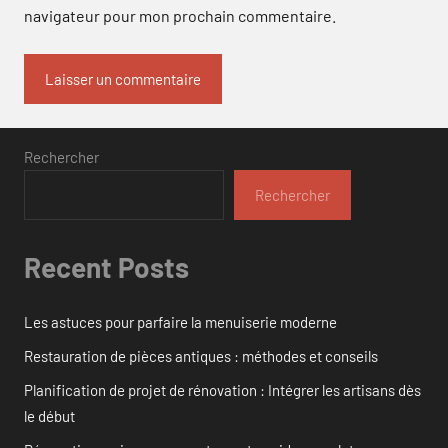
navigateur pour mon prochain commentaire.
Rechercher
Rechercher
Recent Posts
Les astuces pour parfaire la menuiserie moderne
Restauration de pièces antiques : méthodes et conseils
Planification de projet de rénovation : Intégrer les artisans dès
le début