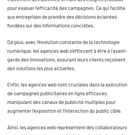
pour évaluer l’efficacité des campagnes. Ce qui facilite
aux entreprises de prendre des décisions éclairées
fondées sur des informations concrètes.
De plus, avec l’évolution constante de la technologie
numérique, les agences web s’efforcent à être à l’avant-
garde des innovations, assurant leurs clients reçoivent
des solutions les plus actuelles.
Enfin, les agences web sont cruciales dans la exécution
de campagnes publicitaires en ligne efficaces,
manipulant des canaux de publicité multiples pour
augmenter l’exposition et l’interaction du public cible.
Ainsi, les agences web représentent des collaborateurs