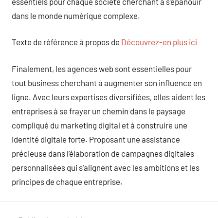
essentiels pour chaque société cherchant à s’épanouir
dans le monde numérique complexe.
Texte de référence à propos de
Découvrez-en plus ici
Finalement, les agences web sont essentielles pour
tout business cherchant à augmenter son influence en
ligne. Avec leurs expertises diversifiées, elles aident les
entreprises à se frayer un chemin dans le paysage
compliqué du marketing digital et à construire une
identité digitale forte. Proposant une assistance
précieuse dans l’élaboration de campagnes digitales
personnalisées qui s’alignent avec les ambitions et les
principes de chaque entreprise.