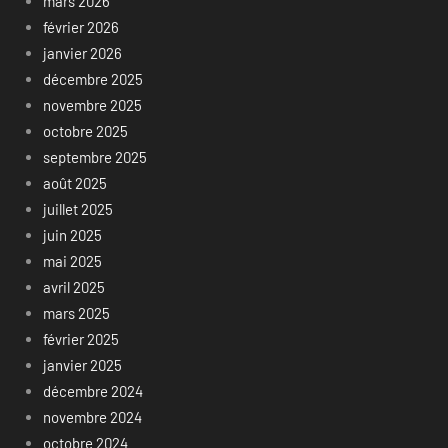
mars 2026
février 2026
janvier 2026
décembre 2025
novembre 2025
octobre 2025
septembre 2025
août 2025
juillet 2025
juin 2025
mai 2025
avril 2025
mars 2025
février 2025
janvier 2025
décembre 2024
novembre 2024
octobre 2024