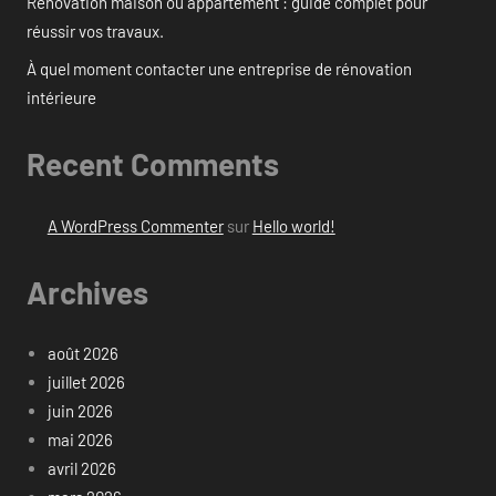
Rénovation maison ou appartement : guide complet pour
réussir vos travaux.
À quel moment contacter une entreprise de rénovation
intérieure
Recent Comments
A WordPress Commenter
sur
Hello world!
Archives
août 2026
juillet 2026
juin 2026
mai 2026
avril 2026