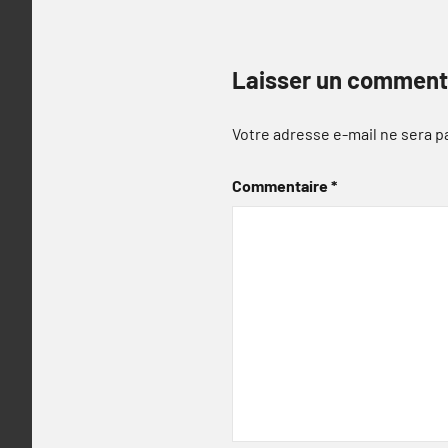
Laisser un comment
Votre adresse e-mail ne sera p
Commentaire
*