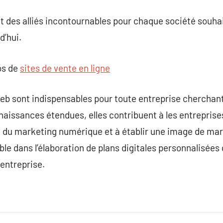
t des alliés incontournables pour chaque société souha
’hui.
os de
sites de vente en ligne
eb sont indispensables pour toute entreprise cherchant
nnaissances étendues, elles contribuent à les entreprise
 du marketing numérique et à établir une image de marq
e dans l’élaboration de plans digitales personnalisées q
 entreprise.