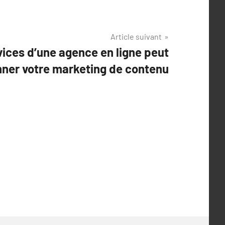
Article suivant
ices d’une agence en ligne peut
nner votre marketing de contenu