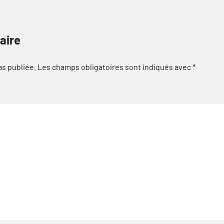
aire
as publiée.
Les champs obligatoires sont indiqués avec
*