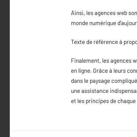
Ainsi, les agences web son
monde numérique d’aujourd
Texte de référence à prop
Finalement, les agences w
en ligne. Grâce à leurs co
dans le paysage compliqué
une assistance indispensabl
et les principes de chaque