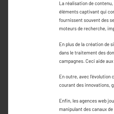
La réalisation de contenu,
éléments captivant qui co
fournissent souvent des s
moteurs de recherche, impo
En plus de la création de 
dans le traitement des don
campagnes. Ceci aide aux e
En outre, avec l’évolution
courant des innovations, ga
Enfin, les agences web jou
manipulant des canaux de p