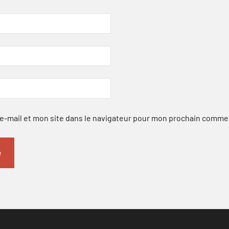
-mail et mon site dans le navigateur pour mon prochain comme