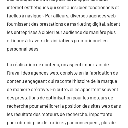
internet esthétiques qui sont aussi bien fonctionnels et
faciles à naviguer. Par ailleurs, diverses agences web
fournissent des prestations de marketing digital, aident
les entreprises à cibler leur audience de manière plus
efficace à travers des initiatives promotionnelles
personnalisées.
La réalisation de contenu, un aspect important de
l’travail des agences web, consiste en la fabrication de
contenu engageant qui raconte l’histoire de la marque
de manière créative. En outre, elles apportent souvent
des prestations de optimisation pour les moteurs de
recherche pour améliorer la position des sites web dans
les résultats des moteurs de recherche, importante
pour obtenir plus de trafic et, par conséquent, plus de