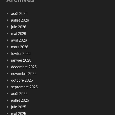
août 2026
juillet 2026
juin 2026
mai 2026
avril 2026
mars 2026
février 2026
janvier 2026
décembre 2025
novembre 2025
octobre 2025
septembre 2025
août 2025
juillet 2025
juin 2025
mai 2025