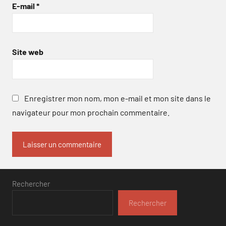
E-mail
*
Site web
Enregistrer mon nom, mon e-mail et mon site dans le
navigateur pour mon prochain commentaire.
Rechercher
Rechercher