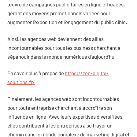
œuvre de campagnes publicitaires en ligne efficaces,
gérant des moyens promotionnels variées pour
augmenter l’exposition et l’engagement du public cible.
Ainsi, les agences web deviennent des alliés
incontournables pour tous les business cherchant à
s’épanouir dans le monde numérique d’aujourd’hui.
En savoir plus à propos de
https://zen-digital-
solutions.fr/
Finalement, les agences web sont incontournables
pour toute entreprise cherchant à accroître son
influence en ligne. Avec leurs expertises diversifiées,
elles contribuent à les entreprises à se frayer un
chemin dans le monde complexe du marketing digital et