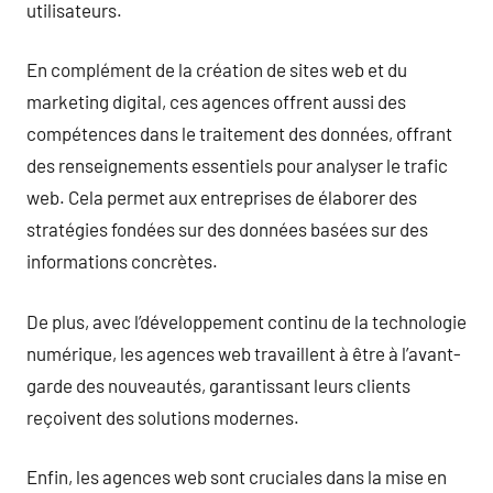
utilisateurs.
En complément de la création de sites web et du
marketing digital, ces agences offrent aussi des
compétences dans le traitement des données, offrant
des renseignements essentiels pour analyser le trafic
web. Cela permet aux entreprises de élaborer des
stratégies fondées sur des données basées sur des
informations concrètes.
De plus, avec l’développement continu de la technologie
numérique, les agences web travaillent à être à l’avant-
garde des nouveautés, garantissant leurs clients
reçoivent des solutions modernes.
Enfin, les agences web sont cruciales dans la mise en