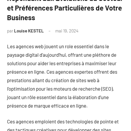
et Préférences Particulières de Votre
Business
par
Louise KESTEL
mai 19, 2024
Aucun
commentaire
Les agences web jouent un role essentiel dans le
paysage digital d’aujourd’hui, offrant une pléthore de
solutions pour aider les entreprises à maximiser leur
présence en ligne. Ces agences expertes offrent des
prestations allant du création de sites web à
l’optimisation pour les moteurs de recherche (SEO),
jouant un rôle essentiel dans la élaboration d’une
présence de marque efficace en ligne.
Ces agences emploient des technologies de pointe et
des tactiques créatives pour développer des sites