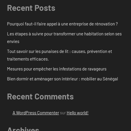
Recent Posts
Pourquoi faut-il faire appel à une entreprise de rénovation ?
Les étapes à suivre pour transformer une habitation selon ses
envies
Tout savoir sur les punaises de lit : causes, prévention et
traitements efficaces.
Mesures pour empêcher les infestations de ravageurs
Bien dormir et aménager son intérieur : mobilier au Sénégal
Recent Comments
A WordPress Commenter
sur
Hello world!
Archives