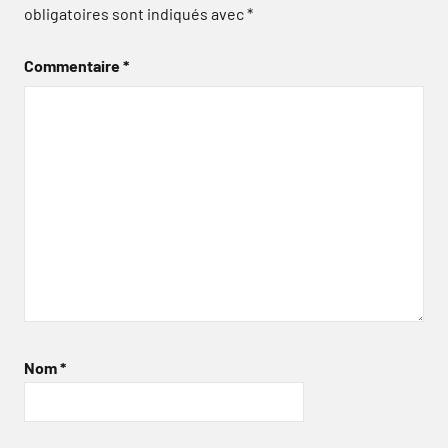
obligatoires sont indiqués avec
*
Commentaire
*
Nom
*