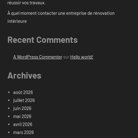
réussir vos travaux.
À quel moment contacter une entreprise de rénovation
intérieure
Recent Comments
A WordPress Commenter
sur
Hello world!
Archives
août 2026
juillet 2026
juin 2026
mai 2026
avril 2026
mars 2026