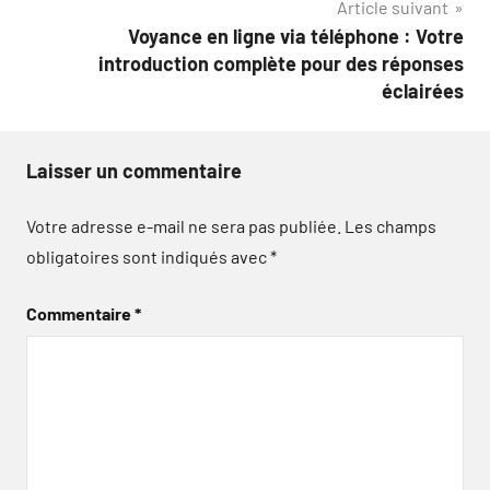
Article suivant
l’article
Voyance en ligne via téléphone : Votre
introduction complète pour des réponses
éclairées
Laisser un commentaire
Votre adresse e-mail ne sera pas publiée.
Les champs
obligatoires sont indiqués avec
*
Commentaire
*