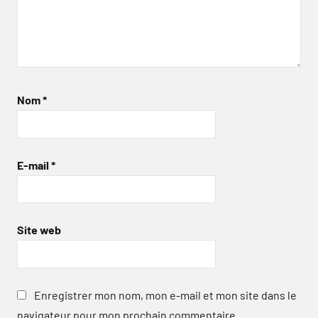
Nom
*
E-mail
*
Site web
Enregistrer mon nom, mon e-mail et mon site dans le
navigateur pour mon prochain commentaire.