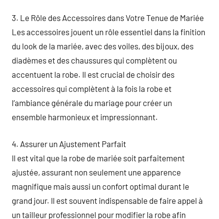
3. Le Rôle des Accessoires dans Votre Tenue de Mariée
Les accessoires jouent un rôle essentiel dans la finition
du look de la mariée, avec des voiles, des bijoux, des
diadèmes et des chaussures qui complètent ou
accentuent la robe. Il est crucial de choisir des
accessoires qui complètent à la fois la robe et
l’ambiance générale du mariage pour créer un
ensemble harmonieux et impressionnant.
4. Assurer un Ajustement Parfait
Il est vital que la robe de mariée soit parfaitement
ajustée, assurant non seulement une apparence
magnifique mais aussi un confort optimal durant le
grand jour. Il est souvent indispensable de faire appel à
un tailleur professionnel pour modifier la robe afin