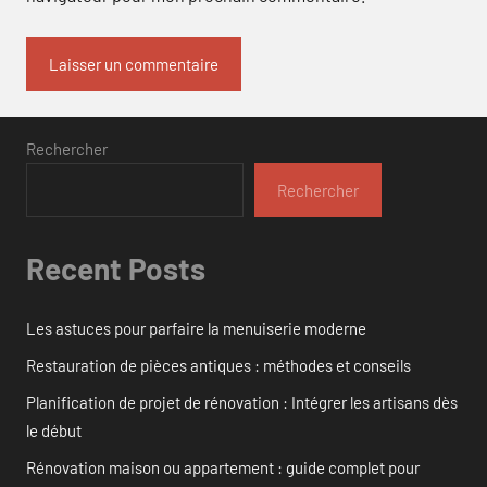
Rechercher
Rechercher
Recent Posts
Les astuces pour parfaire la menuiserie moderne
Restauration de pièces antiques : méthodes et conseils
Planification de projet de rénovation : Intégrer les artisans dès
le début
Rénovation maison ou appartement : guide complet pour