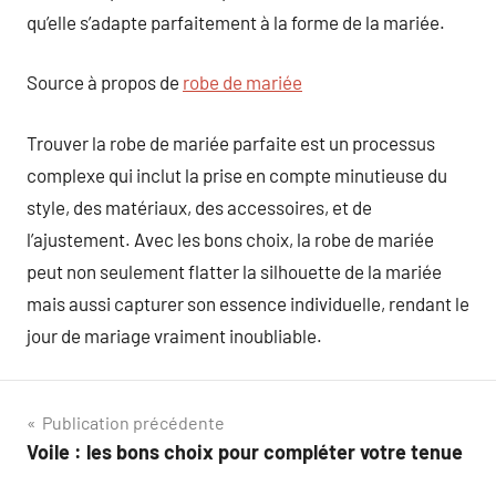
qu’elle s’adapte parfaitement à la forme de la mariée.
Source à propos de
robe de mariée
Trouver la robe de mariée parfaite est un processus
complexe qui inclut la prise en compte minutieuse du
style, des matériaux, des accessoires, et de
l’ajustement. Avec les bons choix, la robe de mariée
peut non seulement flatter la silhouette de la mariée
mais aussi capturer son essence individuelle, rendant le
jour de mariage vraiment inoubliable.
Navigation
Publication précédente
Voile : les bons choix pour compléter votre tenue
de