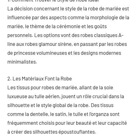
La décision concernant le style de la robe de mariée est
influencée par des aspects comme la morphologie de la
mariée, le thème de la cérémonie et les goûts
personnels. Les options vont des robes classiques A-
line aux robes glamour sirène, en passant par les robes
de princesse volumineuses et les designs modernes
minimalistes.
2. Les Matériaux Font la Robe
Les tissus pour robes de mariée, allant de la soie
luxueuse au tulle aérien, jouent un rôle crucial dans la
silhouette et le style global de la robe. Des tissus
comme la dentelle, le satin, le tulle et l’organza sont
fréquemment choisis pour leur beauté et leur capacité
à créer des silhouettes époustouflantes.