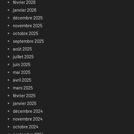
février 2026
janvier 2026
décembre 2025
novembre 2025
octobre 2025
septembre 2025
août 2025
juillet 2025
juin 2025
mai 2025
avril 2025
mars 2025
février 2025
janvier 2025
décembre 2024
novembre 2024
octobre 2024