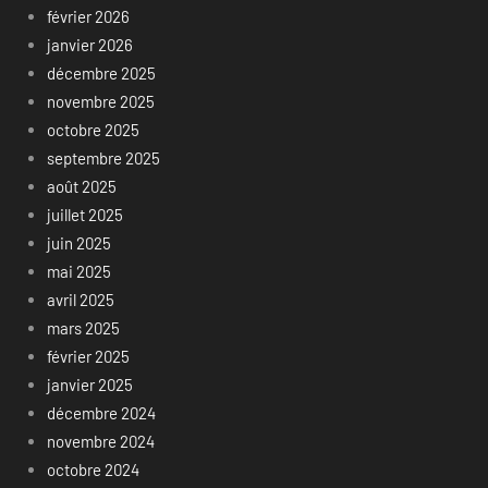
février 2026
janvier 2026
décembre 2025
novembre 2025
octobre 2025
septembre 2025
août 2025
juillet 2025
juin 2025
mai 2025
avril 2025
mars 2025
février 2025
janvier 2025
décembre 2024
novembre 2024
octobre 2024