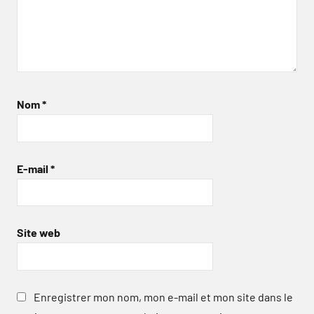
Nom
*
E-mail
*
Site web
Enregistrer mon nom, mon e-mail et mon site dans le