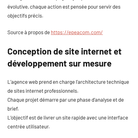
évolutive, chaque action est pensée pour servir des
objectifs précis.
Source à propos de
https://epeacom.com/
Conception de site internet et
développement sur mesure
L’agence web prend en charge l’architecture technique
de sites internet professionnels.
Chaque projet démarre par une phase d’analyse et de
brief.
L’objectif est de livrer un site rapide avec une interface
centrée utilisateur.