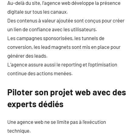
Au-delà du site, l’agence web développe la présence
digitale sur tous les canaux.
Des contenus à valeur ajoutée sont conçus pour créer
un lien de confiance avec les utilisateurs.
Les campagnes sponsorisées, les tunnels de
conversion, les lead magnets sont mis en place pour
générer des leads.
L’agence assure aussi le reporting et l’optimisation
continue des actions menées.
Piloter son projet web avec des
experts dédiés
Une agence web ne se limite pas à l’exécution
technique.