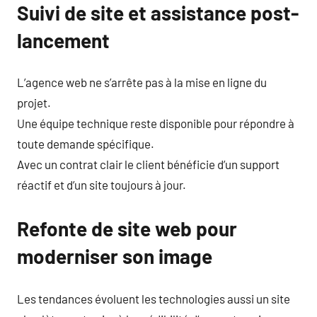
Suivi de site et assistance post-
lancement
L’agence web ne s’arrête pas à la mise en ligne du
projet.
Une équipe technique reste disponible pour répondre à
toute demande spécifique.
Avec un contrat clair le client bénéficie d’un support
réactif et d’un site toujours à jour.
Refonte de site web pour
moderniser son image
Les tendances évoluent les technologies aussi un site