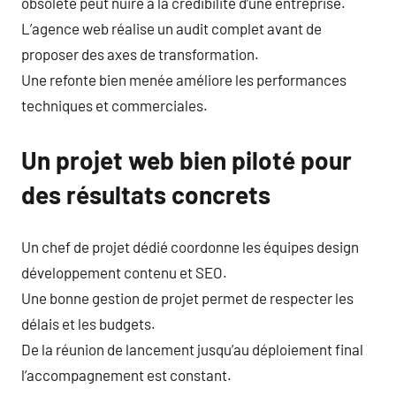
obsolète peut nuire à la crédibilité d’une entreprise.
L’agence web réalise un audit complet avant de
proposer des axes de transformation.
Une refonte bien menée améliore les performances
techniques et commerciales.
Un projet web bien piloté pour
des résultats concrets
Un chef de projet dédié coordonne les équipes design
développement contenu et SEO.
Une bonne gestion de projet permet de respecter les
délais et les budgets.
De la réunion de lancement jusqu’au déploiement final
l’accompagnement est constant.