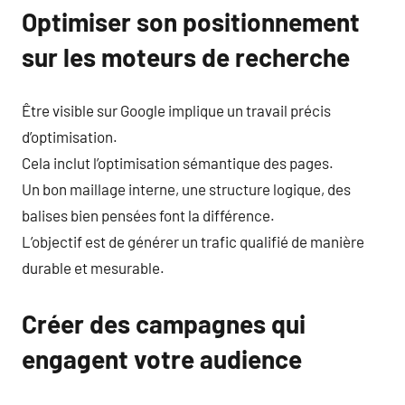
Optimiser son positionnement
sur les moteurs de recherche
Être visible sur Google implique un travail précis
d’optimisation.
Cela inclut l’optimisation sémantique des pages.
Un bon maillage interne, une structure logique, des
balises bien pensées font la différence.
L’objectif est de générer un trafic qualifié de manière
durable et mesurable.
Créer des campagnes qui
engagent votre audience