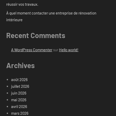
réussir vos travaux.
À quel moment contacter une entreprise de rénovation
intérieure
Recent Comments
A WordPress Commenter
sur
Hello world!
Archives
août 2026
juillet 2026
juin 2026
mai 2026
avril 2026
mars 2026