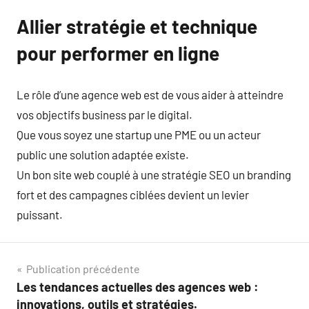
Allier stratégie et technique
pour performer en ligne
Le rôle d’une agence web est de vous aider à atteindre
vos objectifs business par le digital.
Que vous soyez une startup une PME ou un acteur
public une solution adaptée existe.
Un bon site web couplé à une stratégie SEO un branding
fort et des campagnes ciblées devient un levier
puissant.
Navigation
Publication précédente
Les tendances actuelles des agences web :
de
innovations, outils et stratégies.