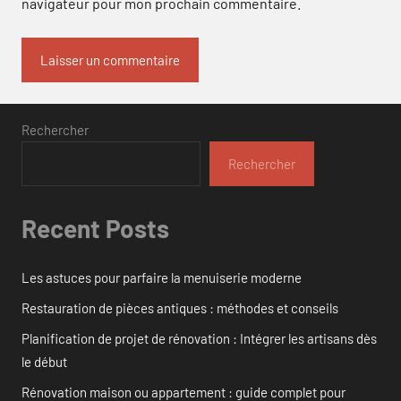
navigateur pour mon prochain commentaire.
Rechercher
Rechercher
Recent Posts
Les astuces pour parfaire la menuiserie moderne
Restauration de pièces antiques : méthodes et conseils
Planification de projet de rénovation : Intégrer les artisans dès
le début
Rénovation maison ou appartement : guide complet pour