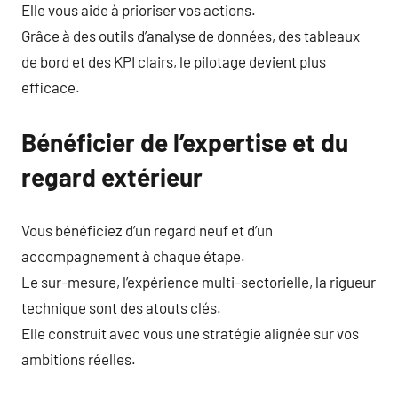
Elle vous aide à prioriser vos actions.
Grâce à des outils d’analyse de données, des tableaux
de bord et des KPI clairs, le pilotage devient plus
efficace.
Bénéficier de l’expertise et du
regard extérieur
Vous bénéficiez d’un regard neuf et d’un
accompagnement à chaque étape.
Le sur-mesure, l’expérience multi-sectorielle, la rigueur
technique sont des atouts clés.
Elle construit avec vous une stratégie alignée sur vos
ambitions réelles.