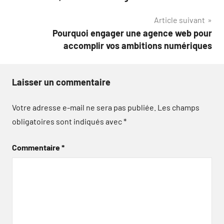
l’article
Article suivant
Pourquoi engager une agence web pour
accomplir vos ambitions numériques
Laisser un commentaire
Votre adresse e-mail ne sera pas publiée.
Les champs
obligatoires sont indiqués avec
*
Commentaire
*