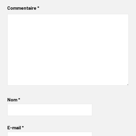
Commentaire
*
Nom
*
E-mail
*