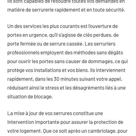
ils sont capables de résoudre toutes vos demandes en
matière de serrurerie rapidement et en toute sécurité.
Un des services les plus courants est l’ouverture de
portes en urgence, qu’il s’agisse de clés perdues, de
porte fermée ou de serrure cassée. Les serruriers
professionnels employent des méthodes sans dégâts
pour ouvrir les portes sans causer de dommages, ce qui
protège vos installations et vos biens. Ils interviennent
rapidement, dans les 30 minutes suivant votre appel,
réduisant ainsi le stress et les désagréments liés à une
situation de blocage.
La mise à jour de vos serrures constitue une
intervention importante pour assurer la protection de
votre logement. Que ce soit après un cambriolage, pour