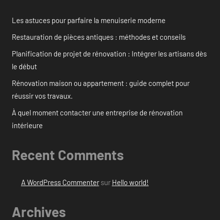
Les astuces pour parfaire la menuiserie moderne
Restauration de pièces antiques : méthodes et conseils
Planification de projet de rénovation : Intégrer les artisans dès
le début
Rénovation maison ou appartement : guide complet pour
réussir vos travaux.
À quel moment contacter une entreprise de rénovation
intérieure
Recent Comments
A WordPress Commenter
sur
Hello world!
Archives