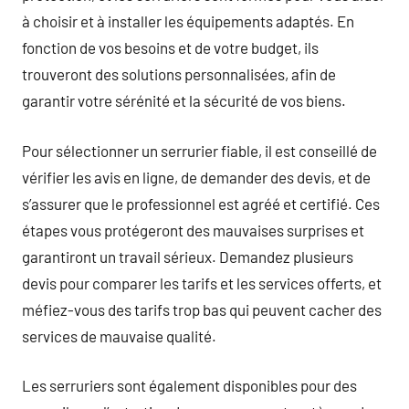
à choisir et à installer les équipements adaptés. En
fonction de vos besoins et de votre budget, ils
trouveront des solutions personnalisées, afin de
garantir votre sérénité et la sécurité de vos biens.
Pour sélectionner un serrurier fiable, il est conseillé de
vérifier les avis en ligne, de demander des devis, et de
s’assurer que le professionnel est agréé et certifié. Ces
étapes vous protégeront des mauvaises surprises et
garantiront un travail sérieux. Demandez plusieurs
devis pour comparer les tarifs et les services offerts, et
méfiez-vous des tarifs trop bas qui peuvent cacher des
services de mauvaise qualité.
Les serruriers sont également disponibles pour des