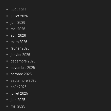
août 2026
juillet 2026
juin 2026
mai 2026
avril 2026
mars 2026
février 2026
janvier 2026
décembre 2025
novembre 2025
octobre 2025
septembre 2025
août 2025
juillet 2025
juin 2025
mai 2025