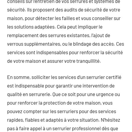
conseils sur l’entretien de vos serrures et systèmes de
sécurité. Ils proposent des audits de sécurité de votre
maison, pour détecter les failles et vous conseiller sur
les solutions adaptées. Cela peut impliquer le
remplacement des serrures existantes, l’ajout de
verrous supplémentaires, ou le blindage des accès. Ces
services sont indispensables pour renforcer la sécurité
de votre maison et assurer votre tranquillité.
En somme, solliciter les services d’un serrurier certifié
est indispensable pour garantir une intervention de
qualité en serrurerie. Que ce soit pour une urgence ou
pour renforcer la protection de votre maison, vous
pouvez compter sur les serruriers pour des services
rapides, fiables et adaptés à votre situation. N’hésitez
pas à faire appel à un serrurier professionnel dès que