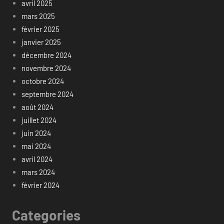
avril 2025
mars 2025
février 2025
janvier 2025
décembre 2024
novembre 2024
octobre 2024
septembre 2024
août 2024
juillet 2024
juin 2024
mai 2024
avril 2024
mars 2024
février 2024
Categories