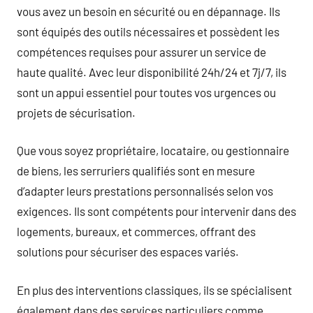
vous avez un besoin en sécurité ou en dépannage. Ils
sont équipés des outils nécessaires et possèdent les
compétences requises pour assurer un service de
haute qualité. Avec leur disponibilité 24h/24 et 7j/7, ils
sont un appui essentiel pour toutes vos urgences ou
projets de sécurisation.
Que vous soyez propriétaire, locataire, ou gestionnaire
de biens, les serruriers qualifiés sont en mesure
d’adapter leurs prestations personnalisés selon vos
exigences. Ils sont compétents pour intervenir dans des
logements, bureaux, et commerces, offrant des
solutions pour sécuriser des espaces variés.
En plus des interventions classiques, ils se spécialisent
également dans des services particuliers comme