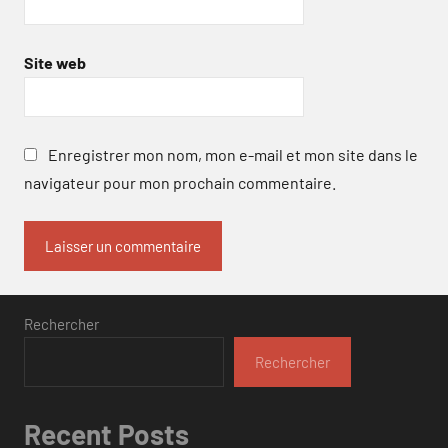
Site web
Enregistrer mon nom, mon e-mail et mon site dans le
navigateur pour mon prochain commentaire.
Rechercher
Rechercher
Recent Posts