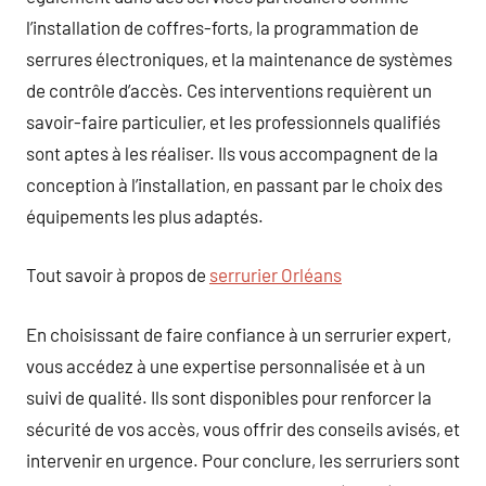
l’installation de coffres-forts, la programmation de
serrures électroniques, et la maintenance de systèmes
de contrôle d’accès. Ces interventions requièrent un
savoir-faire particulier, et les professionnels qualifiés
sont aptes à les réaliser. Ils vous accompagnent de la
conception à l’installation, en passant par le choix des
équipements les plus adaptés.
Tout savoir à propos de
serrurier Orléans
En choisissant de faire confiance à un serrurier expert,
vous accédez à une expertise personnalisée et à un
suivi de qualité. Ils sont disponibles pour renforcer la
sécurité de vos accès, vous offrir des conseils avisés, et
intervenir en urgence. Pour conclure, les serruriers sont