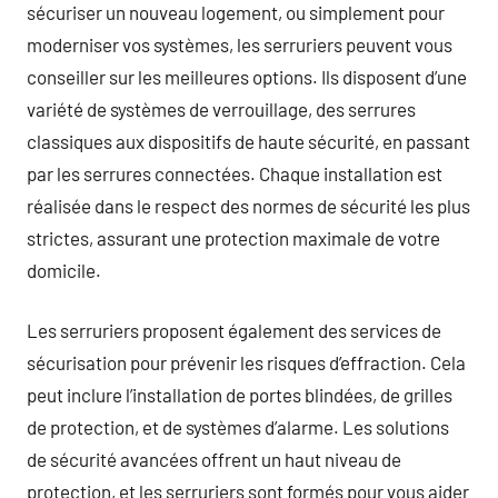
sécuriser un nouveau logement, ou simplement pour
moderniser vos systèmes, les serruriers peuvent vous
conseiller sur les meilleures options. Ils disposent d’une
variété de systèmes de verrouillage, des serrures
classiques aux dispositifs de haute sécurité, en passant
par les serrures connectées. Chaque installation est
réalisée dans le respect des normes de sécurité les plus
strictes, assurant une protection maximale de votre
domicile.
Les serruriers proposent également des services de
sécurisation pour prévenir les risques d’effraction. Cela
peut inclure l’installation de portes blindées, de grilles
de protection, et de systèmes d’alarme. Les solutions
de sécurité avancées offrent un haut niveau de
protection, et les serruriers sont formés pour vous aider