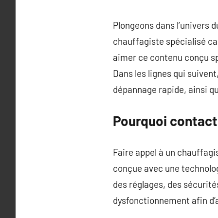
Plongeons dans l’univers 
chauffagiste spécialisé c
aimer ce contenu conçu s
Dans les lignes qui suivent
dépannage rapide, ainsi qu
Pourquoi contact
Faire appel à un chauffagi
conçue avec une technolo
des réglages, des sécurité
dysfonctionnement afin d’