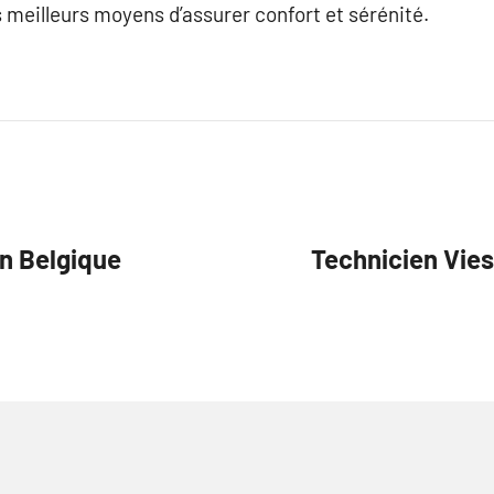
s meilleurs moyens d’assurer confort et sérénité.
n Belgique
Technicien Vie