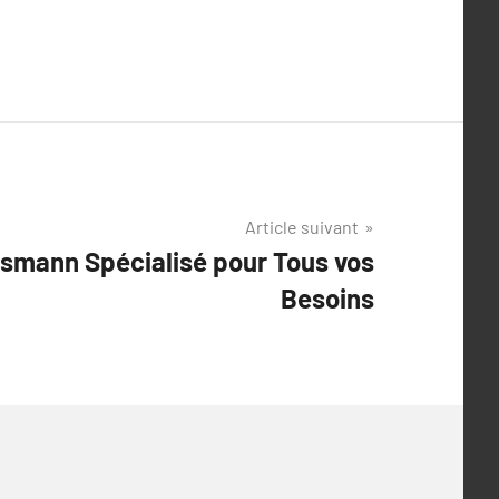
Article suivant
ssmann Spécialisé pour Tous vos
Besoins